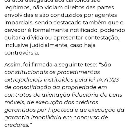
legítimos, não violam direitos das partes
envolvidas e são conduzidos por agentes
imparciais, sendo destacado também que o
devedor é formalmente notificado, podendo
quitar a dívida ou apresentar contestação,
inclusive judicialmente, caso haja
controvérsia.
Assim, foi firmada a seguinte tese:
“São
constitucionais os procedimentos
extrajudiciais instituídos pela lei 14.711/23
de consolidação da propriedade em
contratos de alienação fiduciária de bens
móveis, de execução dos créditos
garantidos por hipoteca e de execução da
garantia imobiliária em concurso de
credores.”