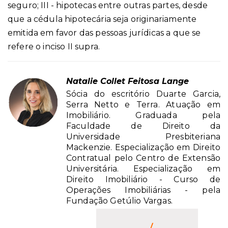
seguro; III - hipotecas entre outras partes, desde
que a cédula hipotecária seja originariamente
emitida em favor das pessoas jurídicas a que se
refere o inciso II supra.
Natalie Collet Feitosa Lange
Sócia do escritório Duarte Garcia,
Serra Netto e Terra. Atuação em
Imobiliário. Graduada pela
Faculdade de Direito da
Universidade Presbiteriana
Mackenzie. Especialização em Direito
Contratual pelo Centro de Extensão
Universitária. Especialização em
Direito Imobiliário - Curso de
Operações Imobiliárias - pela
Fundação Getúlio Vargas.