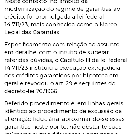
Neste contexto, no âmbito da
modernização do regime de garantias ao
crédito, foi promulgada a lei federal
14.711/23, mais conhecida como o Marco
Legal das Garantias.
Especificamente com relação ao assunto
em detalhe, com o intuito de superar
referidas dúvidas, o Capítulo III da lei federal
14.711/23 instituiu a execução extrajudicial
dos créditos garantidos por hipoteca em
geral e revogou o art. 29 e seguintes do
decreto-lei 70/1966.
Referido procedimento é, em linhas gerais,
idêntico ao procedimento de excussão da
alienação fiduciária, aproximando-se essas
garantias neste ponto, não obstante suas