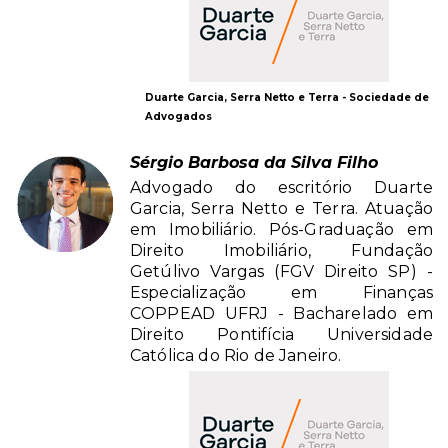
Duarte Garcia, Serra Netto e Terra - Sociedade de
Advogados
Sérgio Barbosa da Silva Filho
Advogado do escritório Duarte
Garcia, Serra Netto e Terra. Atuação
em Imobiliário. Pós-Graduação em
Direito Imobiliário, Fundação
Getúlivo Vargas (FGV Direito SP) -
Especialização em Finanças
COPPEAD UFRJ - Bacharelado em
Direito Pontifícia Universidade
Católica do Rio de Janeiro.