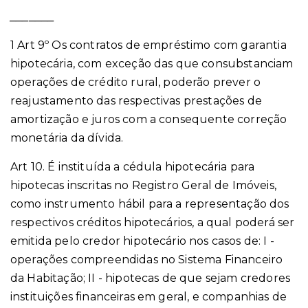
_______
1 Art 9º Os contratos de empréstimo com garantia
hipotecária, com exceção das que consubstanciam
operações de crédito rural, poderão prever o
reajustamento das respectivas prestações de
amortização e juros com a consequente correção
monetária da dívida.
Art 10. É instituída a cédula hipotecária para
hipotecas inscritas no Registro Geral de Imóveis,
como instrumento hábil para a representação dos
respectivos créditos hipotecários, a qual poderá ser
emitida pelo credor hipotecário nos casos de: I -
operações compreendidas no Sistema Financeiro
da Habitação; II - hipotecas de que sejam credores
instituições financeiras em geral, e companhias de