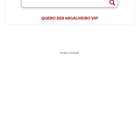
QUERO SER MIGALHEIRO VIP
PUBLICIDADE