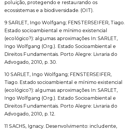
poluição, protegendo e restaurando os
ecossistemas e a biodiversidade. (OIT).
9 SARLET, Ingo Wolfgang; FENSTERSEIFER, Tiago.
Estado socioambiental e mínimo existencial
(ecológico?): algumas aproximações In: SARLET,
Ingo Wolfgang (Org.). Estado Socioambiental e
Direitos Fundamentais. Porto Alegre: Livraria do
Advogado, 2010, p. 30.
10
SARLET, Ingo Wolfgang; FENSTERSEIFER,
Tiago.
Estado socioambiental e mínimo existencial
(ecológico?): algumas aproximações In: SARLET,
Ingo Wolfgang (Org.). Estado Socioambiental e
Direitos Fundamentais. Porto Alegre: Livraria do
Advogado, 2010, p. 12.
11 SACHS, Ignacy. Desenvolvimento: includente,