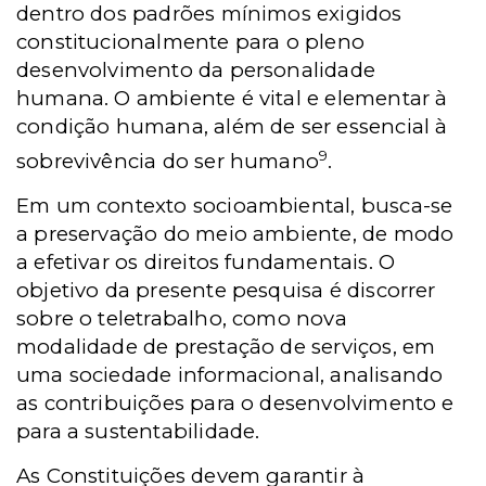
dentro dos padrões mínimos exigidos
constitucionalmente para o pleno
desenvolvimento da personalidade
humana. O ambiente é vital e elementar à
condição humana, além de ser essencial à
9
sobrevivência do ser humano
.
Em um contexto socioambiental, busca-se
a preservação do meio ambiente, de modo
a efetivar os direitos fundamentais. O
objetivo da presente pesquisa é discorrer
sobre o teletrabalho, como nova
modalidade de prestação de serviços, em
uma sociedade informacional, analisando
as contribuições para o desenvolvimento e
para a sustentabilidade.
As Constituições devem garantir à