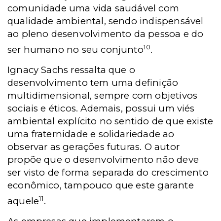
comunidade uma vida saudável com
qualidade ambiental, sendo indispensável
ao pleno desenvolvimento da pessoa e do
10
ser humano no seu conjunto
.
Ignacy Sachs ressalta que o
desenvolvimento tem uma definição
multidimensional, sempre com objetivos
sociais e éticos. Ademais, possui um viés
ambiental explícito no sentido de que existe
uma fraternidade e solidariedade ao
observar as gerações futuras. O autor
propõe que o desenvolvimento não deve
ser visto de forma separada do crescimento
econômico, tampouco que este garante
11
aquele
.