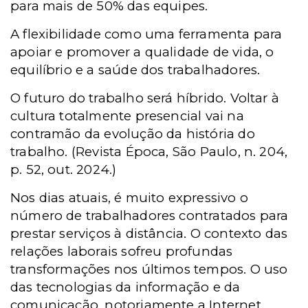
para mais de 50% das equipes.
A flexibilidade como uma ferramenta para
apoiar e promover a qualidade de vida, o
equilíbrio e a saúde dos trabalhadores.
O futuro do trabalho será híbrido. Voltar à
cultura totalmente presencial vai na
contramão da evolução da história do
trabalho. (Revista Época, São Paulo, n. 204,
p. 52, out. 2024.)
Nos dias atuais, é muito expressivo o
número de trabalhadores contratados para
prestar serviços à distância. O contexto das
relações laborais sofreu profundas
transformações nos últimos tempos. O uso
das tecnologias da informação e da
comunicação, notoriamente a Internet,