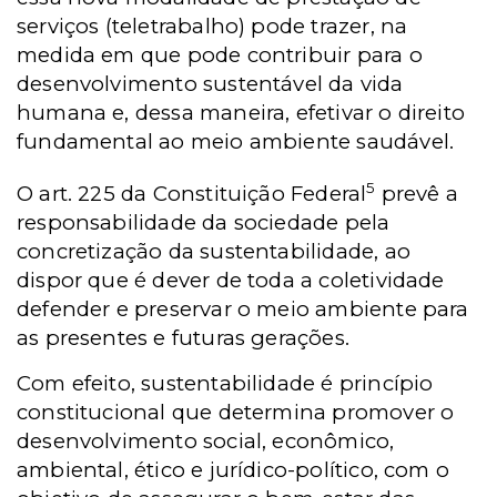
serviços (teletrabalho) pode trazer, na
medida em que pode contribuir para o
desenvolvimento sustentável da vida
humana e, dessa maneira, efetivar o direito
fundamental ao meio ambiente saudável.
5
O art. 225 da Constituição Federal
prevê a
responsabilidade da sociedade pela
concretização da sustentabilidade, ao
dispor que é dever de toda a coletividade
defender e preservar o meio ambiente para
as presentes e futuras gerações.
Com efeito, sustentabilidade é princípio
constitucional que determina promover o
desenvolvimento social, econômico,
ambiental, ético e jurídico-político, com o