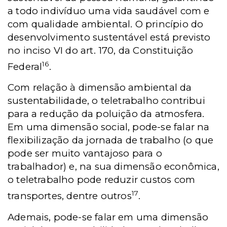
a todo indivíduo uma vida saudável com e
com qualidade ambiental. O princípio do
desenvolvimento sustentável está previsto
no inciso VI do art. 170, da Constituição
16
Federal
.
Com relação à dimensão ambiental da
sustentabilidade, o teletrabalho contribui
para a redução da poluição da atmosfera.
Em uma dimensão social, pode-se falar na
flexibilização da jornada de trabalho (o que
pode ser muito vantajoso para o
trabalhador) e, na sua dimensão econômica,
o teletrabalho pode reduzir custos com
17
transportes, dentre outros
.
Ademais, pode-se falar em uma dimensão