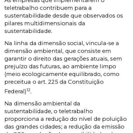
As empresas que implementarem o
teletrabalho contribuem para a
sustentabilidade desde que observados os
pilares multidimensionais da
sustentabilidade.
Na linha da dimensão social, vincula-se a
dimensão ambiental, que consiste em
garantir o direito das gerações atuais, sem
prejuízo das futuras, ao ambiente limpo
(meio ecologicamente equilibrado, como
preceitua o art. 225 da Constituição
12
Federal)
.
Na dimensão ambiental da
sustentabilidade, o teletrabalho
proporciona a redução do nível de poluição
das grandes cidades; a redução da emissão