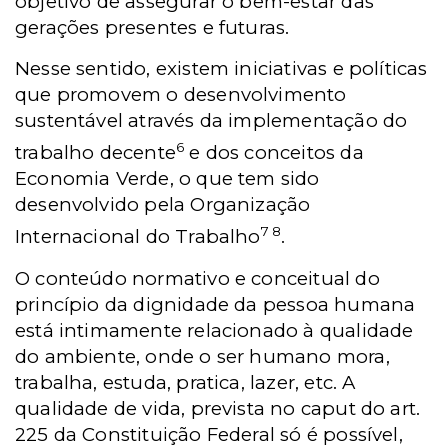
objetivo de assegurar o bem-estar das
gerações presentes e futuras.
Nesse sentido, existem iniciativas e políticas
que promovem o desenvolvimento
sustentável através da implementação do
6
trabalho decente
e dos conceitos da
Economia Verde, o que tem sido
desenvolvido pela Organização
7 8
Internacional do Trabalho
.
O conteúdo normativo e conceitual do
princípio da dignidade da pessoa humana
está intimamente relacionado à qualidade
do ambiente, onde o ser humano mora,
trabalha, estuda, pratica, lazer, etc. A
qualidade de vida, prevista no caput do art.
225 da Constituição Federal só é possível,