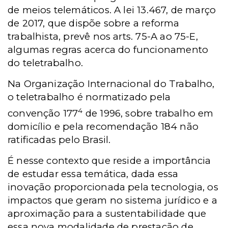
de meios telemáticos. A lei 13.467, de março
de 2017, que dispõe sobre a reforma
trabalhista, prevê nos arts. 75-A ao 75-E,
algumas regras acerca do funcionamento
do teletrabalho.
Na Organização Internacional do Trabalho,
o teletrabalho é normatizado pela
4
convenção 177
de 1996, sobre trabalho em
domicílio e pela recomendação 184 não
ratificadas pelo Brasil.
É nesse contexto que reside a importância
de estudar essa temática, dada essa
inovação proporcionada pela tecnologia, os
impactos que geram no sistema jurídico e a
aproximação para a sustentabilidade que
essa nova modalidade de prestação de