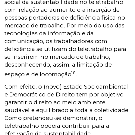
social da sustentabilidade no teletrabalho
com relação ao aumento e a inserção de
pessoas portadoras de deficiência física no
mercado de trabalho. Por meio do uso das
tecnologias da informação e da
comunicação, os trabalhadores com
deficiência se utilizam do teletrabalho para
se inserirem no mercado de trabalho,
desconhecendo, assim, a limitação de
18
espaço e de locomoção
.
Com efeito, o (novo) Estado Socioambiental
e Democrático de Direito tem por objetivo
garantir o direito ao meio ambiente
saudável e equilibrado a toda a coletividade.
Como pretendeu-se demonstrar, o
teletrabalho poderá contribuir para a
efetivação da sustentabilidade,