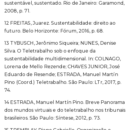
sustentável, sustentado. Rio de Janeiro: Garamond,
2008, p. 71.
12 FREITAS, Juarez. Sustentabilidade: direito ao
futuro. Belo Horizonte: Fórum, 2016, p. 68.
13 TYBUSCH, Jerônimo Siqueira; NUNES, Denise
Silva. O Teletrabalho sob o enfoque da
sustentabilidade multidimensional. In: COLNAGO,
Lorena de Mello Rezende; CHAVES JUNIOR, José
Eduardo de Resende; ESTRADA, Manuel Martín
Pino (Coord.) Teletrabalho. São Paulo: LTr, 2017, p.
74.
14 ESTRADA, Manuel Martín Pino. Breve Panorama
dos mundos virtuais e do teletrabalho nos tribunais
brasileiros. São Paulo: Síntese, 2012, p. 73.