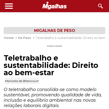
MIGALHAS DE PESO
Home
>
De Peso
>
Teletrabalho e sustentabilidade: Direito ao bem-e
PUBLICIDADE
Teletrabalho e
sustentabilidade: Direito
ao bem-estar
Manoela de Bitencourt
O teletrabalho consolida-se como modelo
sustentável, promovendo qualidade de vida,
inclusão e equilíbrio ambiental nas novas
relações laborais digitais.