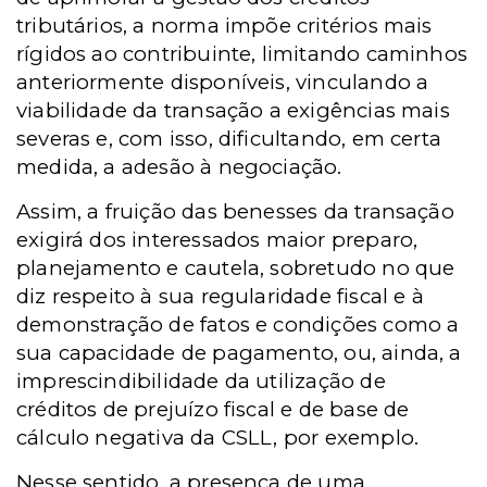
tributários, a norma impõe critérios mais
rígidos ao contribuinte, limitando caminhos
anteriormente disponíveis, vinculando a
viabilidade da transação a exigências mais
severas e, com isso, dificultando, em certa
medida, a adesão à negociação.
Assim, a fruição das benesses da transação
exigirá dos interessados maior preparo,
planejamento e cautela, sobretudo no que
diz respeito à sua regularidade fiscal e à
demonstração de fatos e condições como a
sua capacidade de pagamento, ou, ainda, a
imprescindibilidade da utilização de
créditos de prejuízo fiscal e de base de
cálculo negativa da CSLL, por exemplo.
Nesse sentido, a presença de uma