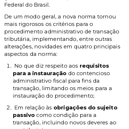
Federal do Brasil.
De um modo geral, a nova norma tornou
mais rigorosos os critérios para o
procedimento administrativo de transação
tributária, implementando, entre outras
alterações, novidades em quatro principais
aspectos da norma:
No que diz respeito aos
requisitos
para a instauração
do contencioso
administrativo fiscal para fins da
transação, limitando os meios para a
instauração do procedimento;
Em relação às
obrigações do sujeito
passivo
como condição para a
transação, incluindo novos deveres ao