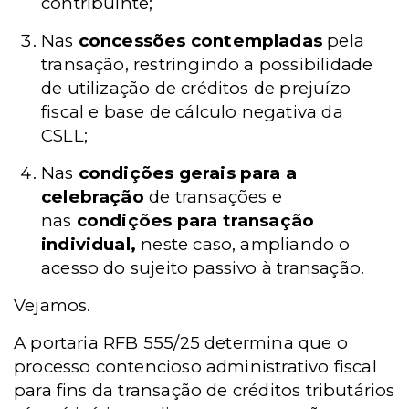
contribuinte;
Nas
concessões contempladas
pela
transação, restringindo a possibilidade
de utilização de créditos de prejuízo
fiscal e base de cálculo negativa da
CSLL;
Nas
condições gerais para a
celebração
de transações e
nas
condições para transação
individual,
neste caso, ampliando o
acesso do sujeito passivo à transação.
Vejamos.
A portaria RFB 555/25 determina que o
processo contencioso administrativo fiscal
para fins da transação de créditos tributários