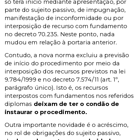
só terá início mediante apresentação, por
parte do sujeito passivo, de impugnação,
manifestação de inconformidade ou por
interposição de recurso com fundamento
no decreto 70.235. Neste ponto, nada
mudou em relação à portaria anterior.
Contudo, a nova norma excluiu a previsão
de início do procedimento por meio da
interposição dos recursos previstos na lei
9.784/1999 e no decreto 7.574/11 (art. 1º,
parágrafo único). Isto é, os recursos
interpostos com fundamentos nos referidos
diplomas
deixam de ter o condão de
instaurar o procedimento.
Outra importante novidade é o acréscimo,
no rol de obrigações do sujeito passivo,