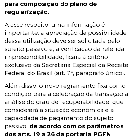
para composição do plano de
regularização.
A esse respeito, uma informação é
importante: a apreciação da possibilidade
dessa utilização deve ser solicitada pelo
sujeito passivo e, a verificação da referida
imprescindibilidade, ficará à critério
exclusivo da Secretaria Especial da Receita
Federal do Brasil (art. 7º, parágrafo único).
Além disso, o novo regramento fixa como
condição para a celebração da transação a
análise do grau de recuperabilidade, que
considerará a situação econômica e a
capacidade de pagamento do sujeito
passivo,
de acordo com os parâmetros
dos arts. 19 a 26 da portaria PGFN