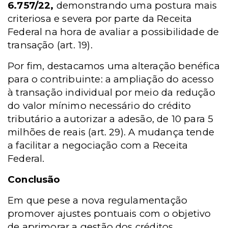
6.757/22,
demonstrando uma postura mais
criteriosa e severa por parte da Receita
Federal na hora de avaliar a possibilidade de
transação (art. 19).
Por fim, destacamos uma alteração benéfica
para o contribuinte: a ampliação do acesso
à transação individual por meio da redução
do valor mínimo necessário do crédito
tributário a autorizar a adesão, de 10 para 5
milhões de reais (art. 29). A mudança tende
a facilitar a negociação com a Receita
Federal.
Conclusão
Em que pese a nova regulamentação
promover ajustes pontuais com o objetivo
de aprimorar a gestão dos créditos