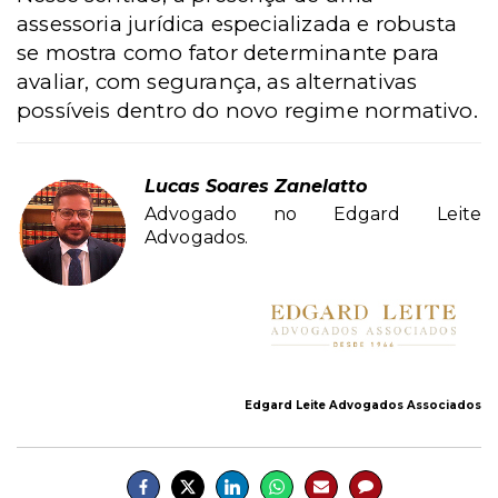
assessoria jurídica especializada e robusta
se mostra como fator determinante para
avaliar, com segurança, as alternativas
possíveis dentro do novo regime normativo.
Lucas Soares Zanelatto
Advogado no Edgard Leite
Advogados.
Edgard Leite Advogados Associados