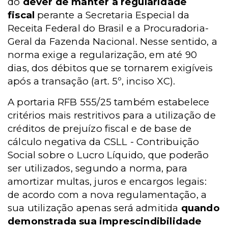
do
dever de manter a regularidade
fiscal
perante a Secretaria Especial da
Receita Federal do Brasil e a Procuradoria-
Geral da Fazenda Nacional. Nesse sentido, a
norma exige a regularização, em até 90
dias, dos débitos que se tornarem exigíveis
após a transação (art. 5º, inciso XC).
A portaria RFB 555/25 também estabelece
critérios mais restritivos para a utilização de
créditos de prejuízo fiscal e de base de
cálculo negativa da CSLL - Contribuição
Social sobre o Lucro Líquido, que poderão
ser utilizados, segundo a norma, para
amortizar multas, juros e encargos legais:
de acordo com a nova regulamentação, a
sua utilização apenas será admitida
quando
demonstrada sua imprescindibilidade