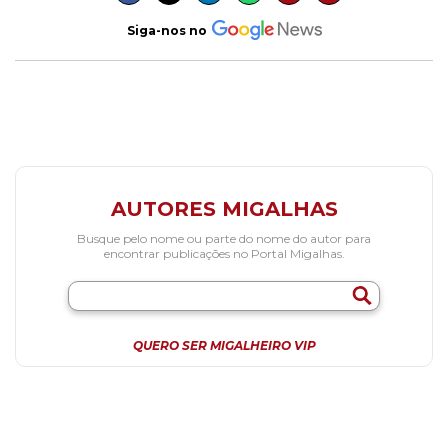
Siga-nos no
AUTORES MIGALHAS
Busque pelo nome ou parte do nome do autor para
encontrar publicações no Portal Migalhas.
QUERO SER MIGALHEIRO VIP