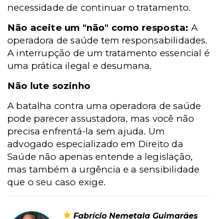
necessidade de continuar o tratamento.
Não aceite um "não" como resposta:
A
operadora de saúde tem responsabilidades.
A interrupção de um tratamento essencial é
uma prática ilegal e desumana.
Não lute sozinho
A batalha contra uma operadora de saúde
pode parecer assustadora, mas você não
precisa enfrentá-la sem ajuda. Um
advogado especializado em Direito da
Saúde não apenas entende a legislação,
mas também a urgência e a sensibilidade
que o seu caso exige.
Fabrício Nemetala Guimarães