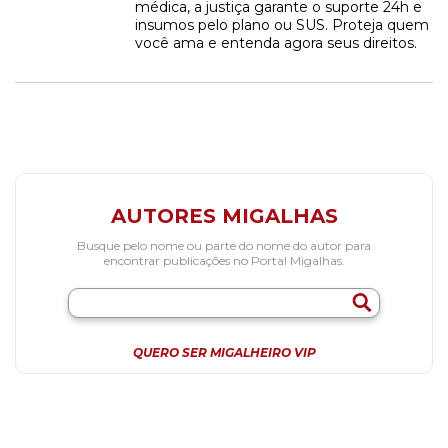
médica, a justiça garante o suporte 24h e
insumos pelo plano ou SUS. Proteja quem
você ama e entenda agora seus direitos.
AUTORES MIGALHAS
Busque pelo nome ou parte do nome do autor para
encontrar publicações no Portal Migalhas.
QUERO SER MIGALHEIRO VIP