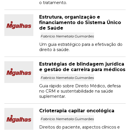
o tratamento.
Estrutura, organização e
financiamento do Sistema Único
de Saúde
Fabrício Nemetala Guimarães
Um guia estratégico para a efetivação do
direito à saúde.
Estratégias de blindagem jurídica
e gestão de carreira para médicos
Fabrício Nemetala Guimarães
Guia rápido sobre Direito Médico, defesa
no CRM e sustentabilidade na saúde
suplementar.
Crioterapia capilar oncológica
Fabrício Nemetala Guimarães
Direitos do paciente, aspectos clínicos e