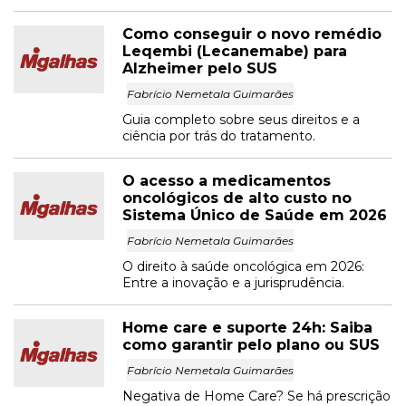
Como conseguir o novo remédio
Leqembi (Lecanemabe) para
Alzheimer pelo SUS
Fabrício Nemetala Guimarães
Guia completo sobre seus direitos e a
ciência por trás do tratamento.
O acesso a medicamentos
oncológicos de alto custo no
Sistema Único de Saúde em 2026
Fabrício Nemetala Guimarães
O direito à saúde oncológica em 2026:
Entre a inovação e a jurisprudência.
Home care e suporte 24h: Saiba
como garantir pelo plano ou SUS
Fabrício Nemetala Guimarães
Negativa de Home Care? Se há prescrição