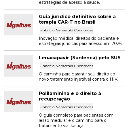
estratégias de acesso à saúde.
Guia jurídico definitivo sobre a
terapia CAR-T no Brasil
Fabrício Nemetala Guimarães
Inovação médica, direitos do paciente e
estratégias jurídicas para acesso em 2026.
Lenacapavir (Sunlenca) pelo SUS
Fabrício Nemetala Guimarães
O caminho para garantir seu direito ao
novo tratamento injetável contra o HIV.
Polilaminina e o direito à
recuperação
Fabrício Nemetala Guimarães
O guia completo para pacientes com
lesão medular e o caminho para o
tratamento via Justiça.