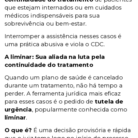
que estejam internados ou em cuidados
médicos indispensáveis para sua
sobrevivência ou bem-estar.
Interromper a assistência nesses casos é
uma prática abusiva e viola o CDC.
A liminar: Sua aliada na luta pela
continuidade do tratamento
Quando um plano de saúde é cancelado
durante um tratamento, não há tempo a
perder. A ferramenta jurídica mais eficaz
para esses casos é o pedido de
tutela de
urgência
, popularmente conhecida como
liminar
.
O que é?
É uma decisão provisória e rápida