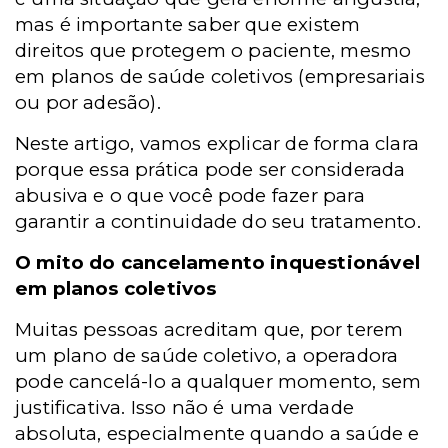
mas é importante saber que existem
direitos que protegem o paciente, mesmo
em planos de saúde coletivos (empresariais
ou por adesão).
Neste artigo, vamos explicar de forma clara
porque essa prática pode ser considerada
abusiva e o que você pode fazer para
garantir a continuidade do seu tratamento.
O mito do cancelamento inquestionável
em planos coletivos
Muitas pessoas acreditam que, por terem
um plano de saúde coletivo, a operadora
pode cancelá-lo a qualquer momento, sem
justificativa. Isso não é uma verdade
absoluta, especialmente quando a saúde e