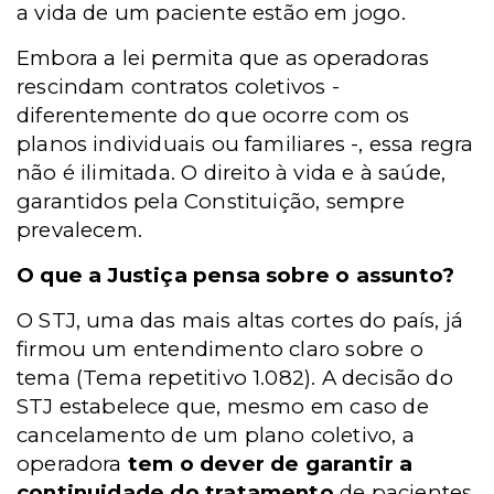
a vida de um paciente estão em jogo.
Embora a lei permita que as operadoras
rescindam contratos coletivos -
diferentemente do que ocorre com os
planos individuais ou familiares -, essa regra
não é ilimitada. O direito à vida e à saúde,
garantidos pela Constituição, sempre
prevalecem.
O que a Justiça pensa sobre o assunto?
O STJ, uma das mais altas cortes do país, já
firmou um entendimento claro sobre o
tema (Tema repetitivo 1.082). A decisão do
STJ estabelece que, mesmo em caso de
cancelamento de um plano coletivo, a
operadora
tem o dever de garantir a
continuidade do tratamento
de pacientes