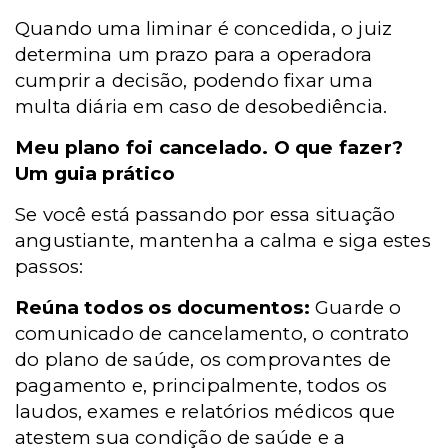
Quando uma liminar é concedida, o juiz
determina um prazo para a operadora
cumprir a decisão, podendo fixar uma
multa diária em caso de desobediência.
Meu plano foi cancelado. O que fazer?
Um guia prático
Se você está passando por essa situação
angustiante, mantenha a calma e siga estes
passos:
Reúna todos os documentos:
Guarde o
comunicado de cancelamento, o contrato
do plano de saúde, os comprovantes de
pagamento e, principalmente, todos os
laudos, exames e relatórios médicos que
atestem sua condição de saúde e a