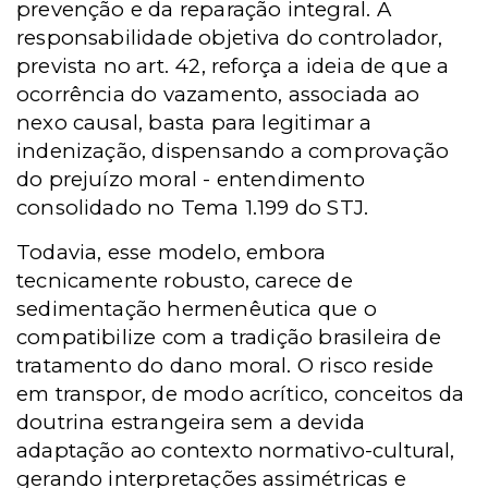
prevenção e da reparação integral. A
responsabilidade objetiva do controlador,
prevista no art. 42, reforça a ideia de que a
ocorrência do vazamento, associada ao
nexo causal, basta para legitimar a
indenização, dispensando a comprovação
do prejuízo moral - entendimento
consolidado no Tema 1.199 do STJ.
Todavia, esse modelo, embora
tecnicamente robusto, carece de
sedimentação hermenêutica que o
compatibilize com a tradição brasileira de
tratamento do dano moral. O risco reside
em transpor, de modo acrítico, conceitos da
doutrina estrangeira sem a devida
adaptação ao contexto normativo-cultural,
gerando interpretações assimétricas e