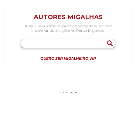
AUTORES MIGALHAS
Busque pelo nome ou parte do nome do autor para
encontrar publicações no Portal Migalhas.
QUERO SER MIGALHEIRO VIP
PUBLICIDADE