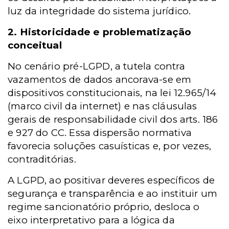
luz da integridade do sistema jurídico.
2. Historicidade e problematização
conceitual
No cenário pré-LGPD, a tutela contra
vazamentos de dados ancorava-se em
dispositivos constitucionais, na lei 12.965/14
(marco civil da internet) e nas cláusulas
gerais de responsabilidade civil dos arts. 186
e 927 do CC. Essa dispersão normativa
favorecia soluções casuísticas e, por vezes,
contraditórias.
A LGPD, ao positivar deveres específicos de
segurança e transparência e ao instituir um
regime sancionatório próprio, desloca o
eixo interpretativo para a lógica da