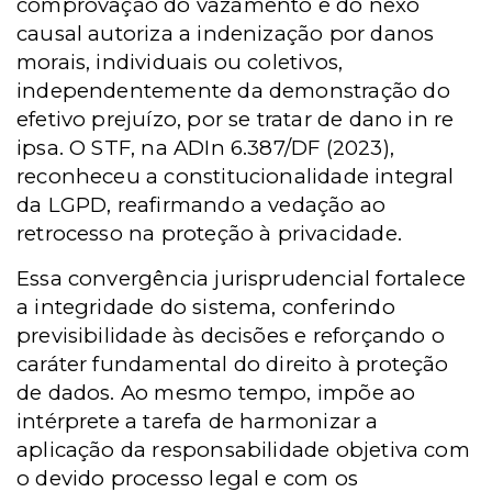
comprovação do vazamento e do nexo
causal autoriza a indenização por danos
morais, individuais ou coletivos,
independentemente da demonstração do
efetivo prejuízo, por se tratar de dano in re
ipsa. O STF, na ADIn 6.387/DF (2023),
reconheceu a constitucionalidade integral
da LGPD, reafirmando a vedação ao
retrocesso na proteção à privacidade.
Essa convergência jurisprudencial fortalece
a integridade do sistema, conferindo
previsibilidade às decisões e reforçando o
caráter fundamental do direito à proteção
de dados. Ao mesmo tempo, impõe ao
intérprete a tarefa de harmonizar a
aplicação da responsabilidade objetiva com
o devido processo legal e com os