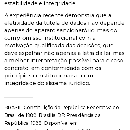
estabilidade e integridade.
A experiência recente demonstra que a
efetividade da tutela de dados não depende
apenas do aparato sancionatório, mas do
compromisso institucional com a
motivação qualificada das decisões, que
deve espelhar não apenas a letra da lei, mas
a melhor interpretação possível para o caso
concreto, em conformidade com os
princípios constitucionais e com a
integridade do sistema jurídico.
____________
BRASIL. Constituição da República Federativa do
Brasil de 1988. Brasília, DF: Presidência da
República, 1988. Disponível em: