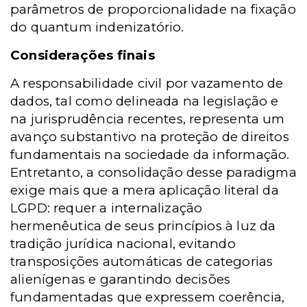
parâmetros de proporcionalidade na fixação
do quantum indenizatório.
Considerações finais
A responsabilidade civil por vazamento de
dados, tal como delineada na legislação e
na jurisprudência recentes, representa um
avanço substantivo na proteção de direitos
fundamentais na sociedade da informação.
Entretanto, a consolidação desse paradigma
exige mais que a mera aplicação literal da
LGPD: requer a internalização
hermenêutica de seus princípios à luz da
tradição jurídica nacional, evitando
transposições automáticas de categorias
alienígenas e garantindo decisões
fundamentadas que expressem coerência,