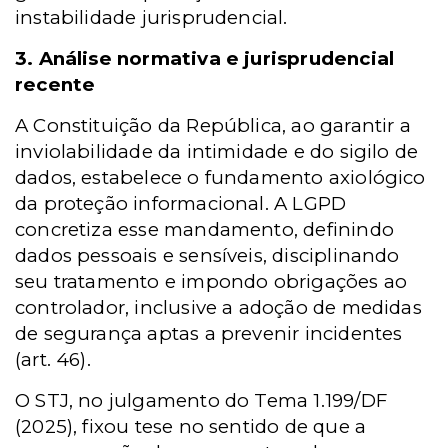
instabilidade jurisprudencial.
3. Análise normativa e jurisprudencial
recente
A Constituição da República, ao garantir a
inviolabilidade da intimidade e do sigilo de
dados, estabelece o fundamento axiológico
da proteção informacional. A LGPD
concretiza esse mandamento, definindo
dados pessoais e sensíveis, disciplinando
seu tratamento e impondo obrigações ao
controlador, inclusive a adoção de medidas
de segurança aptas a prevenir incidentes
(art. 46).
O STJ, no julgamento do Tema 1.199/DF
(2025), fixou tese no sentido de que a