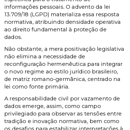
informações pessoais. O advento da lei
13.709/18 (LGPD) materializa essa resposta
normativa, atribuindo densidade operativa
ao direito fundamental à proteção de
dados.
Não obstante, a mera positivação legislativa
não elimina a necessidade de
reconfiguração hermenêutica para integrar
o novo regime ao estilo jurídico brasileiro,
de matriz romano-germânica, centrado na
lei como fonte primária.
A responsabilidade civil por vazamento de
dados emerge, assim, como campo
privilegiado para observar as tensões entre
tradição e inovação normativa, bem como
os desafios para estabilizar interpretações à