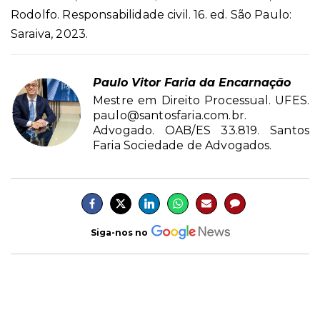
Rodolfo. Responsabilidade civil. 16. ed. São Paulo:
Saraiva, 2023.
Paulo Vitor Faria da Encarnação
Mestre em Direito Processual. UFES.
paulo@santosfaria.com.br.
Advogado. OAB/ES 33.819. Santos
Faria Sociedade de Advogados.
Siga-nos no