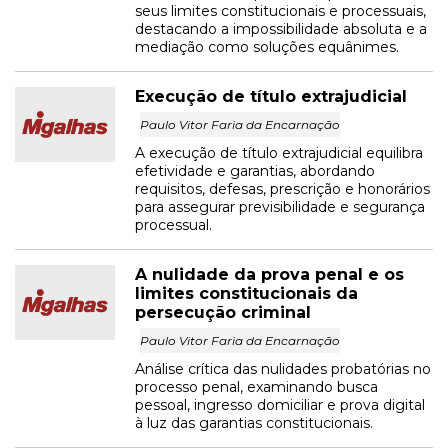
seus limites constitucionais e processuais,
destacando a impossibilidade absoluta e a
mediação como soluções equânimes.
Execução de título extrajudicial
Paulo Vitor Faria da Encarnação
A execução de título extrajudicial equilibra
efetividade e garantias, abordando
requisitos, defesas, prescrição e honorários
para assegurar previsibilidade e segurança
processual.
A nulidade da prova penal e os
limites constitucionais da
persecução criminal
Paulo Vitor Faria da Encarnação
Análise crítica das nulidades probatórias no
processo penal, examinando busca
pessoal, ingresso domiciliar e prova digital
à luz das garantias constitucionais.