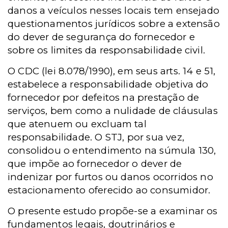
danos a veículos nesses locais tem ensejado
questionamentos jurídicos sobre a extensão
do dever de segurança do fornecedor e
sobre os limites da responsabilidade civil.
O CDC (lei 8.078/1990), em seus arts. 14 e 51,
estabelece a responsabilidade objetiva do
fornecedor por defeitos na prestação de
serviços, bem como a nulidade de cláusulas
que atenuem ou excluam tal
responsabilidade. O STJ, por sua vez,
consolidou o entendimento na súmula 130,
que impõe ao fornecedor o dever de
indenizar por furtos ou danos ocorridos no
estacionamento oferecido ao consumidor.
O presente estudo propõe-se a examinar os
fundamentos legais, doutrinários e