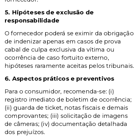
5. Hipóteses de exclusão de
responsabilidade
O fornecedor poderá se eximir da obrigação
de indenizar apenas em casos de prova
cabal de culpa exclusiva da vítima ou
ocorrência de caso fortuito externo,
hipóteses raramente aceitas pelos tribunais.
6. Aspectos práticos e preventivos
Para o consumidor, recomenda-se: (i)
registro imediato de boletim de ocorrência;
(ii) guarda de ticket, notas fiscais e demais
comprovantes; (iii) solicitação de imagens
de câmeras; (iv) documentação detalhada
dos prejuízos.