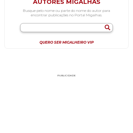
AUTORES MIGALHAS
Busque pelo nome ou parte do nome do autor para
encontrar publicações no Portal Migalhas.
QUERO SER MIGALHEIRO VIP
PUBLICIDADE