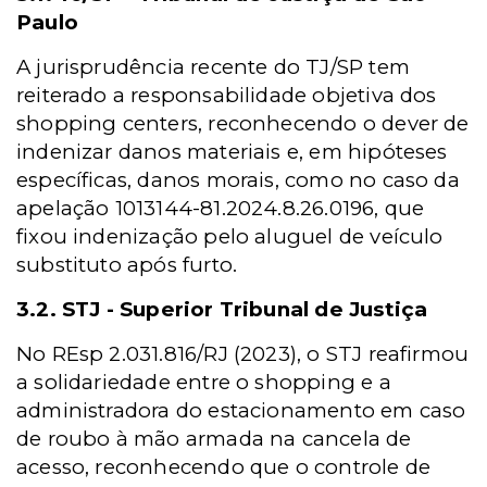
Paulo
A jurisprudência recente do TJ/SP tem
reiterado a responsabilidade objetiva dos
shopping centers, reconhecendo o dever de
indenizar danos materiais e, em hipóteses
específicas, danos morais, como no caso da
apelação 1013144-81.2024.8.26.0196, que
fixou indenização pelo aluguel de veículo
substituto após furto.
3.2.
STJ -
Superior Tribunal de Justiça
No REsp 2.031.816/RJ (2023), o STJ reafirmou
a solidariedade entre o shopping e a
administradora do estacionamento em caso
de roubo à mão armada na cancela de
acesso, reconhecendo que o controle de