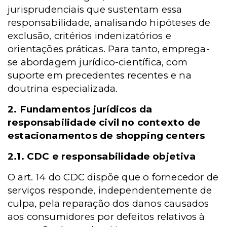
jurisprudenciais que sustentam essa
responsabilidade, analisando hipóteses de
exclusão, critérios indenizatórios e
orientações práticas. Para tanto, emprega-
se abordagem jurídico-científica, com
suporte em precedentes recentes e na
doutrina especializada.
2. Fundamentos jurídicos da
responsabilidade civil no contexto de
estacionamentos de shopping centers
2.1. CDC e responsabilidade objetiva
O art. 14 do CDC dispõe que o fornecedor de
serviços responde, independentemente de
culpa, pela reparação dos danos causados
aos consumidores por defeitos relativos à