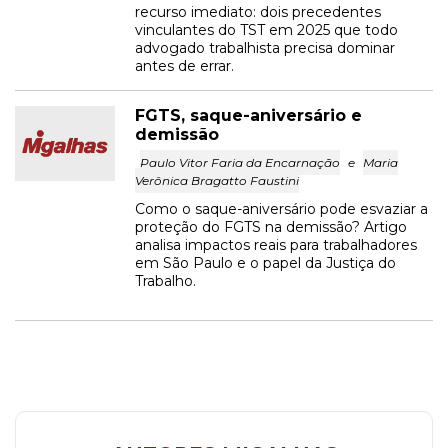
recurso imediato: dois precedentes
vinculantes do TST em 2025 que todo
advogado trabalhista precisa dominar
antes de errar.
FGTS, saque-aniversário e
demissão
Paulo Vitor Faria da Encarnação
e
Maria
Verônica Bragatto Faustini
Como o saque-aniversário pode esvaziar a
proteção do FGTS na demissão? Artigo
analisa impactos reais para trabalhadores
em São Paulo e o papel da Justiça do
Trabalho.