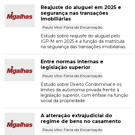
Reajuste do aluguel em 2025 e
segurança nas transações
imobiliárias
Paulo Vitor Faria da Encarnação
Estudo sobre reajuste do aluguel pelo
IGP-M em 2025 e a função da matrícula
na segurança das transações imobiliárias.
Entre normas internas e
legislação superior
Paulo Vitor Faria da Encarnação
Estudo sobre Direito Condominial e os
limites da autonomia privada frente à
legislação superior, com ênfase na função
social da propriedade.
A alteração extrajudicial do
regime de bens no casamento
Paulo Vitor Faria da Encarnação