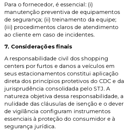
Para o fornecedor, é essencial: (i)
manutenção preventiva de equipamentos
de segurança; (ii) treinamento da equipe;
(iii) procedimentos claros de atendimento
ao cliente em caso de incidentes.
7. Considerações finais
A responsabilidade civil dos shopping
centers por furtos e danos a veículos em
seus estacionamentos constitui aplicação
direta dos princípios protetivos do CDC e da
jurisprudência consolidada pelo STJ. A
natureza objetiva dessa responsabilidade, a
nulidade das cláusulas de isenção e o dever
de vigilância configuram instrumentos
essenciais à proteção do consumidor e à
segurança jurídica.