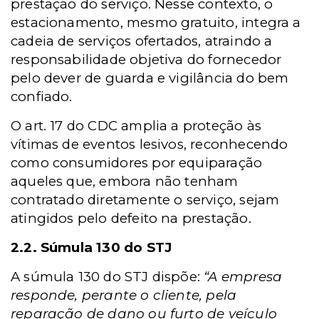
prestação do serviço. Nesse contexto, o
estacionamento, mesmo gratuito, integra a
cadeia de serviços ofertados, atraindo a
responsabilidade objetiva do fornecedor
pelo dever de guarda e vigilância do bem
confiado.
O art. 17 do CDC amplia a proteção às
vítimas de eventos lesivos, reconhecendo
como consumidores por equiparação
aqueles que, embora não tenham
contratado diretamente o serviço, sejam
atingidos pelo defeito na prestação.
2.2. Súmula 130 do STJ
A súmula 130 do STJ dispõe:
“A empresa
responde, perante o cliente, pela
reparação de dano ou furto de veículo