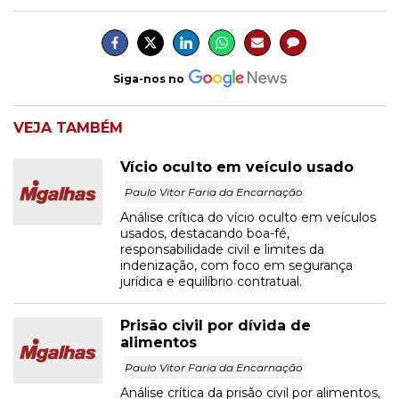
Siga-nos no
VEJA TAMBÉM
Vício oculto em veículo usado
Paulo Vitor Faria da Encarnação
Análise crítica do vício oculto em veículos
usados, destacando boa-fé,
responsabilidade civil e limites da
indenização, com foco em segurança
jurídica e equilíbrio contratual.
Prisão civil por dívida de
alimentos
Paulo Vitor Faria da Encarnação
Análise crítica da prisão civil por alimentos,