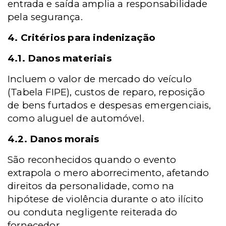
entrada e saída amplia a responsabilidade
pela segurança.
4. Critérios para indenização
4.1. Danos materiais
Incluem o valor de mercado do veículo
(Tabela FIPE), custos de reparo, reposição
de bens furtados e despesas emergenciais,
como aluguel de automóvel.
4.2. Danos morais
São reconhecidos quando o evento
extrapola o mero aborrecimento, afetando
direitos da personalidade, como na
hipótese de violência durante o ato ilícito
ou conduta negligente reiterada do
fornecedor.