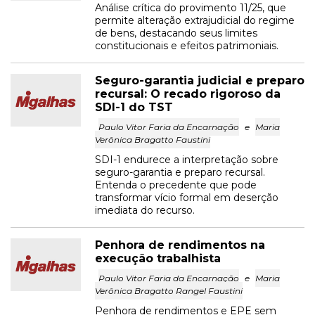
Análise crítica do provimento 11/25, que
permite alteração extrajudicial do regime
de bens, destacando seus limites
constitucionais e efeitos patrimoniais.
Seguro-garantia judicial e preparo
recursal: O recado rigoroso da
SDI-1 do TST
Paulo Vitor Faria da Encarnação
e
Maria
Verônica Bragatto Faustini
SDI-1 endurece a interpretação sobre
seguro-garantia e preparo recursal.
Entenda o precedente que pode
transformar vício formal em deserção
imediata do recurso.
Penhora de rendimentos na
execução trabalhista
Paulo Vitor Faria da Encarnação
e
Maria
Verônica Bragatto Rangel Faustini
Penhora de rendimentos e EPE sem