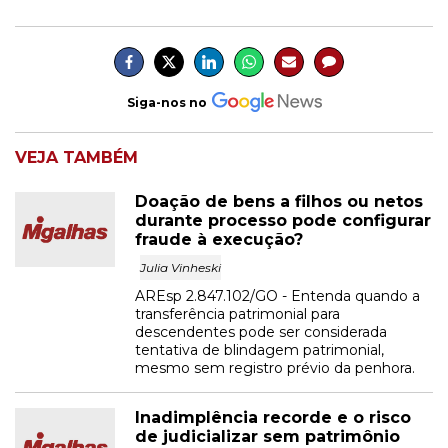
Siga-nos no
VEJA TAMBÉM
Doação de bens a filhos ou netos
durante processo pode configurar
fraude à execução?
Julia Vinheski
AREsp 2.847.102/GO - Entenda quando a
transferência patrimonial para
descendentes pode ser considerada
tentativa de blindagem patrimonial,
mesmo sem registro prévio da penhora.
Inadimplência recorde e o risco
de judicializar sem patrimônio