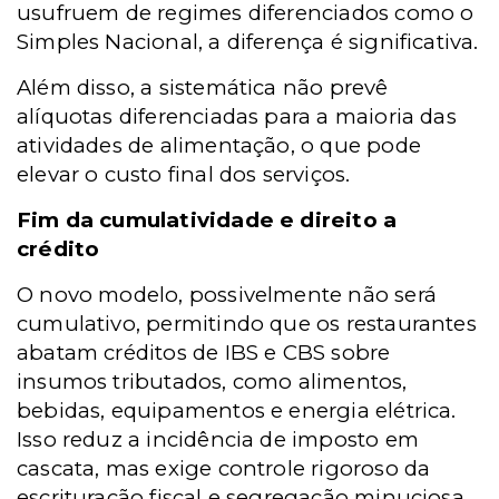
usufruem de regimes diferenciados como o
Simples Nacional, a diferença é significativa.
Além disso, a sistemática não prevê
alíquotas diferenciadas para a maioria das
atividades de alimentação, o que pode
elevar o custo final dos serviços.
Fim da cumulatividade e direito a
crédito
O novo modelo, possivelmente não será
cumulativo, permitindo que os restaurantes
abatam créditos de IBS e CBS sobre
insumos tributados, como alimentos,
bebidas, equipamentos e energia elétrica.
Isso reduz a incidência de imposto em
cascata, mas exige controle rigoroso da
escrituração fiscal e segregação minuciosa