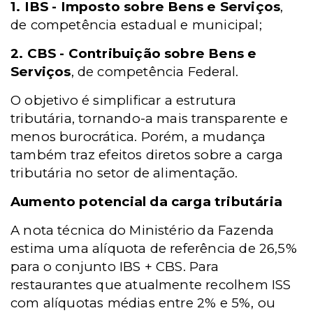
1.
IBS -
Imposto sobre Bens e Serviços
,
de competência estadual e municipal;
2.
CBS -
Contribuição sobre Bens e
Serviços
, de competência Federal.
O objetivo é simplificar a estrutura
tributária, tornando-a mais transparente e
menos burocrática. Porém, a mudança
também traz efeitos diretos sobre a carga
tributária no setor de alimentação.
Aumento potencial da carga tributária
A nota técnica do Ministério da Fazenda
estima uma alíquota de referência de 26,5%
para o conjunto IBS + CBS. Para
restaurantes que atualmente recolhem ISS
com alíquotas médias entre 2% e 5%, ou