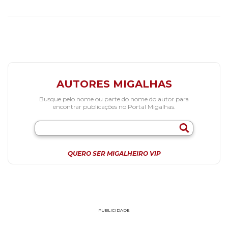
AUTORES MIGALHAS
Busque pelo nome ou parte do nome do autor para
encontrar publicações no Portal Migalhas.
QUERO SER MIGALHEIRO VIP
PUBLICIDADE