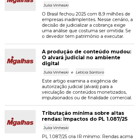
Julia Vinheski
O Brasil fechou 2025 com 8,9 milhões de
empresas inadimplentes. Nesse cenário, a
decisão de judicializar a cobrança exige
uma análise que costuma ser omitida: Se
o devedor tem patrimônio a executar.
A produção de conteúdo mudou:
O alvará judicial no ambiente
digital
Julia Vinheski
e
Letícia Santoro
Este artigo examina a exigência de
autorização judicial (alvará) para a
veiculação de conteúdos monetizados,
impulsionados ou de finalidade comercial.
Tributação mínima sobre altas
rendas: Impactos do PL 1.087/25
Julia Vinheski
PL 1.087/25 cria IR mínimo: Rendas acima