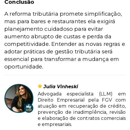
Conclusão
A reforma tributária promete simplificação,
mas para bares e restaurantes ela exigirá
planejamento cuidadoso para evitar
aumento abrupto de custas e perda da
competitividade. Entender as novas regras e
adotar práticas de gestão tributária será
essencial para transformar a mudança em
oportunidade.
Julia Vinheski
Advogada especialista (LL.M) em
Direito Empresarial pela FGV com
atuação em recuperação de crédito,
prevenção de inadimplência, revisão
e elaboração de contratos comerciais
e empresariais.