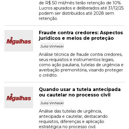
de R$ 50 mil/mês terão retenção de 10%.
Lucros apurados e deliberados até 31/12/25
podem ser distribuídos até 2028 sem
retenção.
Fraude contra credores: Aspectos
jurídicos e meios de proteção
Julia Vinheski
Análise técnica de fraude contra credores,
seus requisitos e instrumentos legais,
como ação pauliana, tutelas de urgência e
averbação premonitória, visando proteger
o crédito.
Quando usar a tutela antecipada
ou cautelar no processo civil
Julia Vinheski
Análise das tutelas de urgência,
antecipada e cautelar, destacando
requisitos, diferenças e aplicação
estratégica no processo civil.