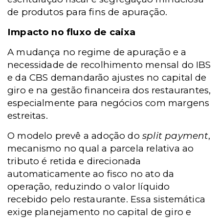
de produtos para fins de apuração.
Impacto no fluxo de caixa
A mudança no regime de apuração e a
necessidade de recolhimento mensal do IBS
e da CBS demandarão ajustes no capital de
giro e na gestão financeira dos restaurantes,
especialmente para negócios com margens
estreitas.
O modelo prevê a adoção do
split payment
,
mecanismo no qual a parcela relativa ao
tributo é retida e direcionada
automaticamente ao fisco no ato da
operação, reduzindo o valor líquido
recebido pelo restaurante. Essa sistemática
exige planejamento no capital de giro e