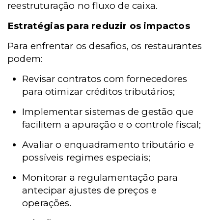
reestruturação no fluxo de caixa.
Estratégias para reduzir os impactos
Para enfrentar os desafios, os restaurantes
podem:
Revisar contratos com fornecedores
para otimizar créditos tributários;
Implementar sistemas de gestão que
facilitem a apuração e o controle fiscal;
Avaliar o enquadramento tributário e
possíveis regimes especiais;
Monitorar a regulamentação para
antecipar ajustes de preços e
operações.