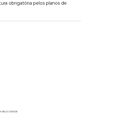
ura obrigatória pelos planos de
PUBLICIDADE