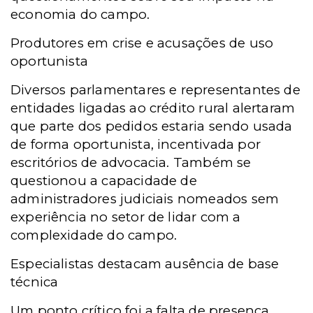
economia do campo.
Produtores em crise e acusações de uso
oportunista
Diversos parlamentares e representantes de
entidades ligadas ao crédito rural alertaram
que parte dos pedidos estaria sendo usada
de forma oportunista, incentivada por
escritórios de advocacia. Também se
questionou a capacidade de
administradores judiciais nomeados sem
experiência no setor de lidar com a
complexidade do campo.
Especialistas destacam ausência de base
técnica
Um ponto crítico foi a falta de presença