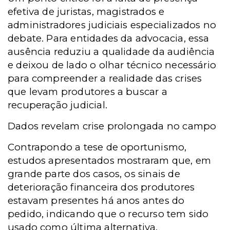
efetiva de juristas, magistrados e
administradores judiciais especializados no
debate. Para entidades da advocacia, essa
ausência reduziu a qualidade da audiência
e deixou de lado o olhar técnico necessário
para compreender a realidade das crises
que levam produtores a buscar a
recuperação judicial.
Dados revelam crise prolongada no campo
Contrapondo a tese de oportunismo,
estudos apresentados mostraram que, em
grande parte dos casos, os sinais de
deterioração financeira dos produtores
estavam presentes há anos antes do
pedido, indicando que o recurso tem sido
usado como última alternativa.