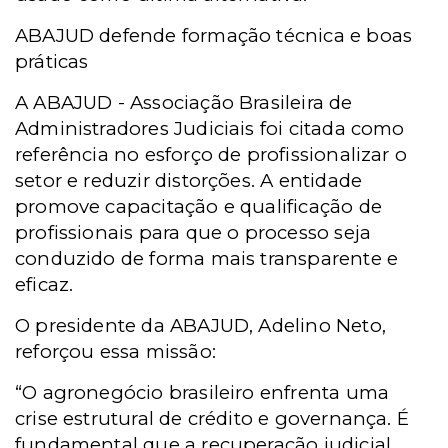
ABAJUD defende formação técnica e boas
práticas
A ABAJUD - Associação Brasileira de
Administradores Judiciais foi citada como
referência no esforço de profissionalizar o
setor e reduzir distorções. A entidade
promove capacitação e qualificação de
profissionais para que o processo seja
conduzido de forma mais transparente e
eficaz.
O presidente da ABAJUD, Adelino Neto,
reforçou essa missão:
“O agronegócio brasileiro enfrenta uma
crise estrutural de crédito e governança. É
fundamental que a recuperação judicial