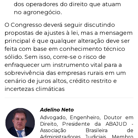
dos operadores do direito que atuam
no agronegócio.
O Congresso deverá seguir discutindo
propostas de ajustes à lei, mas a mensagem
principal é que qualquer alteração deve ser
feita com base em conhecimento técnico
sólido. Sem isso, corre-se o risco de
enfraquecer um instrumento vital para a
sobrevivência das empresas rurais em um
cenário de juros altos, crédito restrito e
incertezas climáticas
Adelino Neto
Advogado, Engenheiro, Doutor em
Direito, Presidente da ABAJUD -
Associação Brasileira de
Administradores Judiciais, Membro