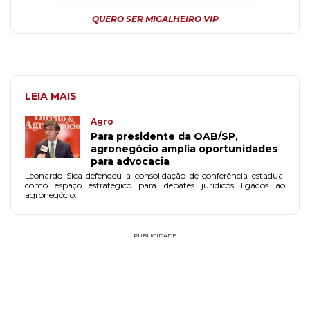
QUERO SER MIGALHEIRO VIP
LEIA MAIS
Agro
Para presidente da OAB/SP,
agronegócio amplia oportunidades
para advocacia
Leonardo Sica defendeu a consolidação de conferência estadual
como espaço estratégico para debates jurídicos ligados ao
agronegócio.
PUBLICIDADE