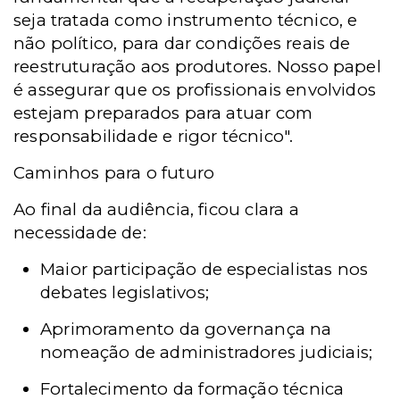
seja tratada como instrumento técnico, e
não político, para dar condições reais de
reestruturação aos produtores. Nosso papel
é assegurar que os profissionais envolvidos
estejam preparados para atuar com
responsabilidade e rigor técnico".
Caminhos para o futuro
Ao final da audiência, ficou clara a
necessidade de:
Maior participação de especialistas nos
debates legislativos;
Aprimoramento da governança na
nomeação de administradores judiciais;
Fortalecimento da formação técnica