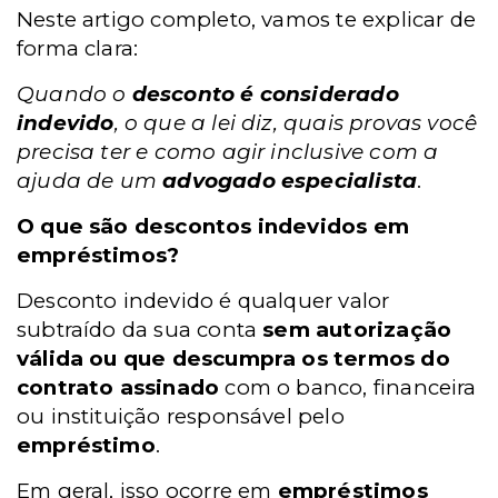
Neste artigo completo, vamos te explicar de
forma clara:
Quando o
desconto é considerado
indevido
, o que a lei diz, quais provas você
precisa ter e como agir inclusive com a
ajuda de um
advogado especialista
.
O que são descontos indevidos em
empréstimos?
Desconto indevido é qualquer valor
subtraído da sua conta
sem autorização
válida ou que descumpra os termos do
contrato assinado
com o banco, financeira
ou instituição responsável pelo
empréstimo
.
Em geral, isso ocorre em
empréstimos