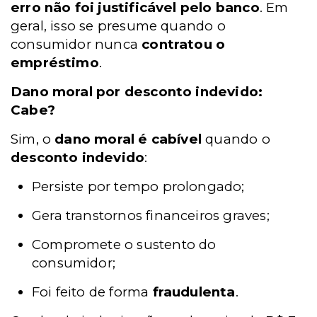
erro não foi justificável pelo banco
. Em
geral, isso se presume quando o
consumidor nunca
contratou o
empréstimo
.
Dano moral por desconto indevido:
Cabe?
Sim, o
dano moral é cabível
quando o
desconto indevido
:
Persiste por tempo prolongado;
Gera transtornos financeiros graves;
Compromete o sustento do
consumidor;
Foi feito de forma
fraudulenta
.