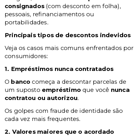
consignados
(com desconto em folha),
pessoais, refinanciamentos ou
portabilidades.
Principais tipos de descontos indevidos
Veja os casos mais comuns enfrentados por
consumidores:
1. Empréstimos nunca contratados
O
banco
começa a descontar parcelas de
um suposto
empréstimo
que você
nunca
contratou ou autorizou
.
Os golpes com fraude de identidade são
cada vez mais frequentes.
2. Valores maiores que o acordado