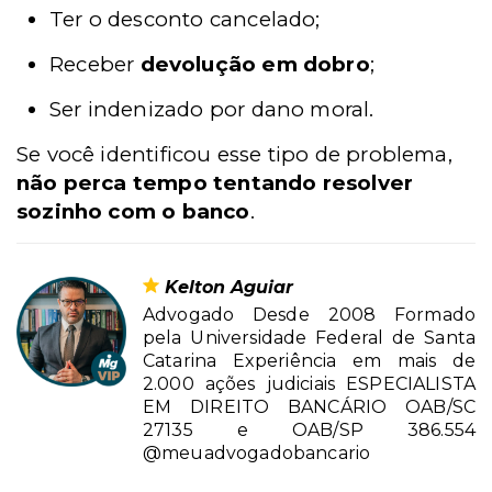
Ter o desconto cancelado;
Receber
devolução em dobro
;
Ser indenizado por dano moral.
Se você identificou esse tipo de problema,
não perca tempo tentando resolver
sozinho com o banco
.
Kelton Aguiar
Advogado Desde 2008 Formado
pela Universidade Federal de Santa
Catarina Experiência em mais de
2.000 ações judiciais ESPECIALISTA
EM DIREITO BANCÁRIO OAB/SC
27135 e OAB/SP 386.554
@meuadvogadobancario