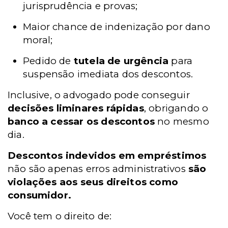
jurisprudência e provas;
Maior chance de indenização por dano
moral;
Pedido de
tutela de urgência
para
suspensão imediata dos descontos.
Inclusive, o advogado pode conseguir
decisões liminares rápidas
, obrigando o
banco a cessar os descontos
no mesmo
dia.
Descontos indevidos em empréstimos
não são apenas erros administrativos
são
violações aos seus direitos como
consumidor.
Você tem o direito de: