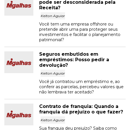
pode ser desconsiderada pela
Receita?
Kelton Aguiar
Você tem uma empresa offshore ou
pretende abrir uma para proteger seus
investimentos e facilitar o planejamento
patrimonial?
Seguros embutidos em
empréstimos: Posso pedir a
devolução?
Kelton Aguiar
Você já contratou um empréstimo e, ao
conferir as parcelas, percebeu valores que
não lembrava ter aceitado?
Contrato de franquia: Quando a
franquia dá prejuízo o que fazer?
Kelton Aguiar
Sua franquia deu prejuízo? Saiba como