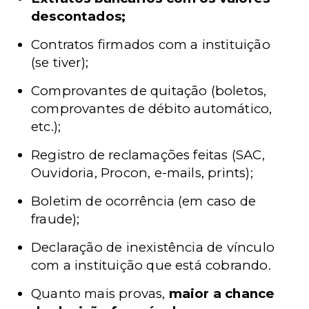
descontados;
Contratos firmados com a instituição
(se tiver);
Comprovantes de quitação (boletos,
comprovantes de débito automático,
etc.);
Registro de reclamações feitas (SAC,
Ouvidoria, Procon, e-mails, prints);
Boletim de ocorrência (em caso de
fraude);
Declaração de inexistência de vínculo
com a instituição que está cobrando.
Quanto mais provas,
maior a chance