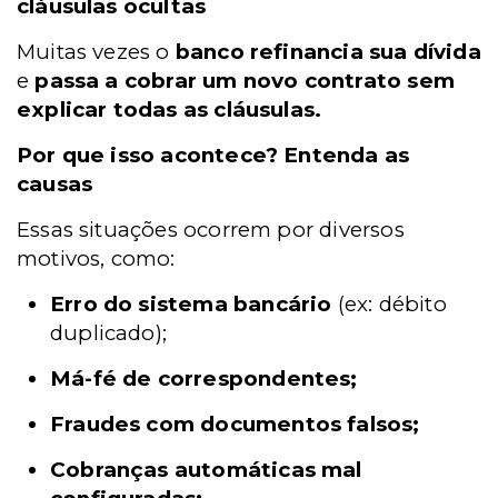
cláusulas ocultas
Muitas vezes o
banco refinancia sua dívida
e
passa a cobrar um novo contrato sem
explicar todas as cláusulas.
Por que isso acontece? Entenda as
causas
Essas situações ocorrem por diversos
motivos, como:
Erro do sistema bancário
(ex: débito
duplicado);
Má-fé de correspondentes;
Fraudes com documentos falsos;
Cobranças automáticas mal