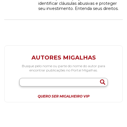
identificar cláusulas abusivas e proteger
seu investimento. Entenda seus direitos.
AUTORES MIGALHAS
Busque pelo nome ou parte do nome do autor para
encontrar publicações no Portal Migalhas.
QUERO SER MIGALHEIRO VIP