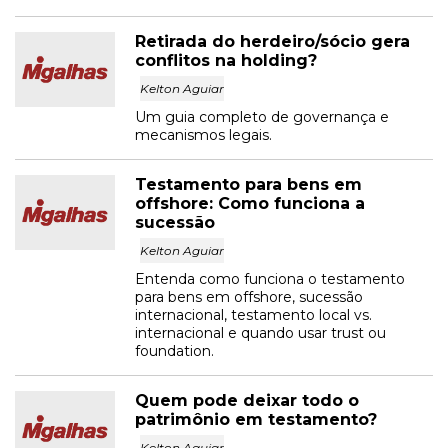
Retirada do herdeiro/sócio gera
conflitos na holding?
Kelton Aguiar
Um guia completo de governança e
mecanismos legais.
Testamento para bens em
offshore: Como funciona a
sucessão
Kelton Aguiar
Entenda como funciona o testamento
para bens em offshore, sucessão
internacional, testamento local vs.
internacional e quando usar trust ou
foundation.
Quem pode deixar todo o
patrimônio em testamento?
Kelton Aguiar