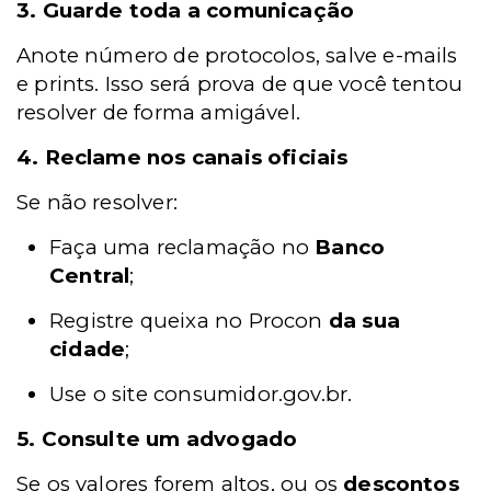
3. Guarde toda a comunicação
Anote número de protocolos, salve e-mails
e prints. Isso será prova de que você tentou
resolver de forma amigável.
4. Reclame nos canais oficiais
Se não resolver:
Faça uma reclamação no
Banco
Central
;
Registre queixa no Procon
da sua
cidade
;
Use o site consumidor.gov.br.
5. Consulte um advogado
Se os valores forem altos, ou os
descontos