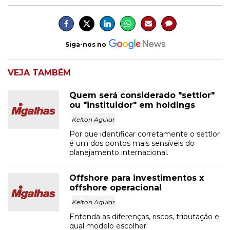
Siga-nos no
VEJA TAMBÉM
Quem será considerado "settlor"
ou "instituidor" em holdings
Kelton Aguiar
Por que identificar corretamente o settlor
é um dos pontos mais sensíveis do
planejamento internacional.
Offshore para investimentos x
offshore operacional
Kelton Aguiar
Entenda as diferenças, riscos, tributação e
qual modelo escolher.