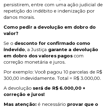
persistirem, entre com uma ação judicial de
repetição do indébito e indenização por
danos morais.
Como pedir a devolução em dobro do
valor?
Se o
desconto for confirmado como
indevido
, a Justiça
garante a devolução
em dobro dos valores pagos
com
correção monetária e juros.
Por exemplo: Você pagou 10 parcelas de R$
300,00 indevidamente. Total = R$ 3.000,00.
A devolução
será de R$ 6.000,00 +
correção e juros!
Mas atenção:
é necessário
provar que o