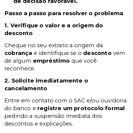
de decisão favorável.
Passo a passo para resolver o problema
1. Verifique o valor e a origem do
desconto
Cheque no seu extrato a origem da
cobrança
e identifique se o
desconto
vem
de algum
empréstimo
que você
reconhece.
2. Solicite imediatamente o
cancelamento
Entre em contato com o SAC e/ou ouvidoria
do banco e
registre um protocolo formal
pedindo a suspensão imediata dos
descontos e explicações.