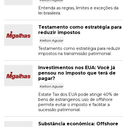
Entenda as regras, limites e exceções da
lei brasileira.
Testamento como estratégia para
reduzir impostos
Kelton Aguiar
Testamento como estratégia para reduzir
impostos na transmissão patrimonial.
Investimentos nos EUA: Você já
pensou no imposto que terá de
pagar?
Kelton Aguiar
Estate Tax dos EUA pode atingir 40% de
bens de estrangeiros; uso de offshore
permite evitar o imposto e facilitar a
sucessão patrimonial.
Substância econômica: Offshore