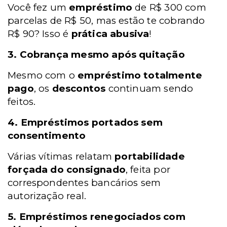
Você fez um
empréstimo
de R$ 300 com
parcelas de R$ 50, mas estão te cobrando
R$ 90? Isso é
prática abusiva
!
3. Cobrança mesmo após quitação
Mesmo com o
empréstimo totalmente
pago
, os
descontos
continuam sendo
feitos.
4. Empréstimos portados sem
consentimento
Várias vítimas relatam
portabilidade
forçada do consignado
, feita por
correspondentes bancários sem
autorização real.
5. Empréstimos renegociados com