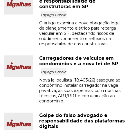
e responsabilidade de
construtoras em SP
Thyago Garcia
O artigo examina a nova obrigação legal
de planejamento elétrico para recarga
veicular em SP, destacando riscos de
subdimensionamento e reflexos na
responsabilidade das construtoras.
Carregadores de veículos em
condomínios e a nova lei de SP
Thyago Garcia
Nova lei paulista (18.403/26) assegura ao
condômino instalar carregador na vaga
privativa, às suas expensas, com normas
técnicas, ART/RRT e comunicação ao
condomínio.
Golpe do falso advogado e
responsabilidade das plataformas
digitais