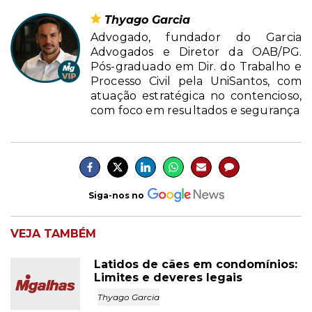
Thyago Garcia
Advogado, fundador do Garcia
Advogados e Diretor da OAB/PG.
Pós-graduado em Dir. do Trabalho e
Processo Civil pela UniSantos, com
atuação estratégica no contencioso,
com foco em resultados e segurança
Siga-nos no
VEJA TAMBÉM
Latidos de cães em condomínios:
Limites e deveres legais
Thyago Garcia