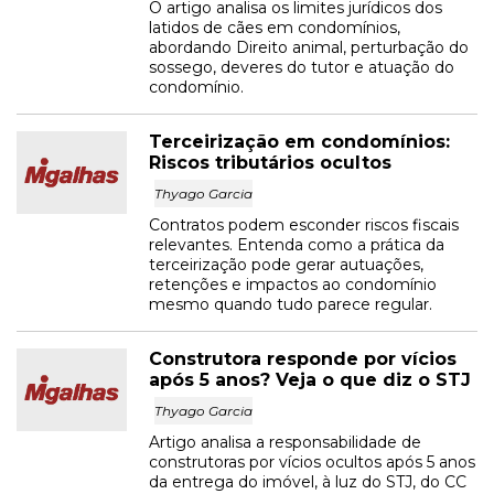
O artigo analisa os limites jurídicos dos
latidos de cães em condomínios,
abordando Direito animal, perturbação do
sossego, deveres do tutor e atuação do
condomínio.
Terceirização em condomínios:
Riscos tributários ocultos
Thyago Garcia
Contratos podem esconder riscos fiscais
relevantes. Entenda como a prática da
terceirização pode gerar autuações,
retenções e impactos ao condomínio
mesmo quando tudo parece regular.
Construtora responde por vícios
após 5 anos? Veja o que diz o STJ
Thyago Garcia
Artigo analisa a responsabilidade de
construtoras por vícios ocultos após 5 anos
da entrega do imóvel, à luz do STJ, do CC