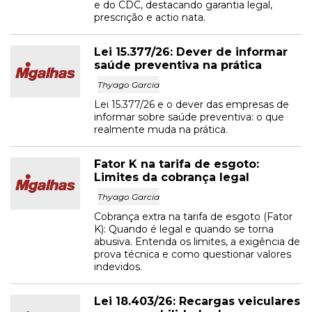
e do CDC, destacando garantia legal,
prescrição e actio nata.
Lei 15.377/26: Dever de informar
saúde preventiva na prática
Thyago Garcia
Lei 15.377/26 e o dever das empresas de
informar sobre saúde preventiva: o que
realmente muda na prática.
Fator K na tarifa de esgoto:
Limites da cobrança legal
Thyago Garcia
Cobrança extra na tarifa de esgoto (Fator
K): Quando é legal e quando se torna
abusiva. Entenda os limites, a exigência de
prova técnica e como questionar valores
indevidos.
Lei 18.403/26: Recargas veiculares