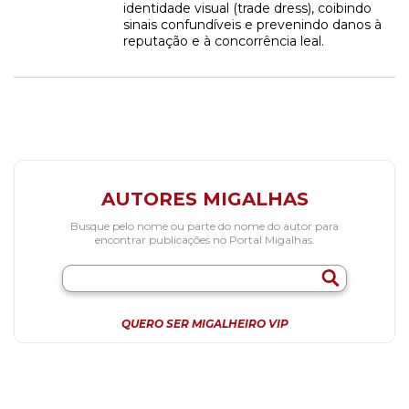
identidade visual (trade dress), coibindo
sinais confundíveis e prevenindo danos à
reputação e à concorrência leal.
AUTORES MIGALHAS
Busque pelo nome ou parte do nome do autor para
encontrar publicações no Portal Migalhas.
QUERO SER MIGALHEIRO VIP