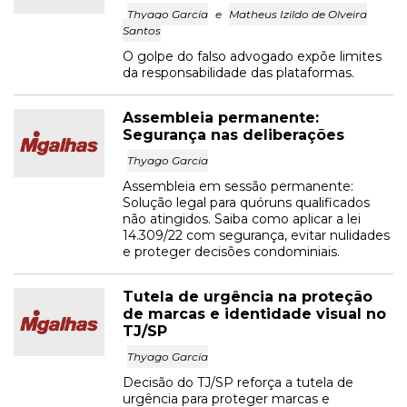
Thyago Garcia
e
Matheus Izildo de Olveira
Santos
O golpe do falso advogado expõe limites
da responsabilidade das plataformas.
Assembleia permanente:
Segurança nas deliberações
Thyago Garcia
Assembleia em sessão permanente:
Solução legal para quóruns qualificados
não atingidos. Saiba como aplicar a lei
14.309/22 com segurança, evitar nulidades
e proteger decisões condominiais.
Tutela de urgência na proteção
de marcas e identidade visual no
TJ/SP
Thyago Garcia
Decisão do TJ/SP reforça a tutela de
urgência para proteger marcas e