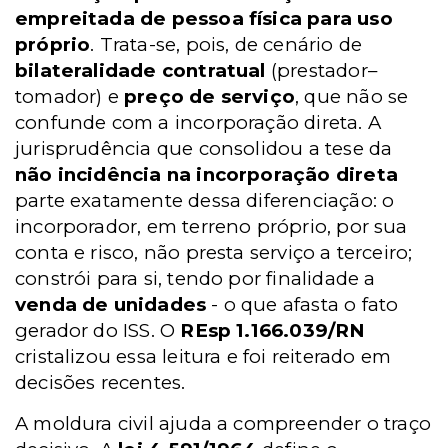
empreitada de pessoa física para uso
próprio
. Trata-se, pois, de cenário de
bilateralidade contratual
(prestador–
tomador) e
preço de serviço
, que não se
confunde com a incorporação direta. A
jurisprudência que consolidou a tese da
não incidência na incorporação direta
parte exatamente dessa diferenciação: o
incorporador, em terreno próprio, por sua
conta e risco, não presta serviço a terceiro;
constrói para si, tendo por finalidade a
venda de unidades
- o que afasta o fato
gerador do ISS. O
REsp 1.166.039/RN
cristalizou essa leitura e foi reiterado em
decisões recentes.
A moldura civil ajuda a compreender o traço