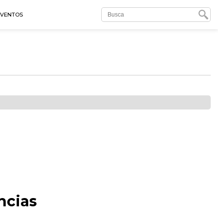
EVENTOS
ncias