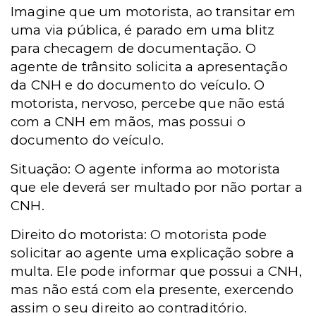
Imagine que um motorista, ao transitar em
uma via pública, é parado em uma blitz
para checagem de documentação. O
agente de trânsito solicita a apresentação
da CNH e do documento do veículo. O
motorista, nervoso, percebe que não está
com a CNH em mãos, mas possui o
documento do veículo.
Situação: O agente informa ao motorista
que ele deverá ser multado por não portar a
CNH.
Direito do motorista: O motorista pode
solicitar ao agente uma explicação sobre a
multa. Ele pode informar que possui a CNH,
mas não está com ela presente, exercendo
assim o seu direito ao contraditório.