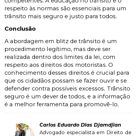
competentes. A educação no trânsito e o
respeito às normas são essenciais para um
trânsito mais seguro e justo para todos.
Conclusão
A abordagem em blitz de trânsito é um
procedimento legítimo, mas deve ser
realizada dentro dos limites da lei, com
respeito aos direitos dos motoristas. O
conhecimento desses direitos é crucial para
que os cidadãos possam se fazer ouvir e se
defender contra possíveis excessos. Trânsito
seguro é um dever de todos, e a informação
é a melhor ferramenta para promovê-lo.
Carlos Eduardo Dias Djamdjian
Advogado especialista em Direito de