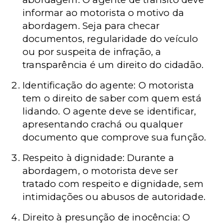
informar ao motorista o motivo da
abordagem. Seja para checar
documentos, regularidade do veículo
ou por suspeita de infração, a
transparência é um direito do cidadão.
Identificação do agente: O motorista
tem o direito de saber com quem está
lidando. O agente deve se identificar,
apresentando crachá ou qualquer
documento que comprove sua função.
Respeito à dignidade: Durante a
abordagem, o motorista deve ser
tratado com respeito e dignidade, sem
intimidações ou abusos de autoridade.
Direito à presunção de inocência: O