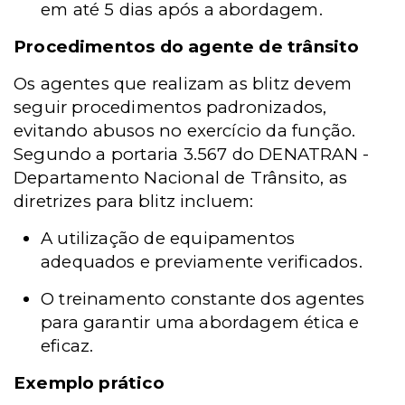
em até 5 dias após a abordagem.
Procedimentos do agente de trânsito
Os agentes que realizam as blitz devem
seguir procedimentos padronizados,
evitando abusos no exercício da função.
Segundo a portaria 3.567 do DENATRAN -
Departamento Nacional de Trânsito, as
diretrizes para blitz incluem:
A utilização de equipamentos
adequados e previamente verificados.
O treinamento constante dos agentes
para garantir uma abordagem ética e
eficaz.
Exemplo prático