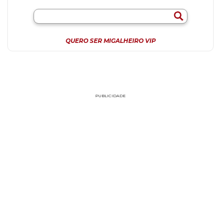
QUERO SER MIGALHEIRO VIP
PUBLICIDADE