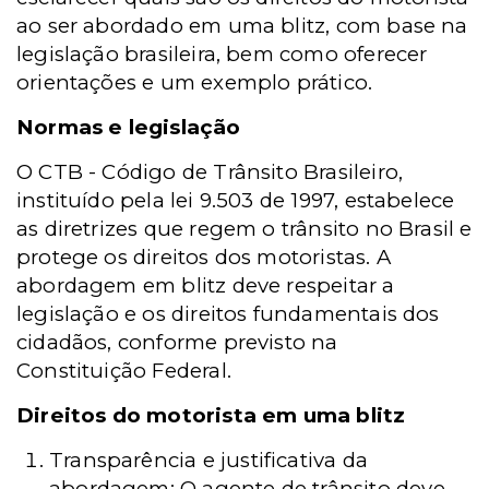
ao ser abordado em uma blitz, com base na
legislação brasileira, bem como oferecer
orientações e um exemplo prático.
Normas e legislação
O CTB - Código de Trânsito Brasileiro,
instituído pela lei 9.503 de 1997, estabelece
as diretrizes que regem o trânsito no Brasil e
protege os direitos dos motoristas. A
abordagem em blitz deve respeitar a
legislação e os direitos fundamentais dos
cidadãos, conforme previsto na
Constituição Federal.
Direitos do motorista em uma blitz
Transparência e justificativa da
abordagem: O agente de trânsito deve