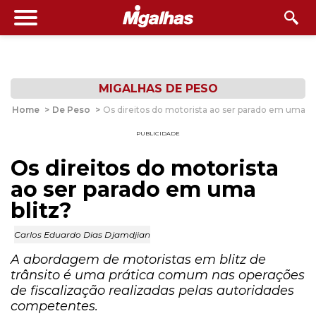
MIGALHAS DE PESO
Home
>
De Peso
>
Os direitos do motorista ao ser parado em uma bl
PUBLICIDADE
Os direitos do motorista
ao ser parado em uma
blitz?
Carlos Eduardo Dias Djamdjian
A abordagem de motoristas em blitz de
trânsito é uma prática comum nas operações
de fiscalização realizadas pelas autoridades
competentes.