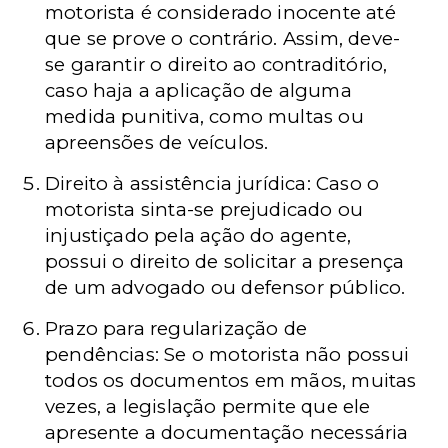
motorista é considerado inocente até
que se prove o contrário. Assim, deve-
se garantir o direito ao contraditório,
caso haja a aplicação de alguma
medida punitiva, como multas ou
apreensões de veículos.
Direito à assistência jurídica: Caso o
motorista sinta-se prejudicado ou
injustiçado pela ação do agente,
possui o direito de solicitar a presença
de um advogado ou defensor público.
Prazo para regularização de
pendências: Se o motorista não possui
todos os documentos em mãos, muitas
vezes, a legislação permite que ele
apresente a documentação necessária