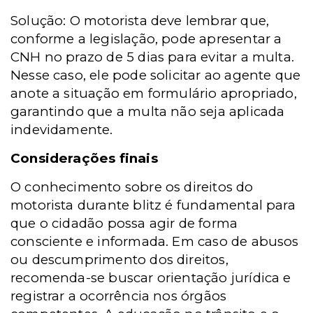
Solução: O motorista deve lembrar que,
conforme a legislação, pode apresentar a
CNH no prazo de 5 dias para evitar a multa.
Nesse caso, ele pode solicitar ao agente que
anote a situação em formulário apropriado,
garantindo que a multa não seja aplicada
indevidamente.
Considerações finais
O conhecimento sobre os direitos do
motorista durante blitz é fundamental para
que o cidadão possa agir de forma
consciente e informada. Em caso de abusos
ou descumprimento dos direitos,
recomenda-se buscar orientação jurídica e
registrar a ocorrência nos órgãos