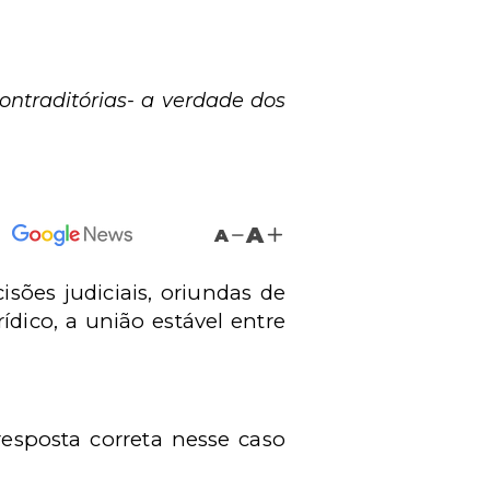
ontraditórias- a verdade dos
A
A
ões judiciais, oriundas de
ídico, a união estável entre
esposta correta nesse caso