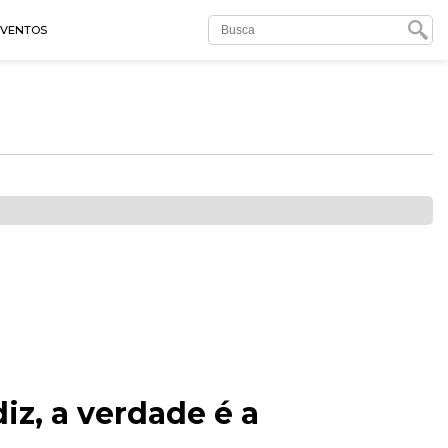
EVENTOS
iz, a verdade é a