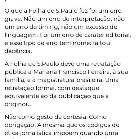
O que a Folha de S.Paulo fez foi um erro
grave. Não um erro de interpretação, não
um erro de timing, não um excesso de
linguagem. Foi um erro de caráter editorial,
e esse tipo de erro tem nome: faltou
decência.
A Folha de S.Paulo deve uma retratação
pública a Mariana Francisco Ferreira, à sua
família, e à magistratura brasileira. Uma
retratação formal, com destaque
equivalente ao da publicação que a
originou.
Não como gesto de cortesia. Como
obrigação. A mesma que os códigos de
ética jornalística impõem quando uma