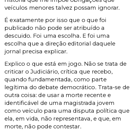
veículos menores talvez possam ignorar.
É exatamente por isso que o que foi
publicado não pode ser atribuído a
descuido. Foi uma escolha. E foi uma
escolha que a direção editorial daquele
jornal precisa explicar.
Explico o que está em jogo. Não se trata de
criticar o Judiciário, crítica que recebo,
quando fundamentada, como parte
legítima do debate democrático. Trata-se de
outra coisa: de usar a morte recente e
identificável de uma magistrada jovem
como veículo para uma disputa política que
ela, em vida, não representava, e que, em
morte, não pode contestar.