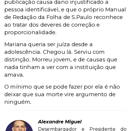
publicação causa dano injustificado a
pessoa identificável, e que o próprio Manual
de Redação da Folha de S.Paulo reconhece
ao tratar dos deveres de correção e
proporcionalidade.
Mariana queria ser juíza desde a
adolescência. Chegou lá. Serviu com
distinção. Morreu jovem, e de causas que
nada tinham a ver com a instituição que
amava.
O mínimo que se pode fazer por ela é não
deixar que sua morte vire argumento de
ninguém.
Alexandre Miguel
Desembargador e Presidente do