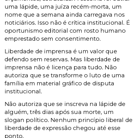
uma lápide, uma juíza recém-morta, um
nome que a semana ainda carregava nos
noticiários. Isso não é crítica institucional. É
oportunismo editorial com rosto humano
emprestado sem consentimento.
Liberdade de imprensa é um valor que
defendo sem reservas. Mas liberdade de
imprensa não é licença para tudo. Não
autoriza que se transforme o luto de uma
família em material gráfico de disputa
institucional.
Não autoriza que se inscreva na lápide de
alguém, três dias após sua morte, um
slogan político. Nenhum princípio liberal de
liberdade de expressão chegou até esse
ponto.