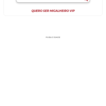
QUERO SER MIGALHEIRO VIP
PUBLICIDADE