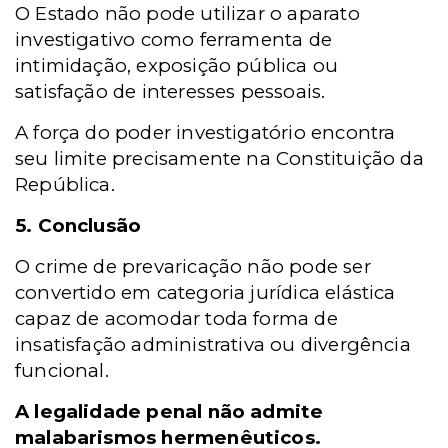
O Estado não pode utilizar o aparato
investigativo como ferramenta de
intimidação, exposição pública ou
satisfação de interesses pessoais.
A força do poder investigatório encontra
seu limite precisamente na Constituição da
República.
5. Conclusão
O crime de prevaricação não pode ser
convertido em categoria jurídica elástica
capaz de acomodar toda forma de
insatisfação administrativa ou divergência
funcional.
A legalidade penal não admite
malabarismos hermenêuticos.