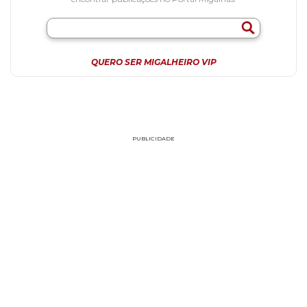
QUERO SER MIGALHEIRO VIP
PUBLICIDADE