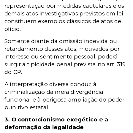
representação por medidas cautelares e os
demais atos investigativos previstos em lei
constituem exemplos clássicos de atos de
ofício.
Somente diante da omissão indevida ou
retardamento desses atos, motivados por
interesse ou sentimento pessoal, poderá
surgir a tipicidade penal prevista no art. 319
do CP.
A interpretação diversa conduz à
criminalização da mera divergência
funcional e à perigosa ampliação do poder
punitivo estatal.
3. O contorcionismo exegético e a
deformação da legalidade