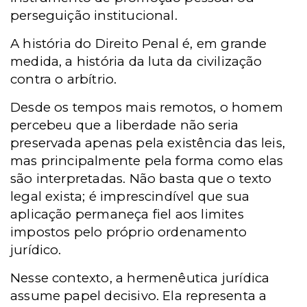
perseguição institucional.
A história do Direito Penal é, em grande
medida, a história da luta da civilização
contra o arbítrio.
Desde os tempos mais remotos, o homem
percebeu que a liberdade não seria
preservada apenas pela existência das leis,
mas principalmente pela forma como elas
são interpretadas. Não basta que o texto
legal exista; é imprescindível que sua
aplicação permaneça fiel aos limites
impostos pelo próprio ordenamento
jurídico.
Nesse contexto, a hermenêutica jurídica
assume papel decisivo. Ela representa a