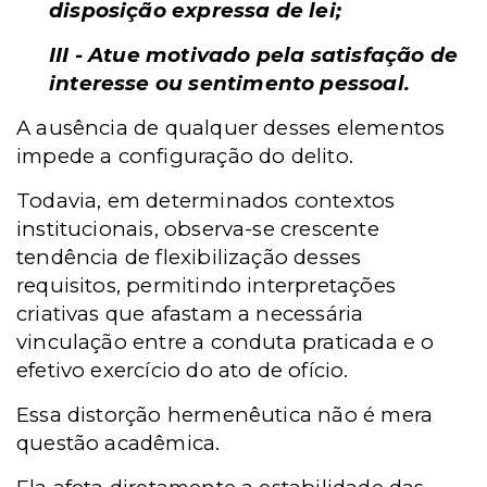
disposição expressa de lei;
III - Atue motivado pela satisfação de
interesse ou sentimento pessoal.
A ausência de qualquer desses elementos
impede a configuração do delito.
Todavia, em determinados contextos
institucionais, observa-se crescente
tendência de flexibilização desses
requisitos, permitindo interpretações
criativas que afastam a necessária
vinculação entre a conduta praticada e o
efetivo exercício do ato de ofício.
Essa distorção hermenêutica não é mera
questão acadêmica.