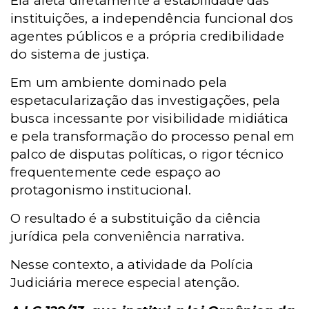
Ela afeta diretamente a estabilidade das
instituições, a independência funcional dos
agentes públicos e a própria credibilidade
do sistema de justiça.
Em um ambiente dominado pela
espetacularização das investigações, pela
busca incessante por visibilidade midiática
e pela transformação do processo penal em
palco de disputas políticas, o rigor técnico
frequentemente cede espaço ao
protagonismo institucional.
O resultado é a substituição da ciência
jurídica pela conveniência narrativa.
Nesse contexto, a atividade da Polícia
Judiciária merece especial atenção.