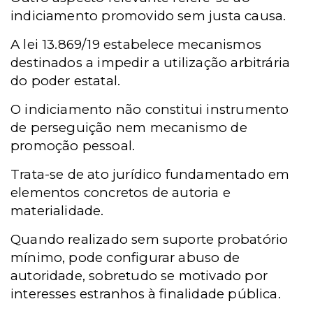
indiciamento promovido sem justa causa.
A lei 13.869/19 estabelece mecanismos
destinados a impedir a utilização arbitrária
do poder estatal.
O indiciamento não constitui instrumento
de perseguição nem mecanismo de
promoção pessoal.
Trata-se de ato jurídico fundamentado em
elementos concretos de autoria e
materialidade.
Quando realizado sem suporte probatório
mínimo, pode configurar abuso de
autoridade, sobretudo se motivado por
interesses estranhos à finalidade pública.