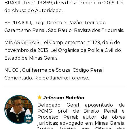
BRASIL. Lei nº 13.869, de 5 de setembro de 2019. Lei
de Abuso de Autoridade.
FERRAJOLI, Luigi. Direito e Razão: Teoria do
Garantismo Penal. São Paulo: Revista dos Tribunais.
MINAS GERAIS. Lei Complementar nº 129, de 8 de
novembro de 2013. Lei Orgânica da Polícia Civil do
Estado de Minas Gerais.
NUCCI, Guilherme de Souza. Código Penal
Comentado. Rio de Janeiro: Forense.
Jeferson Botelho
Delegado Geral aposentado da
PCMG; prof. de Direito Penal e
Processo Penal; autor de obras
jurídicas; advogado em Minas Gerais.