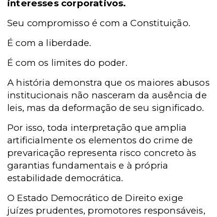
interesses corporativos.
Seu compromisso é com a Constituição.
É com a liberdade.
É com os limites do poder.
A história demonstra que os maiores abusos
institucionais não nasceram da ausência de
leis, mas da deformação de seu significado.
Por isso, toda interpretação que amplia
artificialmente os elementos do crime de
prevaricação representa risco concreto às
garantias fundamentais e à própria
estabilidade democrática.
O Estado Democrático de Direito exige
juízes prudentes, promotores responsáveis,