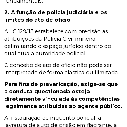
fundamentais.
2.
A função de polícia judiciária e os
limites do ato de ofício
A LC 129/13 estabelece com precisão as
atribuições da Polícia Civil mineira,
delimitando o espaço jurídico dentro do
qual atua a autoridade policial.
O conceito de ato de ofício não pode ser
interpretado de forma elástica ou ilimitada.
Para fins de prevaricação, exige-se que
a conduta questionada esteja
diretamente vinculada às competências
legalmente atribuídas ao agente público.
A instauração de inquérito policial, a
lavratura de auto de prisão em flagrante, a