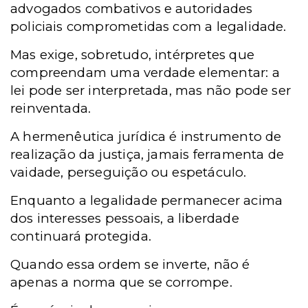
advogados combativos e autoridades
policiais comprometidas com a legalidade.
Mas exige, sobretudo, intérpretes que
compreendam uma verdade elementar: a
lei pode ser interpretada, mas não pode ser
reinventada.
A hermenêutica jurídica é instrumento de
realização da justiça, jamais ferramenta de
vaidade, perseguição ou espetáculo.
Enquanto a legalidade permanecer acima
dos interesses pessoais, a liberdade
continuará protegida.
Quando essa ordem se inverte, não é
apenas a norma que se corrompe.