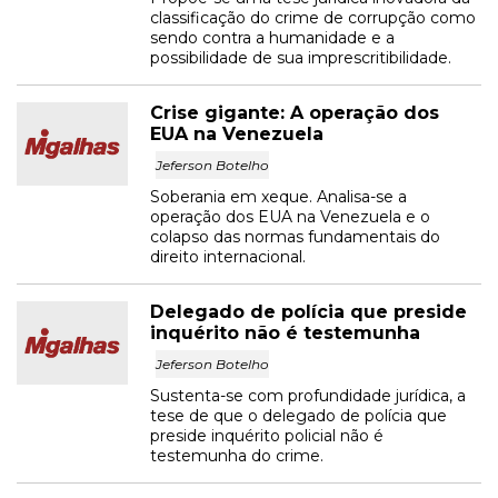
classificação do crime de corrupção como
sendo contra a humanidade e a
possibilidade de sua imprescritibilidade.
Crise gigante: A operação dos
EUA na Venezuela
Jeferson Botelho
Soberania em xeque. Analisa-se a
operação dos EUA na Venezuela e o
colapso das normas fundamentais do
direito internacional.
Delegado de polícia que preside
inquérito não é testemunha
Jeferson Botelho
Sustenta-se com profundidade jurídica, a
tese de que o delegado de polícia que
preside inquérito policial não é
testemunha do crime.