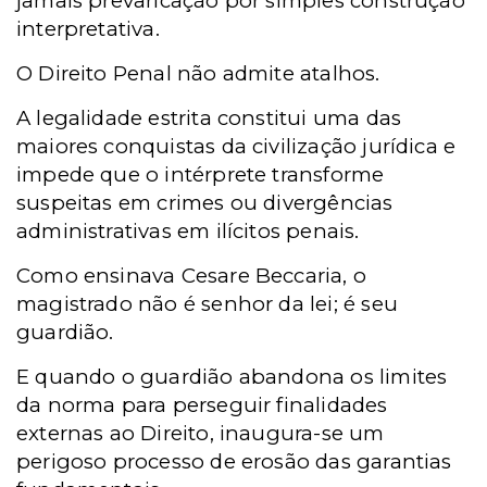
jamais prevaricação por simples construção
interpretativa.
O Direito Penal não admite atalhos.
A legalidade estrita constitui uma das
maiores conquistas da civilização jurídica e
impede que o intérprete transforme
suspeitas em crimes ou divergências
administrativas em ilícitos penais.
Como ensinava Cesare Beccaria, o
magistrado não é senhor da lei; é seu
guardião.
E quando o guardião abandona os limites
da norma para perseguir finalidades
externas ao Direito, inaugura-se um
perigoso processo de erosão das garantias