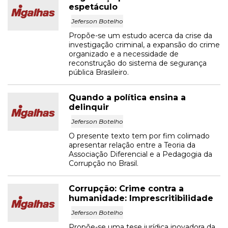
espetáculo
Jeferson Botelho
Propõe-se um estudo acerca da crise da
investigação criminal, a expansão do crime
organizado e a necessidade de
reconstrução do sistema de segurança
pública Brasileiro.
Quando a política ensina a
delinquir
Jeferson Botelho
O presente texto tem por fim colimado
apresentar relação entre a Teoria da
Associação Diferencial e a Pedagogia da
Corrupção no Brasil.
Corrupção: Crime contra a
humanidade: Imprescritibilidade
Jeferson Botelho
Propõe-se uma tese jurídica inovadora da