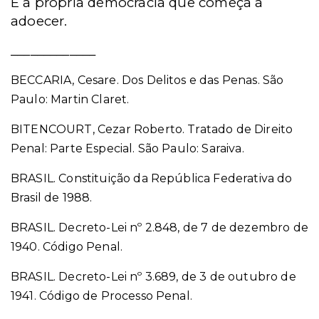
É a própria democracia que começa a
adoecer.
_____________
BECCARIA, Cesare. Dos Delitos e das Penas. São
Paulo: Martin Claret.
BITENCOURT, Cezar Roberto. Tratado de Direito
Penal: Parte Especial. São Paulo: Saraiva.
BRASIL. Constituição da República Federativa do
Brasil de 1988.
BRASIL. Decreto-Lei nº 2.848, de 7 de dezembro de
1940. Código Penal.
BRASIL. Decreto-Lei nº 3.689, de 3 de outubro de
1941. Código de Processo Penal.