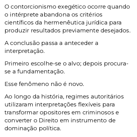
O contorcionismo exegético ocorre quando
o intérprete abandona os critérios
científicos da hermenêutica jurídica para
produzir resultados previamente desejados.
A conclusão passa a anteceder a
interpretação.
Primeiro escolhe-se o alvo; depois procura-
se a fundamentação.
Esse fenômeno não é novo.
Ao longo da história, regimes autoritários
utilizaram interpretações flexíveis para
transformar opositores em criminosos e
converter o Direito em instrumento de
dominação política.