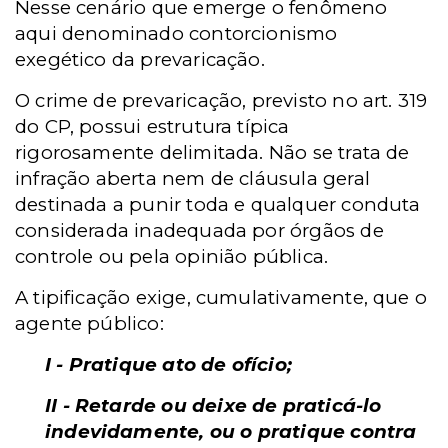
Nesse cenário que emerge o fenômeno
aqui denominado contorcionismo
exegético da prevaricação.
O crime de prevaricação, previsto no art. 319
do CP, possui estrutura típica
rigorosamente delimitada. Não se trata de
infração aberta nem de cláusula geral
destinada a punir toda e qualquer conduta
considerada inadequada por órgãos de
controle ou pela opinião pública.
A tipificação exige, cumulativamente, que o
agente público:
I - Pratique ato de ofício;
II - Retarde ou deixe de praticá-lo
indevidamente, ou o pratique contra