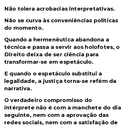
Não tolera acrobacias interpretativas.
Não se curva às conveniências políticas
do momento.
Quando a hermenêutica abandona a
técnica e passa a servir aos holofotes, o
Direito deixa de ser ciência para
transformar-se em espetáculo.
E quando o espetáculo substitui a
legalidade, a justiça torna-se refém da
narrativa.
O verdadeiro compromisso do
intérprete não é com a manchete do dia
seguinte, nem com a aprovação das
redes sociais, nem com a satisfação de