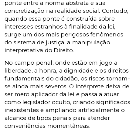
ponte entre a norma abstrata e sua
concretização na realidade social. Contudo,
quando essa ponte é construída sobre
interesses estranhos à finalidade da lei,
surge um dos mais perigosos fenômenos
do sistema de justiça: a manipulação
interpretativa do Direito.
No campo penal, onde estão em jogo a
liberdade, a honra, a dignidade e os direitos
fundamentais do cidadão, os riscos tornam-
se ainda mais severos. O intérprete deixa de
ser mero aplicador da lei e passa a atuar
como legislador oculto, criando significados
inexistentes e ampliando artificialmente o
alcance de tipos penais para atender
conveniências momentâneas.