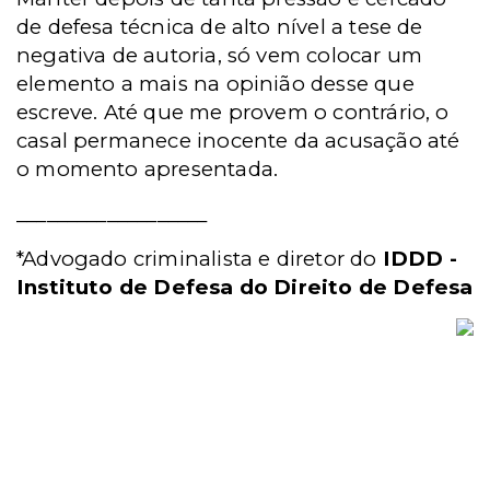
de defesa técnica de alto nível a tese de
negativa de autoria, só vem colocar um
elemento a mais na opinião desse que
escreve. Até que me provem o contrário, o
casal permanece inocente da acusação até
o momento apresentada.
___________________
*Advogado criminalista e diretor do
IDDD -
Instituto de Defesa do Direito de Defesa