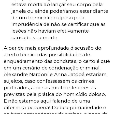
estava morta ao lançar seu corpo pela
janela ou ainda poderíamos estar diante
de um homicídio culposo pela
imprudência de não se certificar que as
lesões não haviam efetivamente
causado sua morte.
A par de mais aprofundada discussão do
acerto técnico das possibilidades de
enquadramento das condutas, o certo é que
em um cenário de condenação criminal,
Alexandre Nardoni e Anna Jatobá estariam
sujeitos, caso confessassem os crimes
praticados, a penas muito inferiores às
previstas pela prática do homicídio doloso.
E não estamos aqui falando de uma
diferença pequena! Dada a primariedade e