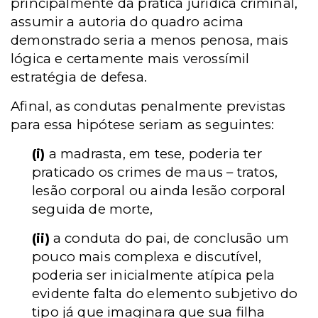
principalmente da prática jurídica criminal,
assumir a autoria do quadro acima
demonstrado seria a menos penosa, mais
lógica e certamente mais verossímil
estratégia de defesa.
Afinal, as condutas penalmente previstas
para essa hipótese seriam as seguintes:
(i)
a madrasta, em tese, poderia ter
praticado os crimes de maus – tratos,
lesão corporal ou ainda lesão corporal
seguida de morte,
(ii)
a conduta do pai, de conclusão um
pouco mais complexa e discutível,
poderia ser inicialmente atípica pela
evidente falta do elemento subjetivo do
tipo já que imaginara que sua filha