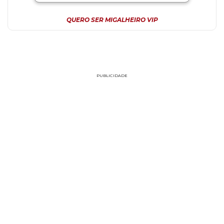
QUERO SER MIGALHEIRO VIP
PUBLICIDADE