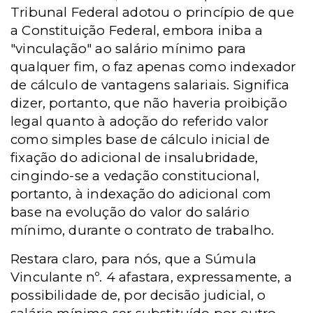
Tribunal Federal adotou o princípio de que
a Constituição Federal, embora iniba a
"vinculação" ao salário mínimo para
qualquer fim, o faz apenas como indexador
de cálculo de vantagens salariais. Significa
dizer, portanto, que não haveria proibição
legal quanto à adoção do referido valor
como simples base de cálculo inicial de
fixação do adicional de insalubridade,
cingindo-se a vedação constitucional,
portanto, à indexação do adicional com
base na evolução do valor do salário
mínimo, durante o contrato de trabalho.
Restara claro, para nós, que a Súmula
Vinculante nº. 4 afastara, expressamente, a
possibilidade de, por decisão judicial, o