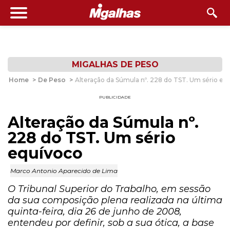
MIGALHAS DE PESO
Home
>
De Peso
>
Alteração da Súmula nº. 228 do TST. Um sério eq
PUBLICIDADE
Alteração da Súmula nº.
228 do TST. Um sério
equívoco
Marco Antonio Aparecido de Lima
O Tribunal Superior do Trabalho, em sessão
da sua composição plena realizada na última
quinta-feira, dia 26 de junho de 2008,
entendeu por definir, sob a sua ótica, a base