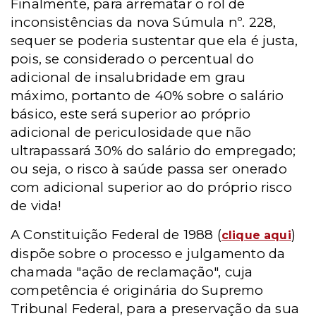
Finalmente, para arrematar o rol de
inconsistências da nova Súmula nº. 228,
sequer se poderia sustentar que ela é justa,
pois, se considerado o percentual do
adicional de insalubridade em grau
máximo, portanto de 40% sobre o salário
básico, este será superior ao próprio
adicional de periculosidade que não
ultrapassará 30% do salário do empregado;
ou seja, o risco à saúde passa ser onerado
com adicional superior ao do próprio risco
de vida!
A Constituição Federal de 1988 (
)
clique aqui
dispõe sobre o processo e julgamento da
chamada "ação de reclamação", cuja
competência é originária do Supremo
Tribunal Federal, para a preservação da sua