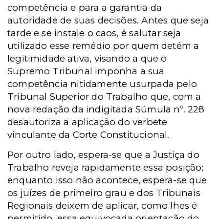
competência e para a garantia da
autoridade de suas decisões. Antes que seja
tarde e se instale o caos, é salutar seja
utilizado esse remédio por quem detém a
legitimidade ativa, visando a que o
Supremo Tribunal imponha a sua
competência nitidamente usurpada pelo
Tribunal Superior do Trabalho que, com a
nova redação da indigitada Súmula nº. 228
desautoriza a aplicação do verbete
vinculante da Corte Constitucional.
Por outro lado, espera-se que a Justiça do
Trabalho reveja rapidamente essa posição;
enquanto isso não acontece, espera-se que
os juízes de primeiro grau e dos Tribunais
Regionais deixem de aplicar, como lhes é
permitido, essa equivocada orientação do