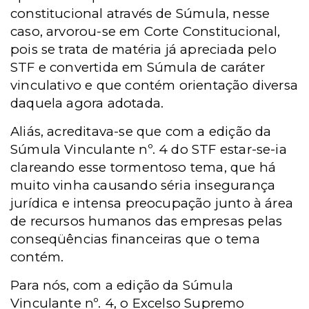
constitucional através de Súmula, nesse
caso, arvorou-se em Corte Constitucional,
pois se trata de matéria já apreciada pelo
STF e convertida em Súmula de caráter
vinculativo e que contém orientação diversa
daquela agora adotada.
Aliás, acreditava-se que com a edição da
Súmula Vinculante nº. 4 do STF estar-se-ia
clareando esse tormentoso tema, que há
muito vinha causando séria insegurança
jurídica e intensa preocupação junto à área
de recursos humanos das empresas pelas
conseqüências financeiras que o tema
contém.
Para nós, com a edição da Súmula
Vinculante nº. 4, o Excelso Supremo