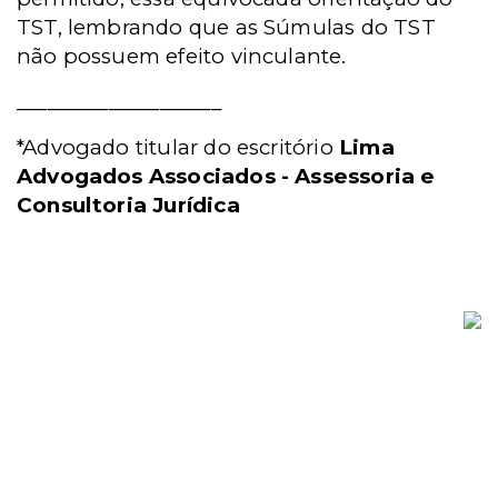
TST, lembrando que as Súmulas do TST
não possuem efeito vinculante.
____________________
*Advogado titular do escritório
Lima
Advogados Associados - Assessoria e
Consultoria Jurídica