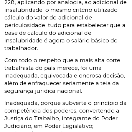
228,
aplicando por analogia,
ao adicional de
insalubridade,
o mesmo critério
utilizado
cálculo do valor do adicional de
periculosidade,
tudo para estabelecer que a
base de cálculo do adicional de
insalubridade é agora o salário básico do
trabalhador.
Com todo o respeito que a mais alta corte
trabalhista do país merece, foi uma
inadequada, equivocada e onerosa decisão,
além de enfraquecer seriamente a teia da
segurança jurídica nacional.
Inadequada, porque subverte o princípio da
competência dos poderes, convertendo a
Justiça do Trabalho, integrante do Poder
Judiciário, em Poder Legislativo;