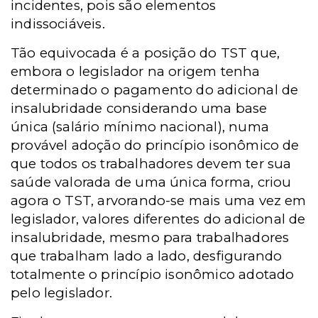
incidentes, pois são elementos
indissociáveis.
Tão equivocada é a posição do TST que,
embora o legislador na origem tenha
determinado o pagamento do adicional de
insalubridade considerando uma base
única (salário mínimo nacional), numa
provável adoção do princípio isonômico de
que todos os trabalhadores devem ter sua
saúde valorada de uma única forma, criou
agora o TST, arvorando-se mais uma vez em
legislador, valores diferentes do adicional de
insalubridade, mesmo para trabalhadores
que trabalham lado a lado, desfigurando
totalmente o princípio isonômico adotado
pelo legislador.