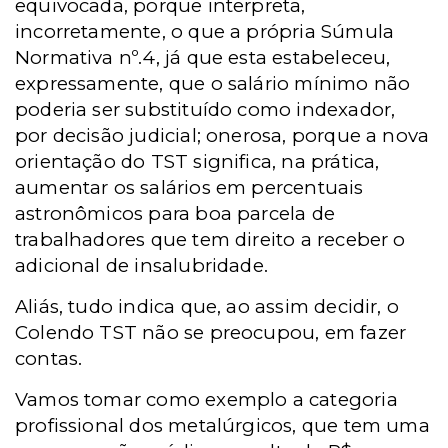
equivocada, porque interpreta,
incorretamente, o que a própria Súmula
Normativa nº.4, já que esta estabeleceu,
expressamente,
que o salário mínimo não
poderia ser substituído como indexador,
por decisão judicial; onerosa, porque a nova
orientação do TST significa, na prática,
aumentar os salários em percentuais
astronômicos para boa parcela de
trabalhadores que tem direito a receber o
adicional de insalubridade.
Aliás, tudo indica que, ao assim decidir, o
Colendo TST não se preocupou, em fazer
contas.
Vamos tomar como exemplo a categoria
profissional dos metalúrgicos, que tem uma