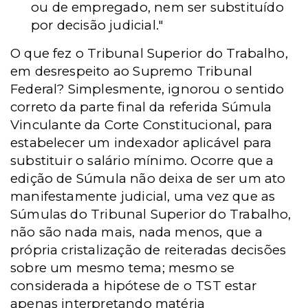
ou de empregado, nem ser substituído
por decisão judicial."
O que fez o Tribunal Superior do Trabalho,
em desrespeito ao Supremo Tribunal
Federal? Simplesmente, ignorou o sentido
correto da parte final da referida Súmula
Vinculante da Corte Constitucional, para
estabelecer um indexador aplicável para
substituir o salário mínimo. Ocorre que a
edição de Súmula não deixa de ser um ato
manifestamente judicial, uma vez que as
Súmulas do Tribunal Superior do Trabalho,
não são nada mais, nada menos, que a
própria cristalização de reiteradas decisões
sobre um mesmo tema; mesmo se
considerada a hipótese de o TST estar
apenas interpretando matéria