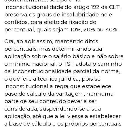
inconstitucionalidade do artigo 192 da CLT,
preserva os graus de insalubridade nele
contidos, para efeito de fixação do
percentual, quais sejam 10%, 20% ou 40%.
Ora, ao agir assim, mantendo ditos
percentuais, mas determinando sua
aplicação sobre o salário básico e não sobre
o mínimo nacional, o TST adota o caminho
da inconstitucionalidade parcial da norma,
o que fere a técnica jurídica, pois se
inconstitucional a regra que estabelece
base de cálculo da vantagem, nenhuma
parte de seu conteúdo deveria ser
considerada, suspendendo-se a sua
aplicação, até que a lei viesse a estabelecer
a base de cálculo e os próprios percentuais