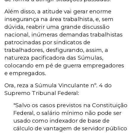
Além disso, a atitude vai gerar enorme
insegurança na área trabalhista, e, sem
dúvida, reabrir uma grande discussão
nacional, inúmeras demandas trabalhistas
patrocinadas por sindicatos de
trabalhadores, desfigurando, assim, a
natureza pacificadora das Súmulas,
colocando em pé de guerra empregadores
e empregados.
Ora, reza a Súmula Vinculante nº. 4 do
Supremo Tribunal Federal:
"Salvo os casos previstos na Constituição
Federal, o salário mínimo não pode ser
usado como indexador de base de
cálculo de vantagem de servidor público