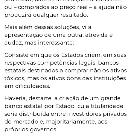
ou – comprados ao preço real – a ajuda não
produzirá qualquer resultado.
Mais além dessas soluções, vi a
apresentação de uma outra, atrevida e
audaz, mas interessante:
Consiste em que os Estados criem, em suas
respectivas competências legais, bancos
estatais destinados a comprar não os ativos
tóxicos, mas os ativos bons das instituições
em dificuldades.
Haveria, destarte, a criação de um grande
banco estatal por Estado, cuja titularidade
seria distribuída entre investidores privados
do mercado e, majoritariamente, aos
próprios governos.