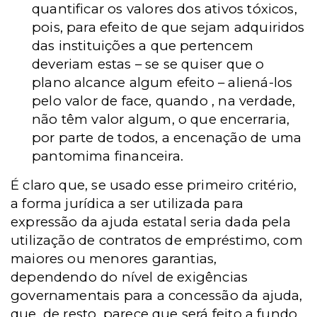
quantificar os valores dos ativos tóxicos,
pois, para efeito de que sejam adquiridos
das instituições a que pertencem
deveriam estas – se se quiser que o
plano alcance algum efeito – aliená-los
pelo valor de face, quando , na verdade,
não têm valor algum, o que encerraria,
por parte de todos, a encenação de uma
pantomima financeira.
É claro que, se usado esse primeiro critério,
a forma jurídica a ser utilizada para
expressão da ajuda estatal seria dada pela
utilização de contratos de empréstimo, com
maiores ou menores garantias,
dependendo do nível de exigências
governamentais para a concessão da ajuda,
que, de resto, parece que será feito a fundo