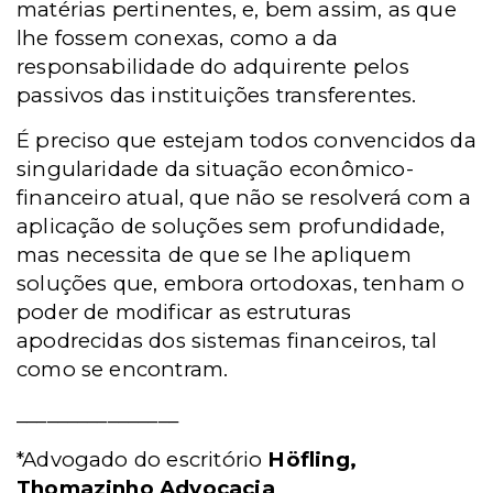
matérias pertinentes, e, bem assim, as que
lhe fossem conexas, como a da
responsabilidade do adquirente pelos
passivos das instituições transferentes.
É preciso que estejam todos convencidos da
singularidade da situação econômico-
financeiro atual, que não se resolverá com a
aplicação de soluções sem profundidade,
mas necessita de que se lhe apliquem
soluções que, embora ortodoxas, tenham o
poder de modificar as estruturas
apodrecidas dos sistemas financeiros, tal
como se encontram.
________________
*Advogado do escritório
Höfling,
Thomazinho Advocacia