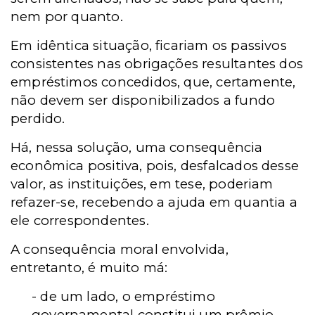
nem por quanto.
Em idêntica situação, ficariam os passivos
consistentes nas obrigações resultantes dos
empréstimos concedidos, que, certamente,
não devem ser disponibilizados a fundo
perdido.
Há, nessa solução, uma consequência
econômica positiva, pois, desfalcados desse
valor, as instituições, em tese, poderiam
refazer-se, recebendo a ajuda em quantia a
ele correspondentes.
A consequência moral envolvida,
entretanto, é muito má:
- de um lado, o empréstimo
governamental constitui um prêmio