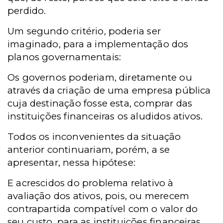
perdido.
Um segundo critério, poderia ser
imaginado, para a implementação dos
planos governamentais:
Os governos poderiam, diretamente ou
através da criação de uma empresa pública
cuja destinação fosse esta, comprar das
instituições financeiras os aludidos ativos.
Todos os inconvenientes da situação
anterior continuariam, porém, a se
apresentar, nessa hipótese:
E acrescidos do problema relativo à
avaliação dos ativos, pois, ou merecem
contrapartida compatível com o valor do
seu custo, para as instituições financeiras,