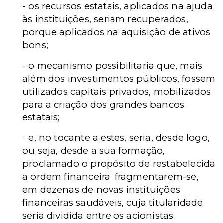
- os recursos estatais, aplicados na ajuda
às instituições, seriam recuperados,
porque aplicados na aquisição de ativos
bons;
- o mecanismo possibilitaria que, mais
além dos investimentos públicos, fossem
utilizados capitais privados, mobilizados
para a criação dos grandes bancos
estatais;
- e, no tocante a estes, seria, desde logo,
ou seja, desde a sua formação,
proclamado o propósito de restabelecida
a ordem financeira, fragmentarem-se,
em dezenas de novas instituições
financeiras saudáveis, cuja titularidade
seria dividida entre os acionistas