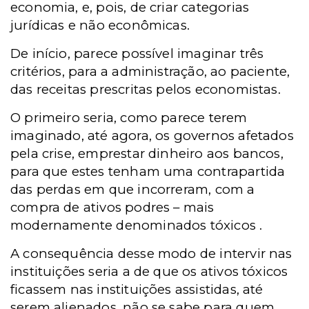
economia, e, pois, de criar categorias
jurídicas e não econômicas.
De início, parece possível imaginar três
critérios, para a administração, ao paciente,
das receitas prescritas pelos economistas.
O primeiro seria, como parece terem
imaginado, até agora, os governos afetados
pela crise, emprestar dinheiro aos bancos,
para que estes tenham uma contrapartida
das perdas em que incorreram, com a
compra de ativos podres – mais
modernamente denominados tóxicos .
A consequência desse modo de intervir nas
instituições seria a de que os ativos tóxicos
ficassem nas instituições assistidas, até
serem alienados, não se sabe para quem,