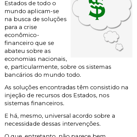
Estados de todo o
mundo aplicam-se
na busca de soluções
para a crise
econômico-
financeiro que se
abateu sobre as
economias nacionais,
e, particularmente, sobre os sistemas
bancários do mundo todo.
As soluções encontradas têm consistido na
injeção de recursos dos Estados, nos
sistemas financeiros.
E há, mesmo, universal acordo sobre a
necessidade dessas intervenções.
O que, entretanto, não parece bem