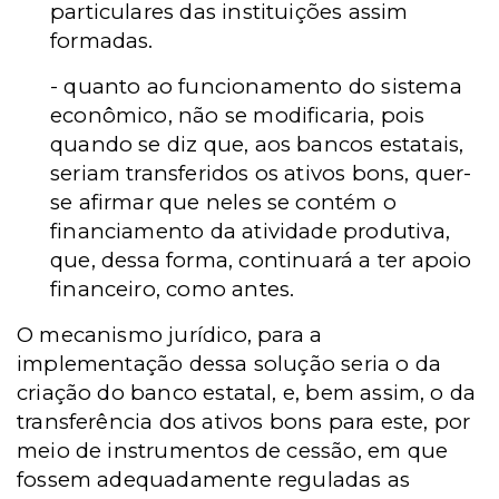
particulares das instituições assim
formadas.
- quanto ao funcionamento do sistema
econômico, não se modificaria, pois
quando se diz que, aos bancos estatais,
seriam transferidos os ativos bons, quer-
se afirmar que neles se contém o
financiamento da atividade produtiva,
que, dessa forma, continuará a ter apoio
financeiro, como antes.
O mecanismo jurídico, para a
implementação dessa solução seria o da
criação do banco estatal, e, bem assim, o da
transferência dos ativos bons para este, por
meio de instrumentos de cessão, em que
fossem adequadamente reguladas as