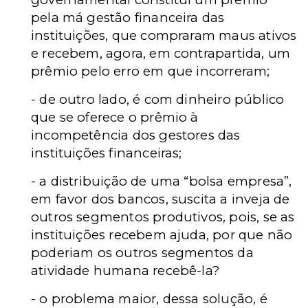
pela má gestão financeira das
instituições, que compraram maus ativos
e recebem, agora, em contrapartida, um
prêmio pelo erro em que incorreram;
- de outro lado, é com dinheiro público
que se oferece o prêmio à
incompetência dos gestores das
instituições financeiras;
- a distribuição de uma “bolsa empresa”,
em favor dos bancos, suscita a inveja de
outros segmentos produtivos, pois, se as
instituições recebem ajuda, por que não
poderiam os outros segmentos da
atividade humana recebê-la?
- o problema maior, dessa solução, é