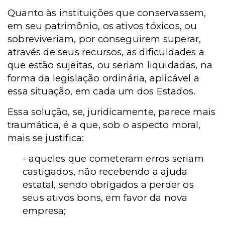
Quanto às instituições que conservassem,
em seu patrimônio, os ativos tóxicos, ou
sobreviveriam, por conseguirem superar,
através de seus recursos, as dificuldades a
que estão sujeitas, ou seriam liquidadas, na
forma da legislação ordinária, aplicável a
essa situação, em cada um dos Estados.
Essa solução, se, juridicamente, parece mais
traumática, é a que, sob o aspecto moral,
mais se justifica:
- aqueles que cometeram erros seriam
castigados, não recebendo a ajuda
estatal, sendo obrigados a perder os
seus ativos bons, em favor da nova
empresa;