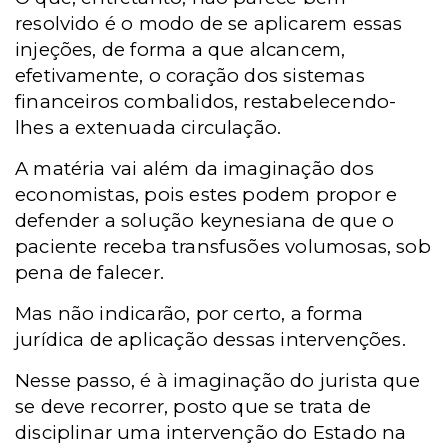
resolvido é o modo de se aplicarem essas
injeções, de forma a que alcancem,
efetivamente, o coração dos sistemas
financeiros combalidos, restabelecendo-
lhes a extenuada circulação.
A matéria vai além da imaginação dos
economistas, pois estes podem propor e
defender a solução keynesiana de que o
paciente receba transfusões volumosas, sob
pena de falecer.
Mas não indicarão, por certo, a forma
jurídica de aplicação dessas intervenções.
Nesse passo, é à imaginação do jurista que
se deve recorrer, posto que se trata de
disciplinar uma intervenção do Estado na