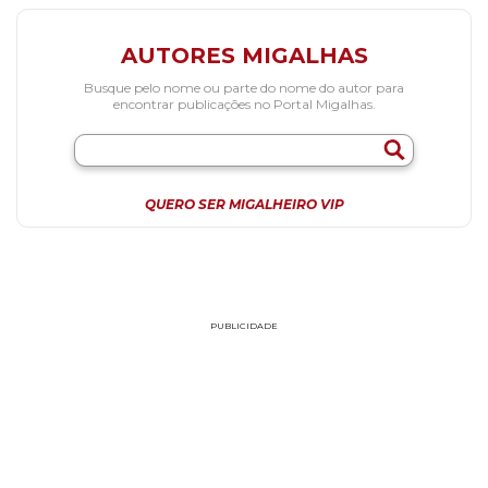
AUTORES MIGALHAS
Busque pelo nome ou parte do nome do autor para
encontrar publicações no Portal Migalhas.
QUERO SER MIGALHEIRO VIP
PUBLICIDADE