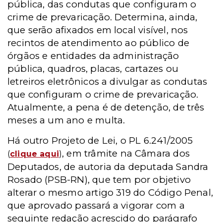
pública, das condutas que configuram o
crime de prevaricação. Determina, ainda,
que serão afixados em local visível, nos
recintos de atendimento ao público de
órgãos e entidades da administração
pública, quadros, placas, cartazes ou
letreiros eletrônicos a divulgar as condutas
que configuram o crime de prevaricação.
Atualmente, a pena é de detenção, de três
meses a um ano e multa.
Há outro Projeto de Lei, o PL 6.241/2005
, em trâmite na Câmara dos
(
clique aqui
)
Deputados, de autoria da deputada Sandra
Rosado (PSB-RN), que tem por objetivo
alterar o mesmo artigo 319 do Código Penal,
que aprovado passará a vigorar com a
seguinte redação acrescido do parágrafo