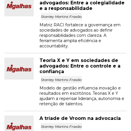
advogados: Entre a colegialidade
e a responsabilidade
Stanley Martins Frasão
Matriz RACI fortalece a governança em
sociedades de advogados ao definir
responsabilidades com clareza. A
ferramenta amplia eficiência e
accountability.
Teoria X e Y em sociedades de
advogados: Entre o controle e a
confiança
Stanley Martins Frasão
Modelo de gestão influencia inovação e
resultados em escritórios. Teorias X e Y
ajudam a repensar liderança, autonomia e
retenção de talentos.
A tríade de Vroom na advocacia
Stanley Martins Frasão