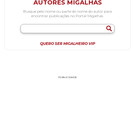
AUTORES MIGALHAS
Busque pelo nome ou parte do nome do autor para
encontrar publicações no Portal Migalhas.
QUERO SER MIGALHEIRO VIP
PUBLICIDADE