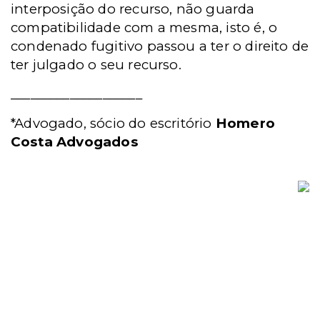
interposição do recurso, não guarda
compatibilidade com a mesma, isto é, o
condenado fugitivo passou a ter o direito de
ter julgado o seu recurso.
____________________
*Advogado, sócio do escritório
Homero
Costa Advogados