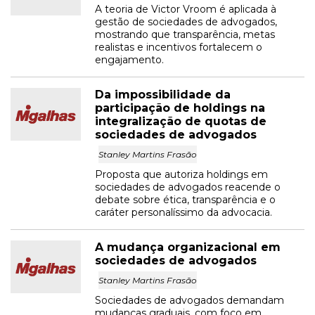
A teoria de Victor Vroom é aplicada à
gestão de sociedades de advogados,
mostrando que transparência, metas
realistas e incentivos fortalecem o
engajamento.
Da impossibilidade da
participação de holdings na
integralização de quotas de
sociedades de advogados
Stanley Martins Frasão
Proposta que autoriza holdings em
sociedades de advogados reacende o
debate sobre ética, transparência e o
caráter personalíssimo da advocacia.
A mudança organizacional em
sociedades de advogados
Stanley Martins Frasão
Sociedades de advogados demandam
mudanças graduais, com foco em