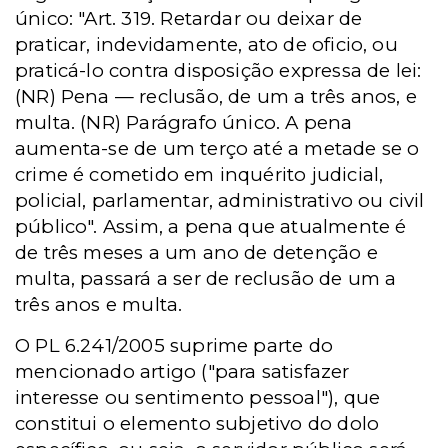
único: "Art. 319. Retardar ou deixar de
praticar, indevidamente, ato de oficio, ou
praticá-lo contra disposição expressa de lei:
(NR) Pena — reclusão, de um a três anos, e
multa. (NR) Parágrafo único. A pena
aumenta-se de um terço até a metade se o
crime é cometido em inquérito judicial,
policial, parlamentar, administrativo ou civil
público". Assim, a pena que atualmente é
de três meses a um ano de detenção e
multa, passará a ser de reclusão de um a
três anos e multa.
O PL 6.241/2005 suprime parte do
mencionado artigo ("para satisfazer
interesse ou sentimento pessoal"), que
constitui o elemento subjetivo do dolo