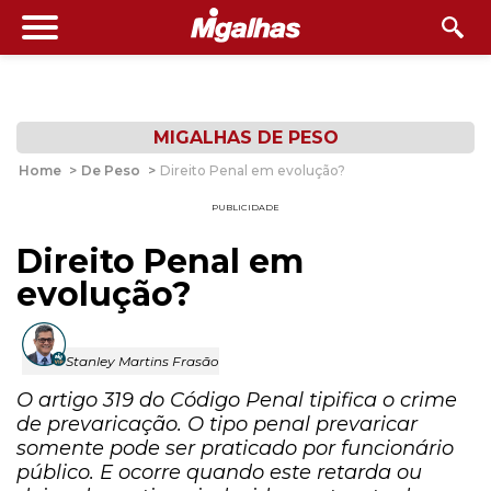
MIGALHAS DE PESO
Home
>
De Peso
>
Direito Penal em evolução?
PUBLICIDADE
Direito Penal em
evolução?
Stanley Martins Frasão
O artigo 319 do Código Penal tipifica o crime
de prevaricação. O tipo penal prevaricar
somente pode ser praticado por funcionário
público. E ocorre quando este retarda ou