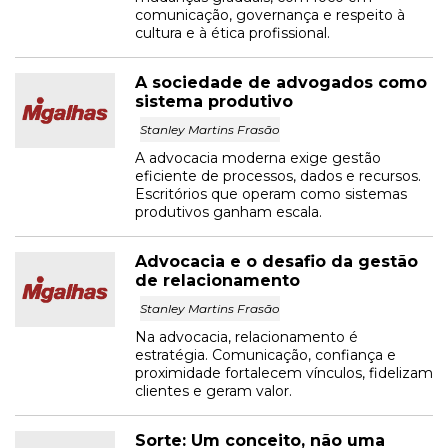
comunicação, governança e respeito à
cultura e à ética profissional.
A sociedade de advogados como
sistema produtivo
Stanley Martins Frasão
A advocacia moderna exige gestão
eficiente de processos, dados e recursos.
Escritórios que operam como sistemas
produtivos ganham escala.
Advocacia e o desafio da gestão
de relacionamento
Stanley Martins Frasão
Na advocacia, relacionamento é
estratégia. Comunicação, confiança e
proximidade fortalecem vínculos, fidelizam
clientes e geram valor.
Sorte: Um conceito, não uma