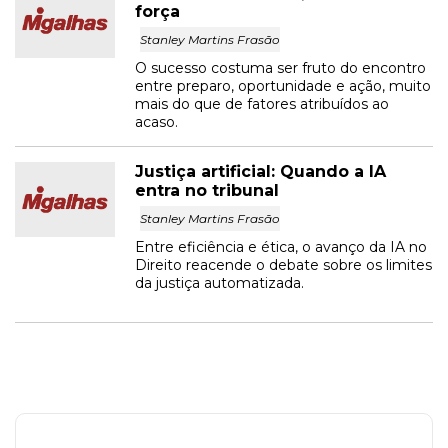
força
Stanley Martins Frasão
O sucesso costuma ser fruto do encontro
entre preparo, oportunidade e ação, muito
mais do que de fatores atribuídos ao
acaso.
Justiça artificial: Quando a IA
entra no tribunal
Stanley Martins Frasão
Entre eficiência e ética, o avanço da IA no
Direito reacende o debate sobre os limites
da justiça automatizada.