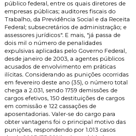
público federal, entre os quais diretores de
empresas públicas; auditores fiscais do
Trabalho, da Previdência Social e da Receita
Federal; subsecretários de administração; e
assessores jurídicos". E mais, "já passa de
dois mil o número de penalidades
expulsivas aplicadas pelo Governo Federal,
desde janeiro de 2003, a agentes públicos
acusados de envolvimento em práticas
ilícitas. Considerando as punições ocorridas
em fevereiro deste ano (35), o número total
chega a 2.031, sendo 1759 demissões de
cargos efetivos, 150 destituições de cargos
em comissão e 122 cassações de
aposentadorias. Valer-se do cargo para
obter vantagens foi o principal motivo das
punições, respondendo por 1.013 casos