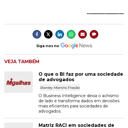
______________
Siga-nos no
VEJA TAMBÉM
O que o BI faz por uma sociedade
de advogados
Stanley Martins Frasão
O Business Intelligence deixa o achismo
de lado e transforma dados em decisões
mais eficientes para sociedades de
advogados.
Matriz RACI em sociedades de