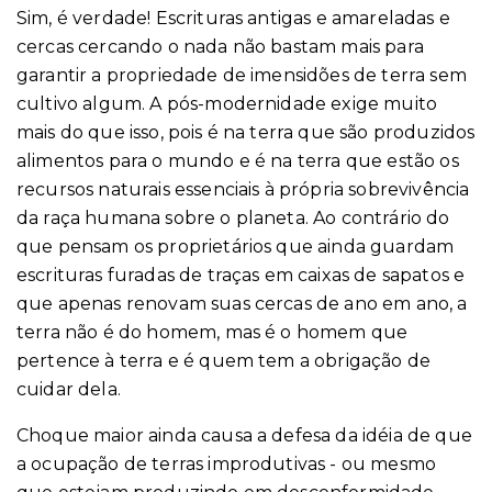
Sim, é verdade! Escrituras antigas e amareladas e
cercas cercando o nada não bastam mais para
garantir a propriedade de imensidões de terra sem
cultivo algum. A pós-modernidade exige muito
mais do que isso, pois é na terra que são produzidos
alimentos para o mundo e é na terra que estão os
recursos naturais essenciais à própria sobrevivência
da raça humana sobre o planeta. Ao contrário do
que pensam os proprietários que ainda guardam
escrituras furadas de traças em caixas de sapatos e
que apenas renovam suas cercas de ano em ano, a
terra não é do homem, mas é o homem que
pertence à terra e é quem tem a obrigação de
cuidar dela.
Choque maior ainda causa a defesa da idéia de que
a ocupação de terras improdutivas - ou mesmo