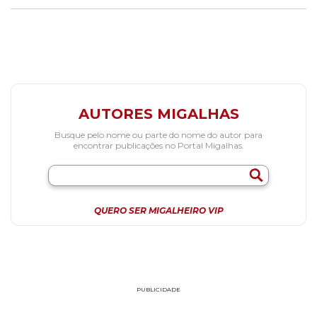
AUTORES MIGALHAS
Busque pelo nome ou parte do nome do autor para
encontrar publicações no Portal Migalhas.
QUERO SER MIGALHEIRO VIP
PUBLICIDADE