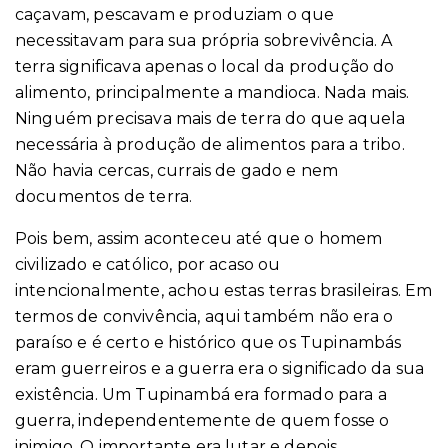
caçavam, pescavam e produziam o que
necessitavam para sua própria sobrevivência. A
terra significava apenas o local da produção do
alimento, principalmente a mandioca. Nada mais.
Ninguém precisava mais de terra do que aquela
necessária à produção de alimentos para a tribo.
Não havia cercas, currais de gado e nem
documentos de terra.
Pois bem, assim aconteceu até que o homem
civilizado e católico, por acaso ou
intencionalmente, achou estas terras brasileiras. Em
termos de convivência, aqui também não era o
paraíso e é certo e histórico que os Tupinambás
eram guerreiros e a guerra era o significado da sua
existência. Um Tupinambá era formado para a
guerra, independentemente de quem fosse o
inimigo. O importante era lutar e depois