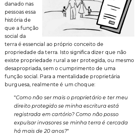
danado nas
pessoas essa
história de
que a função
social da
terra é essencial ao próprio conceito de
propriedade da terra. Isto significa dizer que não
existe propriedade rural a ser protegida, ou mesmo
desapropriada, sem o cumprimento de uma
função social. Para a mentalidade proprietária
burguesa, realmente é um choque:
"
Como não ser mais o proprietário e ter meu
direito protegido se minha escritura está
registrada em cartório? Como não posso
expulsar invasores se minha terra é cercada
há mais de 20 anos?
"