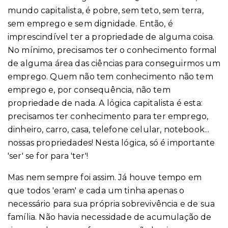
mundo capitalista, é pobre, sem teto, sem terra,
sem emprego e sem dignidade. Então, é
imprescindível ter a propriedade de alguma coisa.
No mínimo, precisamos ter o conhecimento formal
de alguma área das ciências para conseguirmos um
emprego. Quem não tem conhecimento não tem
emprego e, por consequência, não tem
propriedade de nada. A lógica capitalista é esta:
precisamos ter conhecimento para ter emprego,
dinheiro, carro, casa, telefone celular, notebook...
nossas propriedades! Nesta lógica, só é importante
'ser' se for para 'ter'!
Mas nem sempre foi assim. Já houve tempo em
que todos 'eram' e cada um tinha apenas o
necessário para sua própria sobrevivência e de sua
família. Não havia necessidade de acumulação de