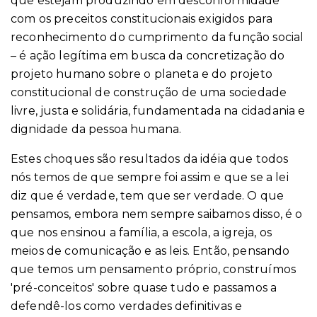
que estejam produzindo em desconformidade
com os preceitos constitucionais exigidos para
reconhecimento do cumprimento da função social
– é ação legítima em busca da concretização do
projeto humano sobre o planeta e do projeto
constitucional de construção de uma sociedade
livre, justa e solidária, fundamentada na cidadania e
dignidade da pessoa humana.
Estes choques são resultados da idéia que todos
nós temos de que sempre foi assim e que se a lei
diz que é verdade, tem que ser verdade. O que
pensamos, embora nem sempre saibamos disso, é o
que nos ensinou a família, a escola, a igreja, os
meios de comunicação e as leis. Então, pensando
que temos um pensamento próprio, construímos
'pré-conceitos' sobre quase tudo e passamos a
defendê-los como verdades definitivas e