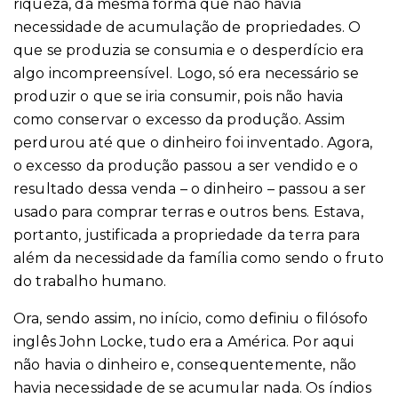
riqueza, da mesma forma que não havia
necessidade de acumulação de propriedades. O
que se produzia se consumia e o desperdício era
algo incompreensível. Logo, só era necessário se
produzir o que se iria consumir, pois não havia
como conservar o excesso da produção. Assim
perdurou até que o dinheiro foi inventado. Agora,
o excesso da produção passou a ser vendido e o
resultado dessa venda – o dinheiro – passou a ser
usado para comprar terras e outros bens. Estava,
portanto, justificada a propriedade da terra para
além da necessidade da família como sendo o fruto
do trabalho humano.
Ora, sendo assim, no início, como definiu o filósofo
inglês John Locke, tudo era a América. Por aqui
não havia o dinheiro e, consequentemente, não
havia necessidade de se acumular nada. Os índios