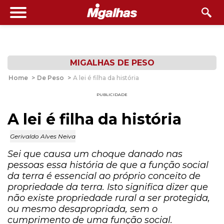
MIGALHAS DE PESO
Home
>
De Peso
>
A lei é filha da história
PUBLICIDADE
A lei é filha da história
Gerivaldo Alves Neiva
Sei que causa um choque danado nas
pessoas essa história de que a função social
da terra é essencial ao próprio conceito de
propriedade da terra. Isto significa dizer que
não existe propriedade rural a ser protegida,
ou mesmo desapropriada, sem o
cumprimento de uma função social.