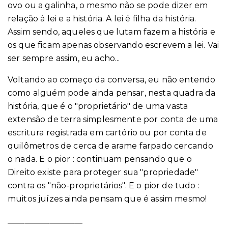
ovo ou a galinha, o mesmo não se pode dizer em
relação à lei e a história. A lei é filha da história.
Assim sendo, aqueles que lutam fazem a história e
os que ficam apenas observando escrevem a lei. Vai
ser sempre assim, eu acho...
Voltando ao começo da conversa, eu não entendo
como alguém pode ainda pensar, nesta quadra da
história, que é o "proprietário" de uma vasta
extensão de terra simplesmente por conta de uma
escritura registrada em cartório ou por conta de
quilômetros de cerca de arame farpado cercando
o nada. E o pior : continuam pensando que o
Direito existe para proteger sua "propriedade"
contra os "não-proprietários". E o pior de tudo :
muitos juízes ainda pensam que é assim mesmo!
__________________