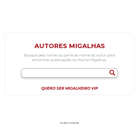
AUTORES MIGALHAS
Busque pelo nome ou parte do nome do autor para
encontrar publicações no Portal Migalhas.
QUERO SER MIGALHEIRO VIP
PUBLICIDADE