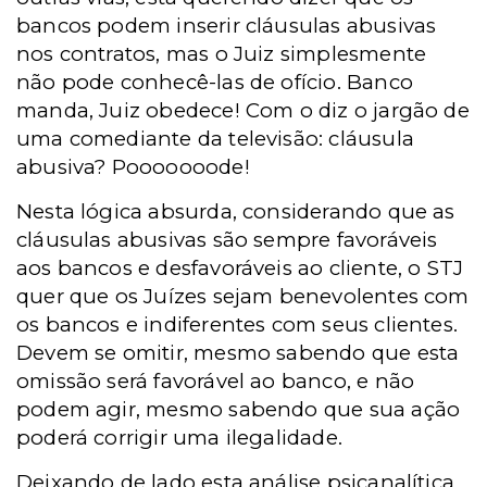
bancos podem inserir cláusulas abusivas
nos contratos, mas o Juiz simplesmente
não pode conhecê-las de ofício. Banco
manda, Juiz obedece! Com o diz o jargão de
uma comediante da televisão: cláusula
abusiva? Pooooooode!
Nesta lógica absurda, considerando que as
cláusulas abusivas são sempre favoráveis
aos bancos e desfavoráveis ao cliente, o STJ
quer que os Juízes sejam benevolentes com
os bancos e indiferentes com seus clientes.
Devem se omitir, mesmo sabendo que esta
omissão será favorável ao banco, e não
podem agir, mesmo sabendo que sua ação
poderá corrigir uma ilegalidade.
Deixando de lado esta análise psicanalítica