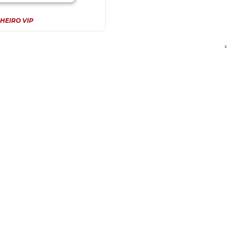
HEIRO VIP