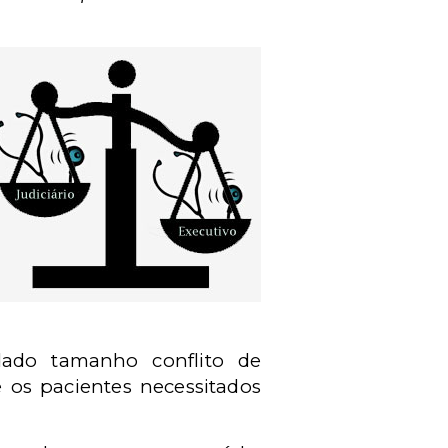
dado tamanho conflito de
 os pacientes necessitados