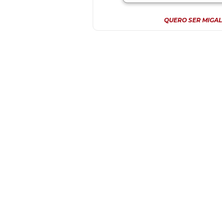
QUERO SER MIGAL