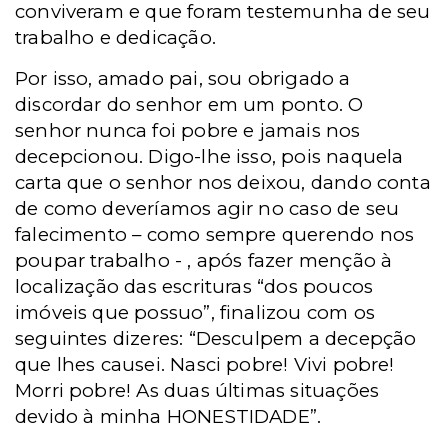
conviveram e que foram testemunha de seu
trabalho e dedicação.
Por isso, amado pai, sou obrigado a
discordar do senhor em um ponto. O
senhor nunca foi pobre e jamais nos
decepcionou. Digo-lhe isso, pois naquela
carta que o senhor nos deixou, dando conta
de como deveríamos agir no caso de seu
falecimento – como sempre querendo nos
poupar trabalho - , após fazer menção à
localização das escrituras “dos poucos
imóveis que possuo”, finalizou com os
seguintes dizeres: “Desculpem a decepção
que lhes causei. Nasci pobre! Vivi pobre!
Morri pobre! As duas últimas situações
devido à minha HONESTIDADE”.