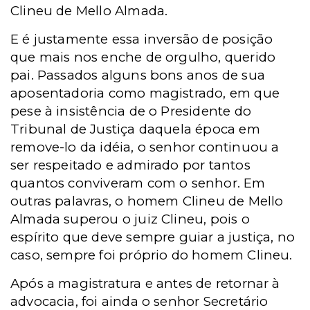
Clineu de Mello Almada.
E é justamente essa inversão de posição
que mais nos enche de orgulho, querido
pai. Passados alguns bons anos de sua
aposentadoria como magistrado, em que
pese à insistência de o Presidente do
Tribunal de Justiça daquela época em
remove-lo da idéia, o senhor continuou a
ser respeitado e admirado por tantos
quantos conviveram com o senhor. Em
outras palavras, o homem Clineu de Mello
Almada superou o juiz Clineu, pois o
espírito que deve sempre guiar a justiça, no
caso, sempre foi próprio do homem Clineu.
Após a magistratura e antes de retornar à
advocacia, foi ainda o senhor Secretário