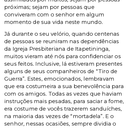
próximas; sejam por pessoas que
conviveram com o senhor em algum
momento de sua vida neste mundo.
Já durante o seu velório, quando centenas
de pessoas se reuniram nas dependências
da Igreja Presbiteriana de Itapetininga,
muitos vieram até nós para confidenciar os
seus feitos.
Inclusive, lá estiveram presentes
alguns de seus companheiros de “Tiro de
Guerra”. Estes, emocionados, lembravam
que era costumeira a sua benevolência para
com os amigos. Todas as vezes que haviam
instruções mais pesadas, para saciar a fome,
era costume de vocês trazerem sanduíches,
na maioria das vezes de “mortadela”. E o
senhor, nessas ocasiões, sempre dividia o