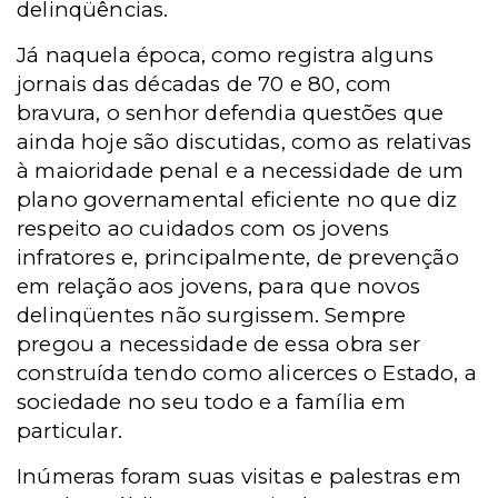
delinqüências.
Já naquela época, como registra alguns
jornais das décadas de 70 e 80, com
bravura, o senhor defendia questões que
ainda hoje são discutidas, como as relativas
à maioridade penal e a necessidade de um
plano governamental eficiente no que diz
respeito ao cuidados com os jovens
infratores e, principalmente, de prevenção
em relação aos jovens, para que novos
delinqüentes não surgissem. Sempre
pregou a necessidade de essa obra ser
construída tendo como alicerces o Estado, a
sociedade no seu todo e a família em
particular.
Inúmeras foram suas visitas e palestras em