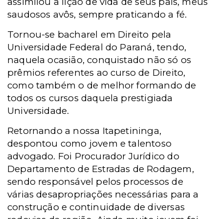
assimilou a lição de vida de seus pais, meus
saudosos avôs, sempre praticando a fé.
Tornou-se bacharel em Direito pela
Universidade Federal do Paraná, tendo,
naquela ocasião, conquistado não só os
prêmios referentes ao curso de Direito,
como também o de melhor formando de
todos os cursos daquela prestigiada
Universidade.
Retornando a nossa Itapetininga,
despontou como jovem e talentoso
advogado. Foi Procurador Jurídico do
Departamento de Estradas de Rodagem,
sendo responsável pelos processos de
várias desapropriações necessárias para a
construção e continuidade de diversas