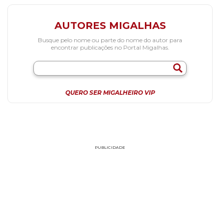
AUTORES MIGALHAS
Busque pelo nome ou parte do nome do autor para
encontrar publicações no Portal Migalhas.
QUERO SER MIGALHEIRO VIP
PUBLICIDADE