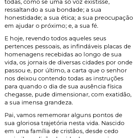
todas, como se uma só voz existisse,
ressaltando a sua bondade; a sua
honestidade; a sua ética; a sua preocupação
em ajudar o próximo; e, a sua fé.
E hoje, revendo todos aqueles seus
pertences pessoais, as infindáveis placas de
homenagens recebidas ao longo de sua
vida, os jornais de diversas cidades por onde
passou e, por último, a carta que o senhor
nos deixou contendo todas as instruções
para quando o dia de sua ausência física
chegasse, pude dimensionar, com exatidão,
a sua imensa grandeza.
Pai, vamos rememorar alguns pontos de
sua gloriosa trajetória nesta vida. Nascido
em uma família de cristãos, desde cedo