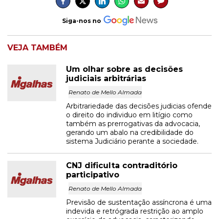
Siga-nos no
VEJA TAMBÉM
Um olhar sobre as decisões
judiciais arbitrárias
Renato de Mello Almada
Arbitrariedade das decisões judicias ofende
o direito do individuo em litígio como
também as prerrogativas da advocacia,
gerando um abalo na credibilidade do
sistema Judiciário perante a sociedade.
CNJ dificulta contraditório
participativo
Renato de Mello Almada
Previsão de sustentação assíncrona é uma
indevida e retrógrada restrição ao amplo