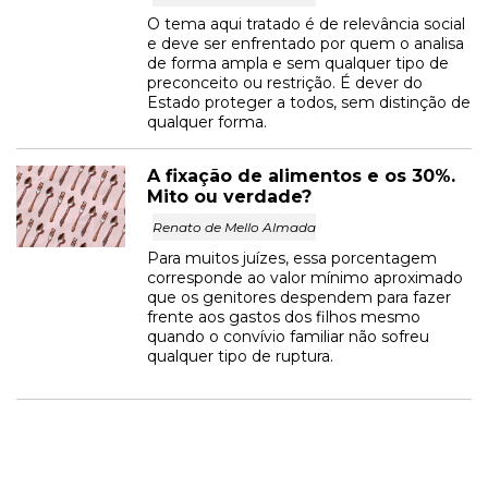
O tema aqui tratado é de relevância social
e deve ser enfrentado por quem o analisa
de forma ampla e sem qualquer tipo de
preconceito ou restrição. É dever do
Estado proteger a todos, sem distinção de
qualquer forma.
A fixação de alimentos e os 30%.
Mito ou verdade?
Renato de Mello Almada
Para muitos juízes, essa porcentagem
corresponde ao valor mínimo aproximado
que os genitores despendem para fazer
frente aos gastos dos filhos mesmo
quando o convívio familiar não sofreu
qualquer tipo de ruptura.