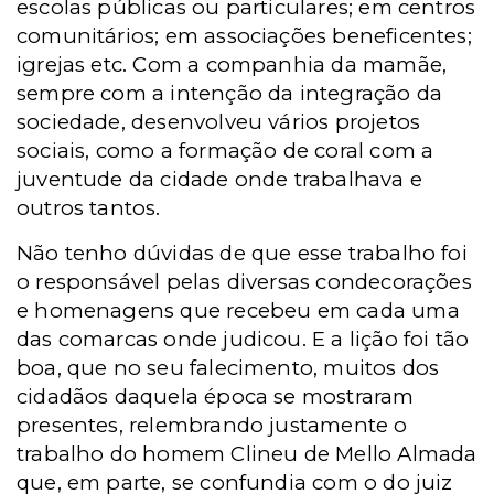
escolas públicas ou particulares; em centros
comunitários; em associações beneficentes;
igrejas etc. Com a companhia da mamãe,
sempre com a intenção da integração da
sociedade, desenvolveu vários projetos
sociais, como a formação de coral com a
juventude da cidade onde trabalhava e
outros tantos.
Não tenho dúvidas de que esse trabalho foi
o responsável pelas diversas condecorações
e homenagens que recebeu em cada uma
das comarcas onde judicou. E a lição foi tão
boa, que no seu falecimento, muitos dos
cidadãos daquela época se mostraram
presentes, relembrando justamente o
trabalho do homem Clineu de Mello Almada
que, em parte, se confundia com o do juiz