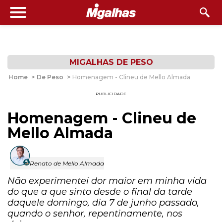
MIGALHAS DE PESO
Home
>
De Peso
>
Homenagem - Clineu de Mello Almada
PUBLICIDADE
Homenagem - Clineu de
Mello Almada
Renato de Mello Almada
Não experimentei dor maior em minha vida
do que a que sinto desde o final da tarde
daquele domingo, dia 7 de junho passado,
quando o senhor, repentinamente, nos