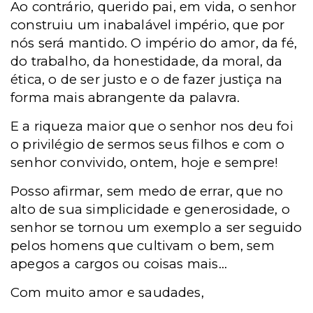
Ao contrário, querido pai, em vida, o senhor
construiu um inabalável império, que por
nós será mantido. O império do amor, da fé,
do trabalho, da honestidade, da moral, da
ética, o de ser justo e o de fazer justiça na
forma mais abrangente da palavra.
E a riqueza maior que o senhor nos deu foi
o privilégio de sermos seus filhos e com o
senhor convivido, ontem, hoje e sempre!
Posso afirmar, sem medo de errar, que no
alto de sua simplicidade e generosidade, o
senhor se tornou um exemplo a ser seguido
pelos homens que cultivam o bem, sem
apegos a cargos ou coisas mais...
Com muito amor e saudades,