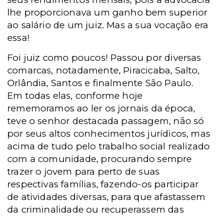
lhe proporcionava um ganho bem superior
ao salário de um juiz. Mas a sua vocação era
essa!
Foi juiz como poucos! Passou por diversas
comarcas, notadamente, Piracicaba, Salto,
Orlândia, Santos e finalmente São Paulo.
Em todas elas, conforme hoje
rememoramos ao ler os jornais da época,
teve o senhor destacada passagem, não só
por seus altos conhecimentos jurídicos, mas
acima de tudo pelo trabalho social realizado
com a comunidade, procurando sempre
trazer o jovem para perto de suas
respectivas famílias, fazendo-os participar
de atividades diversas, para que afastassem
da criminalidade ou recuperassem das