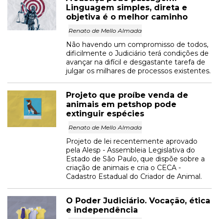
Linguagem simples, direta e
objetiva é o melhor caminho
Renato de Mello Almada
Não havendo um compromisso de todos,
dificilmente o Judiciário terá condições de
avançar na difícil e desgastante tarefa de
julgar os milhares de processos existentes.
Projeto que proíbe venda de
animais em petshop pode
extinguir espécies
Renato de Mello Almada
Projeto de lei recentemente aprovado
pela Alesp - Assembleia Legislativa do
Estado de São Paulo, que dispõe sobre a
criação de animais e cria o CECA -
Cadastro Estadual do Criador de Animal.
O Poder Judiciário. Vocação, ética
e independência