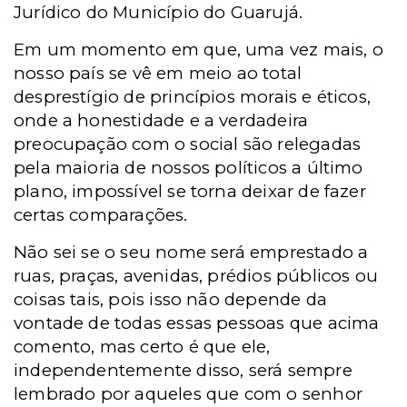
Jurídico do Município do Guarujá.
Em um momento em que, uma vez mais, o
nosso país se vê em meio ao total
desprestígio de princípios morais e éticos,
onde a honestidade e a verdadeira
preocupação com o social são relegadas
pela maioria de nossos políticos a último
plano, impossível se torna deixar de fazer
certas comparações.
Não sei se o seu nome será emprestado a
ruas, praças, avenidas, prédios públicos ou
coisas tais, pois isso não depende da
vontade de todas essas pessoas que acima
comento, mas certo é que ele,
independentemente disso, será sempre
lembrado por aqueles que com o senhor