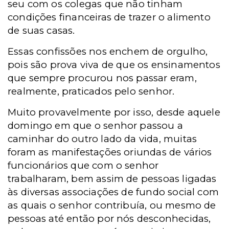
seu com os colegas que não tinham
condições financeiras de trazer o alimento
de suas casas.
Essas confissões nos enchem de orgulho,
pois são prova viva de que os ensinamentos
que sempre procurou nos passar eram,
realmente, praticados pelo senhor.
Muito provavelmente por isso, desde aquele
domingo em que o senhor passou a
caminhar do outro lado da vida, muitas
foram as manifestações oriundas de vários
funcionários que com o senhor
trabalharam, bem assim de pessoas ligadas
às diversas associações de fundo social com
as quais o senhor contribuía, ou mesmo de
pessoas até então por nós desconhecidas,