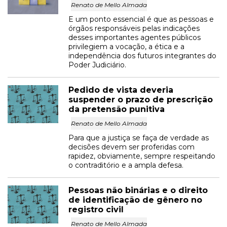
Renato de Mello Almada
E um ponto essencial é que as pessoas e
órgãos responsáveis pelas indicações
desses importantes agentes públicos
privilegiem a vocação, a ética e a
independência dos futuros integrantes do
Poder Judiciário.
Pedido de vista deveria
suspender o prazo de prescrição
da pretensão punitiva
Renato de Mello Almada
Para que a justiça se faça de verdade as
decisões devem ser proferidas com
rapidez, obviamente, sempre respeitando
o contraditório e a ampla defesa.
Pessoas não binárias e o direito
de identificação de gênero no
registro civil
Renato de Mello Almada