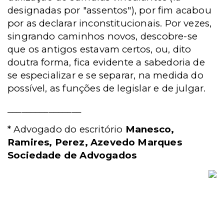
designadas por "assentos"), por fim acabou
por as declarar inconstitucionais. Por vezes,
singrando caminhos novos, descobre-se
que os antigos estavam certos, ou, dito
doutra forma, fica evidente a sabedoria de
se especializar e se separar, na medida do
possível, as funções de legislar e de julgar.
________________
* Advogado do escritório
Manesco,
Ramires, Perez, Azevedo Marques
Sociedade de Advogados