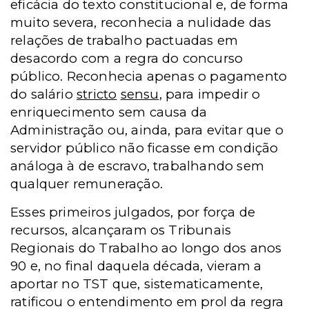
eficácia do texto constitucional e, de forma
muito severa, reconhecia a nulidade das
relações de trabalho pactuadas em
desacordo com a regra do concurso
público. Reconhecia apenas o pagamento
do salário
stricto
sensu
, para impedir o
enriquecimento sem causa da
Administração ou, ainda, para evitar que o
servidor público não ficasse em condição
análoga à de escravo, trabalhando sem
qualquer remuneração.
Esses primeiros julgados, por força de
recursos, alcançaram os Tribunais
Regionais do Trabalho ao longo dos anos
90 e, no final daquela década, vieram a
aportar no TST que, sistematicamente,
ratificou o entendimento em prol da regra