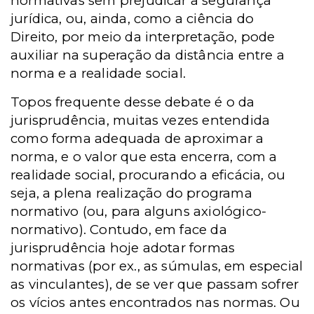
normativas sem prejudicar a segurança
jurídica, ou, ainda, como a ciência do
Direito, por meio da interpretação, pode
auxiliar na superação da distância entre a
norma e a realidade social.
Topos frequente desse debate é o da
jurisprudência, muitas vezes entendida
como forma adequada de aproximar a
norma, e o valor que esta encerra, com a
realidade social, procurando a eficácia, ou
seja, a plena realização do programa
normativo (ou, para alguns axiológico-
normativo). Contudo, em face da
jurisprudência hoje adotar formas
normativas (por ex., as súmulas, em especial
as vinculantes), de se ver que passam sofrer
os vícios antes encontrados nas normas. Ou