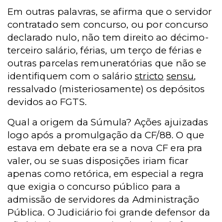
Em outras palavras, se afirma que o servidor
contratado sem concurso, ou por concurso
declarado nulo, não tem direito ao décimo-
terceiro salário, férias, um terço de férias e
outras parcelas remuneratórias que não se
identifiquem com o salário
stricto
sensu
,
ressalvado (misteriosamente) os depósitos
devidos ao FGTS.
Qual a origem da Súmula? Ações ajuizadas
logo após a promulgação da CF/88. O que
estava em debate era se a nova CF era pra
valer, ou se suas disposições iriam ficar
apenas como retórica, em especial a regra
que exigia o concurso público para a
admissão de servidores da Administração
Pública. O Judiciário foi grande defensor da