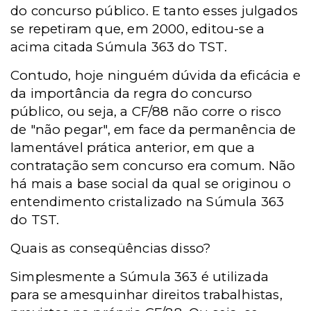
do concurso público. E tanto esses julgados
se repetiram que, em 2000, editou-se a
acima citada Súmula 363 do TST.
Contudo, hoje ninguém dúvida da eficácia e
da importância da regra do concurso
público, ou seja, a CF/88 não corre o risco
de "não pegar", em face da permanência de
lamentável prática anterior, em que a
contratação sem concurso era comum. Não
há mais a base social da qual se originou o
entendimento cristalizado na Súmula 363
do TST.
Quais as conseqüências disso?
Simplesmente a Súmula 363 é utilizada
para se amesquinhar direitos trabalhistas,