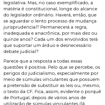
legislativa. Mas, no caso exemplificado, a
matéria é constitucional, longe do alcance
do legislador ordinário. Haverá, então, que
se aguardar o lento processo de mudança
jurisprudencial? Permanecerá a regra,
inadequada e anacrônica, por mais dez ou
quinze anos? Cada um dos envolvidos terá
que suportar um árduo e desnecessário
debate judicial?
Parece que a resposta a todas essas
questões é positiva. Pelo que se percebe, os
perigos do judicialismo, especialmente por
meio de súmulas vinculantes que possuem
a pretensão de substituir as leis ou, mesmo,
o texto da CF. Fica, assim, evidente o porquê
de Portugal, depois de vários anos de
utilização de súmulas vinculantes (lá