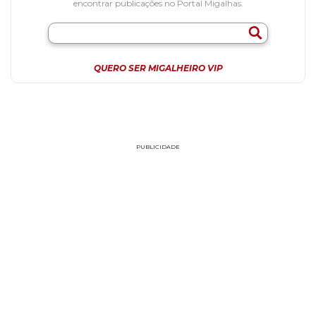
encontrar publicações no Portal Migalhas.
QUERO SER MIGALHEIRO VIP
PUBLICIDADE