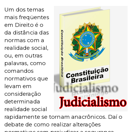
Um dos temas
mais freqüentes
em Direito é o
da distância das
normas com a
realidade social,
ou, em outras
palavras, como
comandos
normativos que
levam em
consideração
determinada
realidade social
rapidamente se tornam anacrônicos. Daí o
debate de como realizar alterações