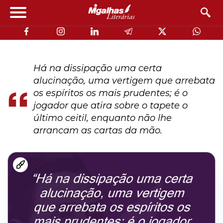
Há na dissipação uma certa
alucinação, uma vertigem que arrebata
os espíritos os mais prudentes; é o
jogador que atira sobre o tapete o
último ceitil, enquanto não lhe
arrancam as cartas da mão.