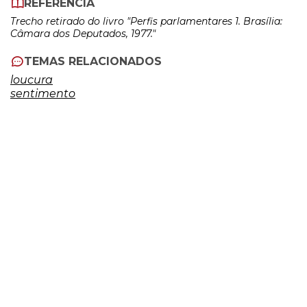
REFERÊNCIA
Trecho retirado do livro "Perfis parlamentares 1. Brasília:
Câmara dos Deputados, 1977."
TEMAS RELACIONADOS
loucura
sentimento