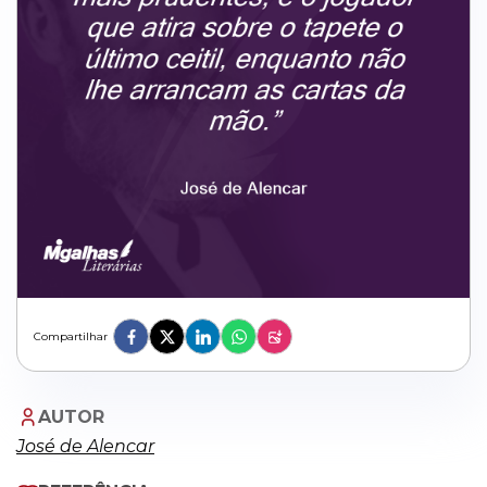
Compartilhar
AUTOR
José de Alencar