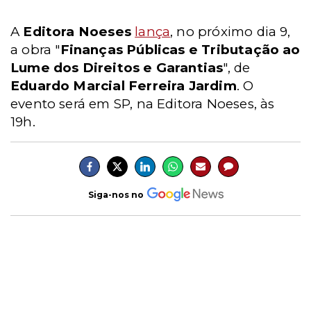
A
Editora Noeses
lança
, no próximo dia 9,
a obra "
Finanças Públicas e Tributação ao
Lume dos Direitos e Garantias
", de
Eduardo Marcial Ferreira Jardim
. O
evento será em SP, na Editora Noeses, às
19h.
Siga-nos no