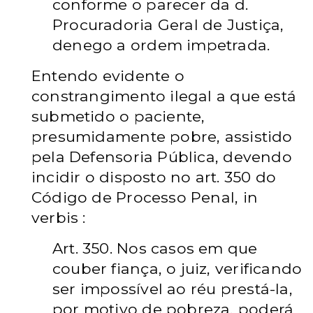
conforme o parecer da d.
Procuradoria Geral de Justiça,
denego a ordem impetrada.
Entendo evidente o
constrangimento ilegal a que está
submetido o paciente,
presumidamente pobre, assistido
pela Defensoria Pública, devendo
incidir o disposto no art. 350 do
Código de Processo Penal, in
verbis :
Art. 350. Nos casos em que
couber fiança, o juiz, verificando
ser impossível ao réu prestá-la,
por motivo de pobreza, poderá