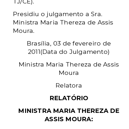
TJ/CE).
Presidiu o julgamento a Sra.
Ministra Maria Thereza de Assis
Moura.
Brasília, 03 de fevereiro de
2011(Data do Julgamento)
Ministra Maria Thereza de Assis
Moura
Relatora
RELATÓRIO
MINISTRA MARIA THEREZA DE
ASSIS MOURA: