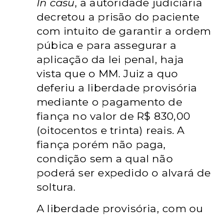
In casu
, a autoridade judiciária
decretou a prisão do paciente
com intuito de garantir a ordem
púbica e para assegurar a
aplicação da lei penal, haja
vista que o MM. Juiz a quo
deferiu a liberdade provisória
mediante o pagamento de
fiança no valor de R$ 830,00
(oitocentos e trinta) reais. A
fiança porém não paga,
condição sem a qual não
poderá ser expedido o alvará de
soltura.
A liberdade provisória, com ou