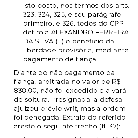
Isto posto, nos termos dos arts.
323, 324, 325, e seu parágrafo
primeiro, e 326, todos do CPP,
defiro a ALEXANDRO FERREIRA
DA SILVA (...) o beneficio da
liberdade provisória, mediante
pagamento de fiança.
Diante do não pagamento da
fiança, arbitrada no valor de R$
830,00, não foi expedido o alvará
de soltura. Irresignada, a defesa
ajuizou prévio writ, mas a ordem
foi denegada. Extraio do referido
aresto o seguinte trecho (fl. 37):