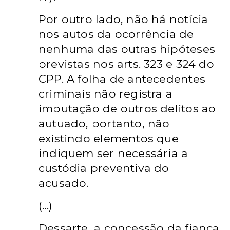
Por outro lado, não há notícia
nos autos da ocorrência de
nenhuma das outras hipóteses
previstas nos arts. 323 e 324 do
CPP. A folha de antecedentes
criminais não registra a
imputação de outros delitos ao
autuado, portanto, não
existindo elementos que
indiquem ser necessária a
custódia preventiva do
acusado.
(...)
Dessarte, a concessão da fiança