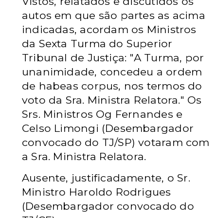
Vistos, relatados e discutidos os
autos em que são partes as acima
indicadas, acordam os Ministros
da Sexta Turma do Superior
Tribunal de Justiça: "A Turma, por
unanimidade, concedeu a ordem
de habeas corpus, nos termos do
voto da Sra. Ministra Relatora." Os
Srs. Ministros Og Fernandes e
Celso Limongi (Desembargador
convocado do TJ/SP) votaram com
a Sra. Ministra Relatora.
Ausente, justificadamente, o Sr.
Ministro Haroldo Rodrigues
(Desembargador convocado do