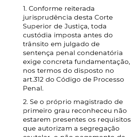
1. Conforme reiterada
jurisprudência desta Corte
Superior de Justiça, toda
custódia imposta antes do
trânsito em julgado de
sentença penal condenatória
exige concreta fundamentação,
nos termos do disposto no
art.312 do Código de Processo
Penal.
2. Se o próprio magistrado de
primeiro grau reconheceu não
estarem presentes os requisitos
que autorizam a segregação