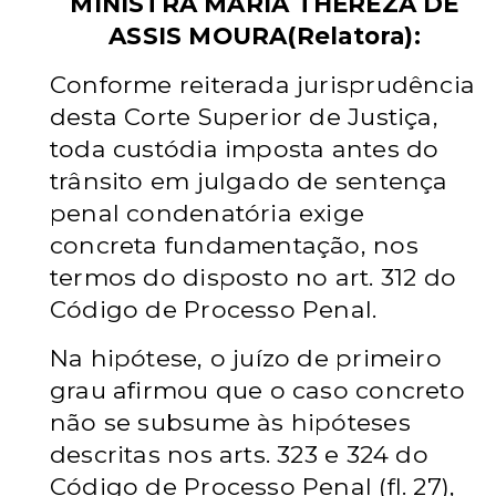
MINISTRA MARIA THEREZA DE
ASSIS MOURA(Relatora):
Conforme reiterada jurisprudência
desta Corte Superior de Justiça,
toda custódia imposta antes do
trânsito em julgado de sentença
penal condenatória exige
concreta fundamentação, nos
termos do disposto no art. 312 do
Código de Processo Penal.
Na hipótese, o juízo de primeiro
grau afirmou que o caso concreto
não se subsume às hipóteses
descritas nos arts. 323 e 324 do
Código de Processo Penal (fl. 27),