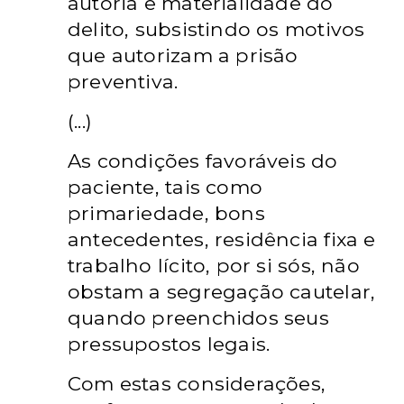
autoria e materialidade do
delito, subsistindo os motivos
que autorizam a prisão
preventiva.
(...)
As condições favoráveis do
paciente, tais como
primariedade, bons
antecedentes, residência fixa e
trabalho lícito, por si sós, não
obstam a segregação cautelar,
quando preenchidos seus
pressupostos legais.
Com estas considerações,