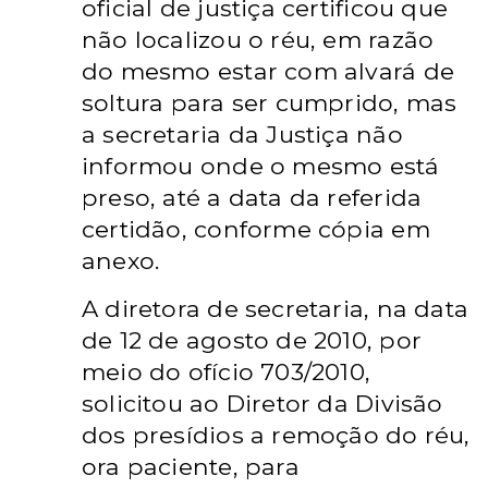
oficial de justiça certificou que
não localizou o réu, em razão
do mesmo estar com alvará de
soltura para ser cumprido, mas
a secretaria da Justiça não
informou onde o mesmo está
preso, até a data da referida
certidão, conforme cópia em
anexo.
A diretora de secretaria, na data
de 12 de agosto de 2010, por
meio do ofício 703/2010,
solicitou ao Diretor da Divisão
dos presídios a remoção do réu,
ora paciente, para