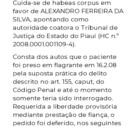
Cuida-se de habeas corpus em
favor de ALEXANDRO FERREIRA DA
SILVA, apontando como
autoridade coatora o Tribunal de
Justiça do Estado do Piauí (HC n.º
2008.0001.001109-4).
Consta dos autos que o paciente
foi preso em flagrante em 16.2.08
pela suposta prática do delito
descrito no art. 155, caput, do
Código Penal e até o momento
somente teria sido interrogado.
Requerida a liberdade provisória
mediante prestação de fiança, o
pedido foi deferido, nos seguintes