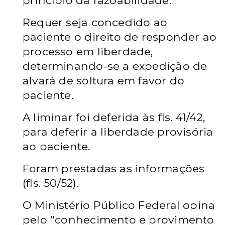
princípio da razoabilidade.
Requer seja concedido ao
paciente o direito de responder ao
processo em liberdade,
determinando-se a expedição de
alvará de soltura em favor do
paciente.
A liminar foi deferida às fls. 41/42,
para deferir a liberdade provisória
ao paciente.
Foram prestadas as informações
(fls. 50/52).
O Ministério Público Federal opina
pelo "conhecimento e provimento