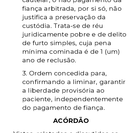
fiança arbitrada, por si só, não
justifica a preservação da
custódia. Trata-se de réu
juridicamente pobre e de delito
de furto simples, cuja pena
mínima cominada é de 1 (um)
ano de reclusão.
3. Ordem concedida para,
confirmando a liminar, garantir
a liberdade provisória ao
paciente, independentemente
do pagamento de fiança.
ACÓRDÃO