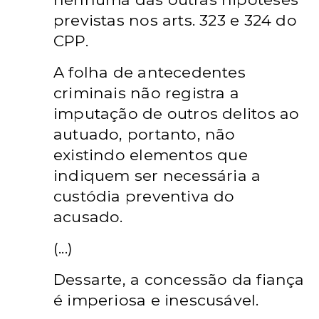
previstas nos arts. 323 e 324 do
CPP.
A folha de antecedentes
criminais não registra a
imputação de outros delitos ao
autuado, portanto, não
existindo elementos que
indiquem ser necessária a
custódia preventiva do
acusado.
(...)
Dessarte, a concessão da fiança
é imperiosa e inescusável.