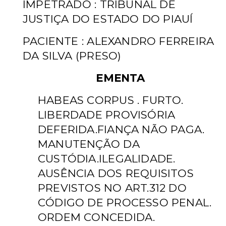
IMPETRADO : TRIBUNAL DE
JUSTIÇA DO ESTADO DO PIAUÍ
PACIENTE : ALEXANDRO FERREIRA
DA SILVA (PRESO)
EMENTA
HABEAS CORPUS . FURTO.
LIBERDADE PROVISÓRIA
DEFERIDA.FIANÇA NÃO PAGA.
MANUTENÇÃO DA
CUSTÓDIA.ILEGALIDADE.
AUSÊNCIA DOS REQUISITOS
PREVISTOS NO ART.312 DO
CÓDIGO DE PROCESSO PENAL.
ORDEM CONCEDIDA.