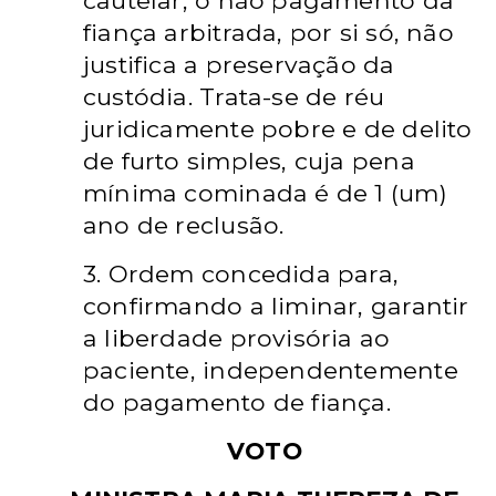
cautelar, o não pagamento da
fiança arbitrada, por si só, não
justifica a preservação da
custódia. Trata-se de réu
juridicamente pobre e de delito
de furto simples, cuja pena
mínima cominada é de 1 (um)
ano de reclusão.
3. Ordem concedida para,
confirmando a liminar, garantir
a liberdade provisória ao
paciente, independentemente
do pagamento de fiança.
VOTO