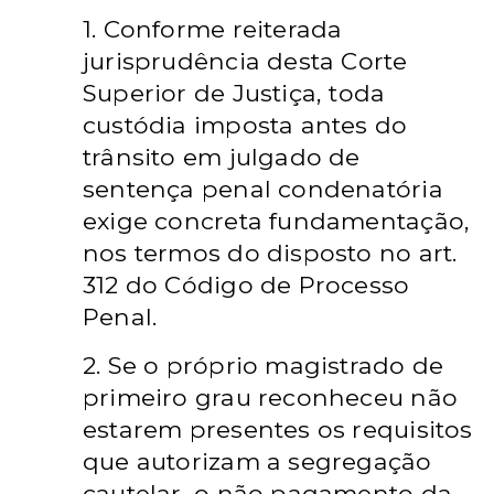
1. Conforme reiterada
jurisprudência desta Corte
Superior de Justiça, toda
custódia imposta antes do
trânsito em julgado de
sentença penal condenatória
exige concreta fundamentação,
nos termos do disposto no art.
312 do Código de Processo
Penal.
2. Se o próprio magistrado de
primeiro grau reconheceu não
estarem presentes os requisitos
que autorizam a segregação
cautelar, o não pagamento da