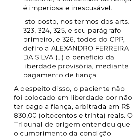
é imperiosa e inescusável.
Isto posto, nos termos dos arts.
323, 324, 325, e seu parágrafo
primeiro, e 326, todos do CPP,
defiro a ALEXANDRO FERREIRA
DA SILVA (...) o beneficio da
liberdade provisória, mediante
pagamento de fiança.
A despeito disso, o paciente não
foi colocado em liberdade por não
ter pago a fiança, arbitrada em R$
830,00 (oitocentos e trinta) reais. O
Tribunal de origem entendeu que
o cumprimento da condição