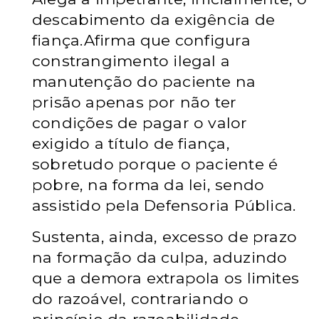
descabimento da exigência de
fiança.
Afirma que configura
constrangimento ilegal a
manutenção do paciente na
prisão apenas por não ter
condições de pagar o valor
exigido a título de fiança,
sobretudo porque o paciente é
pobre, na forma da lei, sendo
assistido pela Defensoria Pública.
Sustenta, ainda, excesso de prazo
na formação da culpa, aduzindo
que a demora extrapola os limites
do razoável, contrariando o