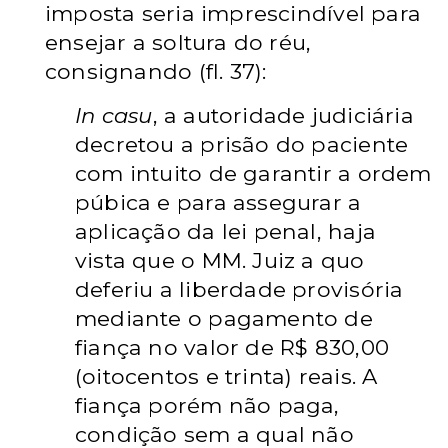
imposta seria imprescindível para
ensejar a soltura do réu,
consignando (fl. 37):
In casu
, a autoridade judiciária
decretou a prisão do paciente
com intuito de garantir a ordem
púbica e para assegurar a
aplicação da lei penal, haja
vista que o MM. Juiz a quo
deferiu a liberdade provisória
mediante o pagamento de
fiança no valor de R$ 830,00
(oitocentos e trinta) reais. A
fiança porém não paga,
condição sem a qual não