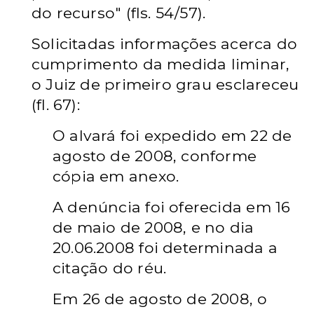
do recurso" (fls. 54/57).
Solicitadas informações acerca do
cumprimento da medida liminar,
o Juiz de primeiro grau esclareceu
(fl. 67):
O alvará foi expedido em 22 de
agosto de 2008, conforme
cópia em anexo.
A denúncia foi oferecida em 16
de maio de 2008, e no dia
20.06.2008 foi determinada a
citação do réu.
Em 26 de agosto de 2008, o