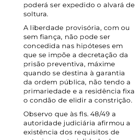
poderá ser expedido o alvará de
soltura.
A liberdade provisória, com ou
sem fiança, não pode ser
concedida nas hipóteses em
que se impõe a decretação da
prisão preventiva, máxime
quando se destina à garantia
da ordem pública, não tendo a
primariedade e a residência fixa
o condão de elidir a constrição.
Observo que às fls. 48/49 a
autoridade judiciária afirmou a
existência dos requisitos de