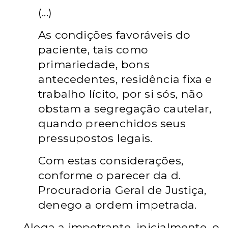
(...)
As condições favoráveis do
paciente, tais como
primariedade, bons
antecedentes, residência fixa e
trabalho lícito, por si sós, não
obstam a segregação cautelar,
quando preenchidos seus
pressupostos legais.
Com estas considerações,
conforme o parecer da d.
Procuradoria Geral de Justiça,
denego a ordem impetrada.
Alega a impetrante, inicialmente, o