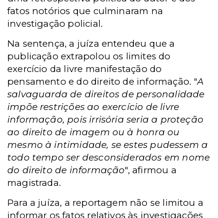
fatos notórios que culminaram na
investigação policial.
Na sentença, a juíza entendeu que a
publicação extrapolou os limites do
exercício da livre manifestação do
pensamento e do direito de informação. "
A
salvaguarda de direitos de personalidade
impõe restrições ao exercício de livre
informação, pois irrisória seria a proteção
ao direito de imagem ou à honra ou
mesmo à intimidade, se estes pudessem a
todo tempo ser desconsiderados em nome
do direito de informação
", afirmou a
magistrada.
Para a juíza, a reportagem não se limitou a
informar os fatos relativos às investigações