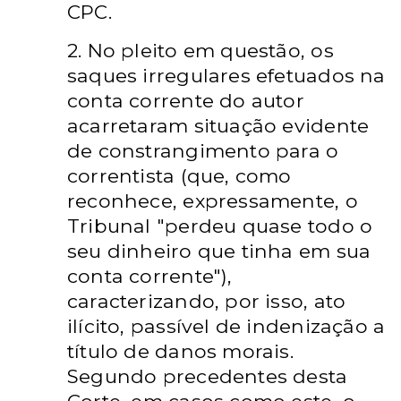
CPC.
2. No pleito em questão, os
saques irregulares efetuados na
conta corrente do autor
acarretaram situação evidente
de constrangimento para o
correntista (que, como
reconhece, expressamente, o
Tribunal "perdeu quase todo o
seu dinheiro que tinha em sua
conta corrente"),
caracterizando, por isso, ato
ilícito, passível de indenização a
título de danos morais.
Segundo precedentes desta