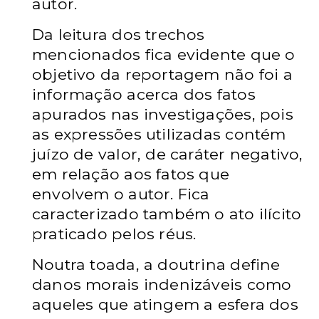
autor.
Da leitura dos trechos
mencionados fica evidente que o
objetivo da reportagem não foi a
informação acerca dos fatos
apurados nas investigações, pois
as expressões utilizadas contém
juízo de valor, de caráter negativo,
em relação aos fatos que
envolvem o autor. Fica
caracterizado também o ato ilícito
praticado pelos réus.
Noutra toada, a doutrina define
danos morais indenizáveis como
aqueles que atingem a esfera dos