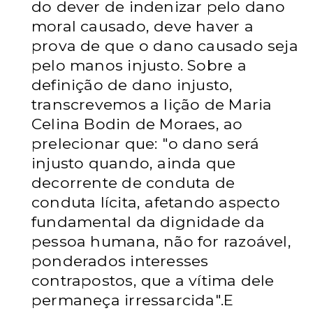
do dever de indenizar pelo dano
moral causado, deve haver a
prova de que o dano causado seja
pelo manos injusto. Sobre a
definição de dano injusto,
transcrevemos a lição de Maria
Celina Bodin de Moraes, ao
prelecionar que: "o dano será
injusto quando, ainda que
decorrente de conduta de
conduta lícita, afetando aspecto
fundamental da dignidade da
pessoa humana, não for razoável,
ponderados interesses
contrapostos, que a vítima dele
permaneça irressarcida".E