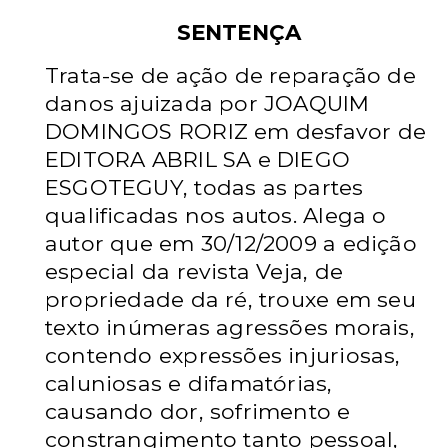
SENTENÇA
Trata-se de ação de reparação de
danos ajuizada por JOAQUIM
DOMINGOS RORIZ em desfavor de
EDITORA ABRIL SA e DIEGO
ESGOTEGUY, todas as partes
qualificadas nos autos. Alega o
autor que em 30/12/2009 a edição
especial da revista Veja, de
propriedade da ré, trouxe em seu
texto inúmeras agressões morais,
contendo expressões injuriosas,
caluniosas e difamatórias,
causando dor, sofrimento e
constrangimento tanto pessoal,