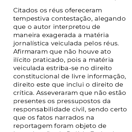
Citados os réus ofereceram
tempestiva contestação, alegando
que o autor interpretou de
maneira exagerada a matéria
jornalística veiculada pelos réus.
Afirmaram que não houve ato
ilícito praticado, pois a matéria
veiculada estriba-se no direito
constitucional de livre informação,
direito este que inclui o direito de
crítica. Asseveraram que não estão
presentes os pressupostos da
responsabilidade civil, sendo certo
que os fatos narrados na
reportagem foram objeto de