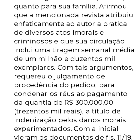
quanto para sua família. Afirmou
que a mencionada revista atribuiu
enfaticamente ao autor a pratica
de diversos atos imorais e
criminosos e que sua circulação
inclui uma tiragem semanal média
de um milhão e duzentos mil
exemplares. Com tais argumentos,
requereu o julgamento de
procedência do pedido, para
condenar os réus ao pagamento
da quantia de R$ 300.000,00
(trezentos mil reais), a título de
indenização pelos danos morais
experimentados. Com a inicial
vieram os documentos de fls. 11/19.