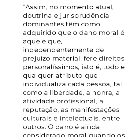
"Assim, no momento atual,
doutrina e jurisprudência
dominantes têm como
adquirido que o dano moral é
aquele que,
independentemente de
prejuízo material, fere direitos
personalíssimos, isto é, todo e
qualquer atributo que
individualiza cada pessoa, tal
como a liberdade, a honra, a
atividade profissional, a
reputação, as manifestações
culturais e intelectuais, entre
outros. O dano é ainda
considerado moral quando os