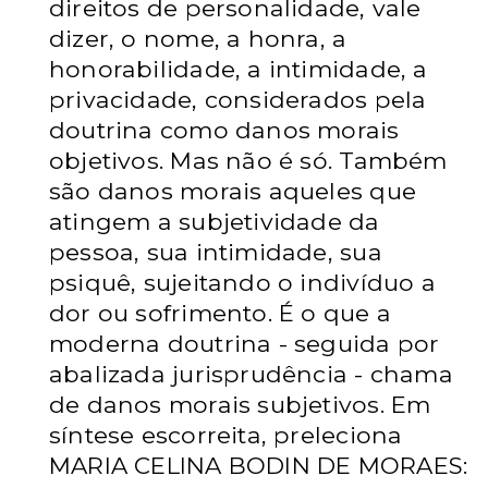
direitos de personalidade, vale
dizer, o nome, a honra, a
honorabilidade, a intimidade, a
privacidade, considerados pela
doutrina como danos morais
objetivos. Mas não é só. Também
são danos morais aqueles que
atingem a subjetividade da
pessoa, sua intimidade, sua
psiquê, sujeitando o indivíduo a
dor ou sofrimento. É o que a
moderna doutrina - seguida por
abalizada jurisprudência - chama
de danos morais subjetivos. Em
síntese escorreita, preleciona
MARIA CELINA BODIN DE MORAES: