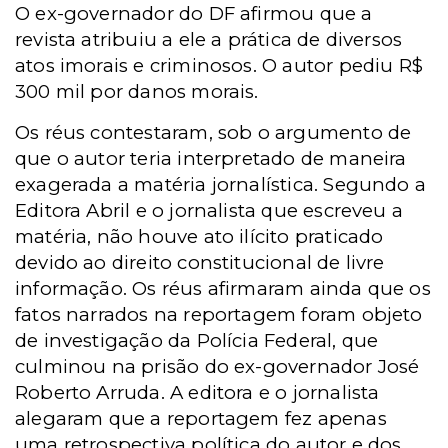
O ex-governador do DF afirmou que a
revista atribuiu a ele a prática de diversos
atos imorais e criminosos. O autor pediu R$
300 mil por danos morais.
Os réus contestaram, sob o argumento de
que o autor teria interpretado de maneira
exagerada a matéria jornalística. Segundo a
Editora Abril e o jornalista que escreveu a
matéria, não houve ato ilícito praticado
devido ao direito constitucional de livre
informação. Os réus afirmaram ainda que os
fatos narrados na reportagem foram objeto
de investigação da Polícia Federal, que
culminou na prisão do ex-governador José
Roberto Arruda. A editora e o jornalista
alegaram que a reportagem fez apenas
uma retrospectiva política do autor e dos