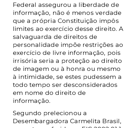
Federal assegurou a liberdade de
informação, não é menos verdade
que a própria Constituição impôs
limites ao exercício desse direito. A
salvaguarda de direitos de
personalidade impõe restrições ao
exercício de livre informação, pois
irrisória seria a proteção ao direito
de imagem ou à honra ou mesmo
à intimidade, se estes pudessem a
todo tempo ser desconsiderados
em nome do direito de
informação.
Segundo prelecionou a
Desembargadora Carmelita Brasil,