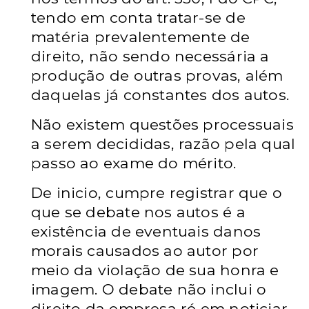
tendo em conta tratar-se de
matéria prevalentemente de
direito, não sendo necessária a
produção de outras provas, além
daquelas já constantes dos autos.
Não existem questões processuais
a serem decididas, razão pela qual
passo ao exame do mérito.
De inicio, cumpre registrar que o
que se debate nos autos é a
existência de eventuais danos
morais causados ao autor por
meio da violação de sua honra e
imagem. O debate não inclui o
direito da empresa ré em noticiar