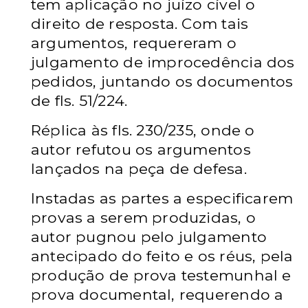
tem aplicação no juízo cível o
direito de resposta. Com tais
argumentos, requereram o
julgamento de improcedência dos
pedidos, juntando os documentos
de fls. 51/224.
Réplica às fls. 230/235, onde o
autor refutou os argumentos
lançados na peça de defesa.
Instadas as partes a especificarem
provas a serem produzidas, o
autor pugnou pelo julgamento
antecipado do feito e os réus, pela
produção de prova testemunhal e
prova documental, requerendo a