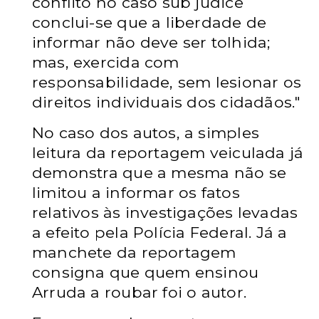
conflito no caso sub judice
conclui-se que a liberdade de
informar não deve ser tolhida;
mas, exercida com
responsabilidade, sem lesionar os
direitos individuais dos cidadãos."
No caso dos autos, a simples
leitura da reportagem veiculada já
demonstra que a mesma não se
limitou a informar os fatos
relativos às investigações levadas
a efeito pela Polícia Federal. Já a
manchete da reportagem
consigna que quem ensinou
Arruda a roubar foi o autor.