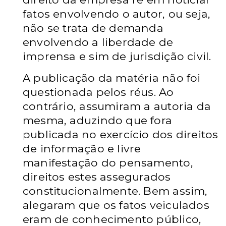
fatos envolvendo o autor, ou seja,
não se trata de demanda
envolvendo a liberdade de
imprensa e sim de jurisdição civil.
A publicação da matéria não foi
questionada pelos réus. Ao
contrário, assumiram a autoria da
mesma, aduzindo que fora
publicada no exercício dos direitos
de informação e livre
manifestação do pensamento,
direitos estes assegurados
constitucionalmente. Bem assim,
alegaram que os fatos veiculados
eram de conhecimento público,