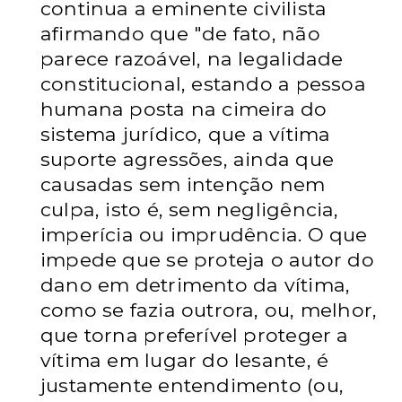
continua a eminente civilista
afirmando que "de fato, não
parece razoável, na legalidade
constitucional, estando a pessoa
humana posta na cimeira do
sistema jurídico, que a vítima
suporte agressões, ainda que
causadas sem intenção nem
culpa, isto é, sem negligência,
imperícia ou imprudência. O que
impede que se proteja o autor do
dano em detrimento da vítima,
como se fazia outrora, ou, melhor,
que torna preferível proteger a
vítima em lugar do lesante, é
justamente entendimento (ou,