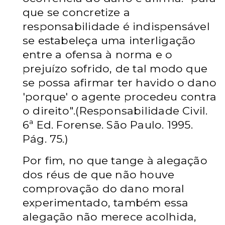
que se concretize a
responsabilidade é indispensável
se estabeleça uma interligação
entre a ofensa à norma e o
prejuízo sofrido, de tal modo que
se possa afirmar ter havido o dano
'porque' o agente procedeu contra
o direito".(Responsabilidade Civil.
6ª Ed. Forense. São Paulo. 1995.
Pág. 75.)
Por fim, no que tange à alegação
dos réus de que não houve
comprovação do dano moral
experimentado, também essa
alegação não merece acolhida,