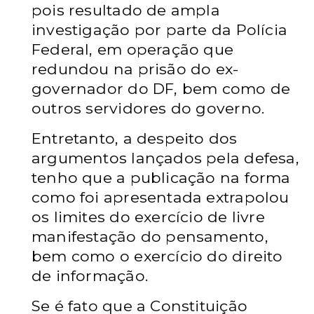
pois resultado de ampla
investigação por parte da Polícia
Federal, em operação que
redundou na prisão do ex-
governador do DF, bem como de
outros servidores do governo.
Entretanto, a despeito dos
argumentos lançados pela defesa,
tenho que a publicação na forma
como foi apresentada extrapolou
os limites do exercício de livre
manifestação do pensamento,
bem como o exercício do direito
de informação.
Se é fato que a Constituição