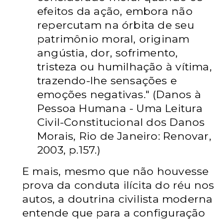
efeitos da ação, embora não
repercutam na órbita de seu
patrimônio moral, originam
angústia, dor, sofrimento,
tristeza ou humilhação à vítima,
trazendo-lhe sensações e
emoções negativas." (Danos à
Pessoa Humana - Uma Leitura
Civil-Constitucional dos Danos
Morais, Rio de Janeiro: Renovar,
2003, p.157.)
E mais, mesmo que não houvesse
prova da conduta ilícita do réu nos
autos, a doutrina civilista moderna
entende que para a configuração