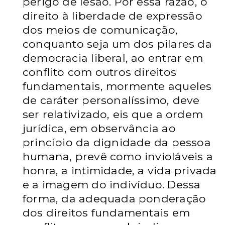
perigo de lesão. Por essa razão, o
direito à liberdade de expressão
dos meios de comunicação,
conquanto seja um dos pilares da
democracia liberal, ao entrar em
conflito com outros direitos
fundamentais, mormente aqueles
de caráter personalíssimo, deve
ser relativizado, eis que a ordem
jurídica, em observância ao
princípio da dignidade da pessoa
humana, prevê como invioláveis a
honra, a intimidade, a vida privada
e a imagem do indivíduo. Dessa
forma, da adequada ponderação
dos direitos fundamentais em