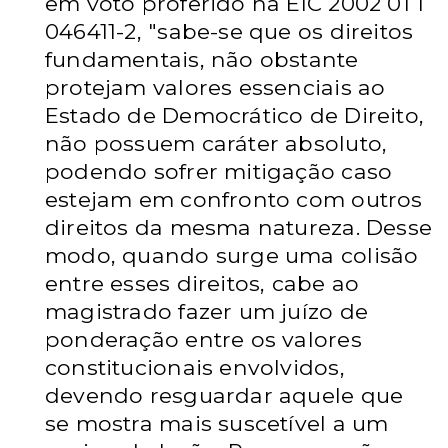
em voto proferido na EIC 2002 01 1
046411-2, "sabe-se que os direitos
fundamentais, não obstante
protejam valores essenciais ao
Estado de Democrático de Direito,
não possuem caráter absoluto,
podendo sofrer mitigação caso
estejam em confronto com outros
direitos da mesma natureza. Desse
modo, quando surge uma colisão
entre esses direitos, cabe ao
magistrado fazer um juízo de
ponderação entre os valores
constitucionais envolvidos,
devendo resguardar aquele que
se mostra mais suscetível a um