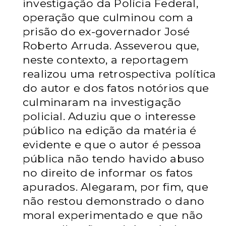
investigação da Polícia Federal,
operação que culminou com a
prisão do ex-governador José
Roberto Arruda. Asseverou que,
neste contexto, a reportagem
realizou uma retrospectiva política
do autor e dos fatos notórios que
culminaram na investigação
policial. Aduziu que o interesse
público na edição da matéria é
evidente e que o autor é pessoa
pública não tendo havido abuso
no direito de informar os fatos
apurados. Alegaram, por fim, que
não restou demonstrado o dano
moral experimentado e que não