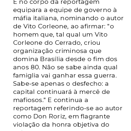
E no corpo da reportagem
equipara a equipe de governo à
máfia italiana, nominando o autor
de Vito Corleone, ao afirmar:
"o
homem que, tal qual um Vito
Corleone do Cerrado, criou
organização criminosa que
domina Brasília desde o fim dos
anos 80. Não se sabe ainda qual
famiglia vai ganhar essa guerra.
Sabe-se apenas o desfecho: a
capital continuará à mercê de
mafiosos." E continua a
reportagem referindo-se ao autor
como Don Roriz, em flagrante
violação da honra objetiva do