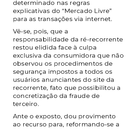
determinado nas regras
explicativas do “Mercado Livre”
para as transações via internet.
Vê-se, pois, que a
responsabilidade da ré-recorrente
restou elidida face à culpa
exclusiva da consumidora que não
observou os procedimentos de
segurança impostos a todos os
usuários anunciantes do site da
recorrente, fato que possibilitou a
concretização da fraude de
terceiro.
Ante o exposto, dou provimento
ao recurso para, reformando-se a