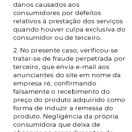
danos causados aos
consumidores por defeitos
relativos à prestação dos serviços
quando houver culpa exclusiva do
consumidor ou de terceiro.
2. No presente caso, verificou-se
tratar-se de fraude perpetrada por
terceiro, que envia e-mail aos
anunciantes do site em nome da
empresa ré, confirmando
falsamente o recebimento do
preço do produto adquirido como
forma de induzir a remessa do
produto. Negligência da própria
consumidora que deixa de