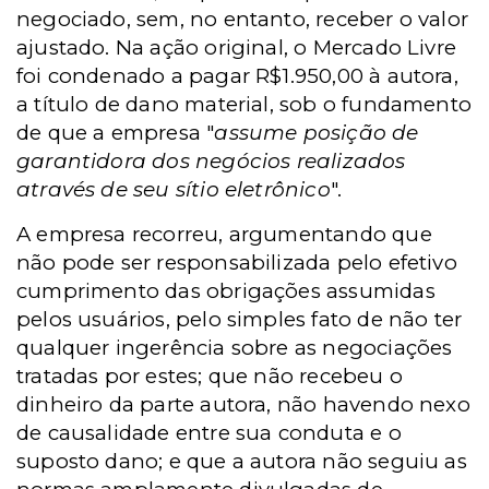
negociado, sem, no entanto, receber o valor
ajustado. Na ação original, o Mercado Livre
foi condenado a pagar R$1.950,00 à autora,
a título de dano material, sob o fundamento
de que a empresa "
assume posição de
garantidora dos negócios realizados
através de seu sítio eletrônico
".
A empresa recorreu, argumentando que
não pode ser responsabilizada pelo efetivo
cumprimento das obrigações assumidas
pelos usuários, pelo simples fato de não ter
qualquer ingerência sobre as negociações
tratadas por estes; que não recebeu o
dinheiro da parte autora, não havendo nexo
de causalidade entre sua conduta e o
suposto dano; e que a autora não seguiu as