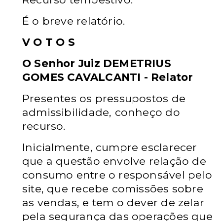
É o breve relatório.
V O T O S
O Senhor Juiz DEMETRIUS
GOMES CAVALCANTI - Relator
Presentes os pressupostos de
admissibilidade, conheço do
recurso.
Inicialmente, cumpre esclarecer
que a questão envolve relação de
consumo entre o responsável pelo
site, que recebe comissões sobre
as vendas, e tem o dever de zelar
pela segurança das operações que