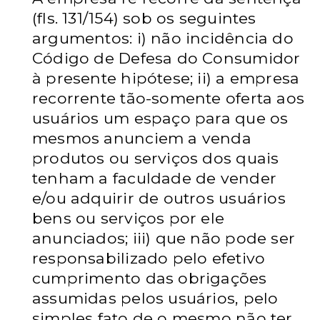
(fls. 131/154) sob os seguintes
argumentos: i) não incidência do
Código de Defesa do Consumidor
à presente hipótese; ii) a empresa
recorrente tão-somente oferta aos
usuários um espaço para que os
mesmos anunciem a venda
produtos ou serviços dos quais
tenham a faculdade de vender
e/ou adquirir de outros usuários
bens ou serviços por ele
anunciados; iii) que não pode ser
responsabilizado pelo efetivo
cumprimento das obrigações
assumidas pelos usuários, pelo
simples fato de o mesmo não ter