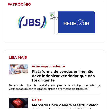
PATROCÍNIO
LEIA MAIS
Ação improcedente
Plataforma de vendas online não
deve indenizar vendedor que não
foi diligente
Termo de Uso da plataforma previa a obrigatoriedade da
verificação da conta gráfica antes da remessa do produto.
Golpe
Mercado Livre deverá restituir valor