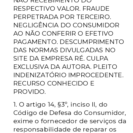
NÃO RECEBIMENTO DO
RESPECTIVO VALOR. FRAUDE
PERPETRADA POR TERCEIRO.
NEGLIGÊNCIA DO CONSUMIDOR
AO NÃO CONFERIR O EFETIVO
PAGAMENTO. DESCUMPRIMENTO
DAS NORMAS DIVULGADAS NO
SITE DA EMPRESA RÉ. CULPA
EXCLUSIVA DA AUTORA. PLEITO
INDENIZATÓRIO IMPROCEDENTE.
RECURSO CONHECIDO E
PROVIDO.
1. O artigo 14, §3º, inciso II, do
Código de Defesa do Consumidor,
exime o fornecedor de serviços da
responsabilidade de reparar os