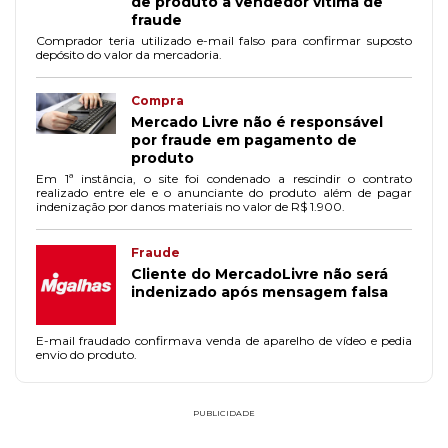
de produto a vendedor vítima de
fraude
Comprador teria utilizado e-mail falso para confirmar suposto
depósito do valor da mercadoria.
Compra
Mercado Livre não é responsável
por fraude em pagamento de
produto
Em 1ª instância, o site foi condenado a rescindir o contrato
realizado entre ele e o anunciante do produto além de pagar
indenização por danos materiais no valor de R$ 1.900.
Fraude
Cliente do MercadoLivre não será
indenizado após mensagem falsa
E-mail fraudado confirmava venda de aparelho de vídeo e pedia
envio do produto.
PUBLICIDADE