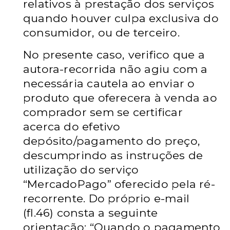
relativos à prestação dos serviços
quando houver culpa exclusiva do
consumidor, ou de terceiro.
No presente caso, verifico que a
autora-recorrida não agiu com a
necessária cautela ao enviar o
produto que oferecera à venda ao
comprador sem se certificar
acerca do efetivo
depósito/pagamento do preço,
descumprindo as instruções de
utilização do serviço
“MercadoPago” oferecido pela ré-
recorrente. Do próprio e-mail
(fl.46) consta a seguinte
orientação: “Quando o pagamento