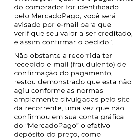
do comprador for identificado
pelo MercadoPago, você será
avisado por e-mail para que
verifique seu valor a ser creditado,
e assim confirmar o pedido”.
Não obstante a recorrida ter
recebido e-mail (fraudulento) de
confirmação do pagamento,
restou demonstrado que esta não
agiu conforme as normas
amplamente divulgadas pelo site
da recorrente, uma vez que não
confirmou em sua conta gráfica
do “MercadoPago” o efetivo
depósito do preço, como