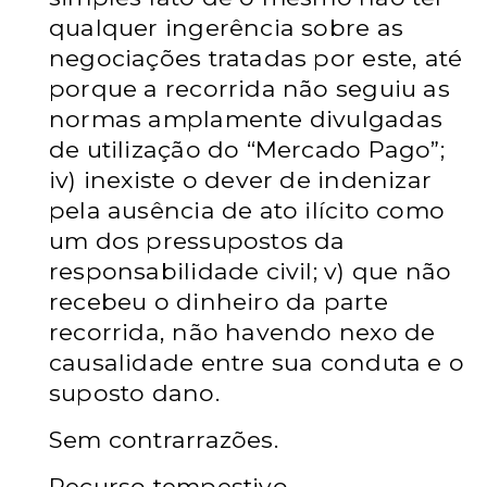
qualquer ingerência sobre as
negociações tratadas por este, até
porque a recorrida não seguiu as
normas amplamente divulgadas
de utilização do “Mercado Pago”;
iv) inexiste o dever de indenizar
pela ausência de ato ilícito como
um dos pressupostos da
responsabilidade civil; v) que não
recebeu o dinheiro da parte
recorrida, não havendo nexo de
causalidade entre sua conduta e o
suposto dano.
Sem contrarrazões.
Recurso tempestivo.