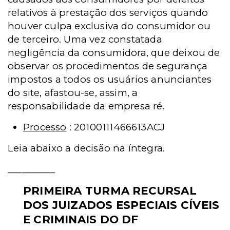
relativos à prestação dos serviços quando
houver culpa exclusiva do consumidor ou
de terceiro. Uma vez constatada
negligência da consumidora, que deixou de
observar os procedimentos de segurança
impostos a todos os usuários anunciantes
do site, afastou-se, assim, a
responsabilidade da empresa ré.
Processo
: 20100111466613ACJ
Leia abaixo a decisão na íntegra.
__________
PRIMEIRA TURMA RECURSAL
DOS JUIZADOS ESPECIAIS CÍVEIS
E CRIMINAIS DO DF