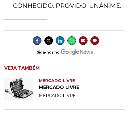
CONHECIDO. PROVIDO. UNÂNIME.
________________
Siga-nos no
VEJA TAMBÉM
MERCADO LIVRE
MERCADO LIVRE
MERCADO LIVRE