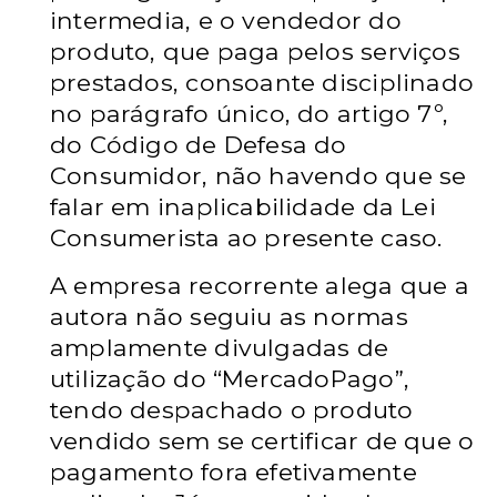
intermedia, e o vendedor do
produto, que paga pelos serviços
prestados, consoante disciplinado
no parágrafo único, do artigo 7º,
do Código de Defesa do
Consumidor, não havendo que se
falar em inaplicabilidade da Lei
Consumerista ao presente caso.
A empresa recorrente alega que a
autora não seguiu as normas
amplamente divulgadas de
utilização do “MercadoPago”,
tendo despachado o produto
vendido sem se certificar de que o
pagamento fora efetivamente