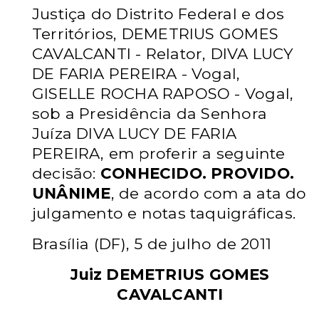
Justiça do Distrito Federal e dos
Territórios, DEMETRIUS GOMES
CAVALCANTI - Relator, DIVA LUCY
DE FARIA PEREIRA - Vogal,
GISELLE ROCHA RAPOSO - Vogal,
sob a Presidência da Senhora
Juíza DIVA LUCY DE FARIA
PEREIRA, em proferir a seguinte
decisão:
CONHECIDO. PROVIDO.
UNÂNIME
, de acordo com a ata do
julgamento e notas taquigráficas.
Brasília (DF), 5 de julho de 2011
Juiz DEMETRIUS GOMES
CAVALCANTI