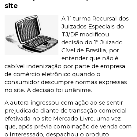
site
A 1ª turma Recursal dos
Juizados Especiais do
TJ/DF modificou
decisão do 1º Juizado
Cível de Brasília, por
entender que não é
cabível indenização por parte de empresa
de comércio eletrônico quando o
consumidor descumpre normas expressas
no site. A decisão foi unânime.
A autora ingressou com ação ao se sentir
prejudicada diante de transação comercial
efetivada no site Mercado Livre, uma vez
que, após prévia combinação de venda com
o interessado, despachou o produto