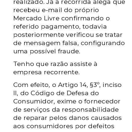
realizado. Já a recorrida alega que
recebeu e-mail do próprio
Mercado Livre confirmando o
referido pagamento, todavia
posteriormente verificou se tratar
de mensagem falsa, configurando
uma possível fraude.
Tenho que razão assiste à
empresa recorrente.
Com efeito, o Artigo 14, §3º, inciso
II, do Código de Defesa do
Consumidor, exime o fornecedor
de serviços da responsabilidade
de reparar pelos danos causados
aos consumidores por defeitos