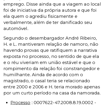
emprego. Disse ainda que a viagem ao local
foi de iniciativa da própria autora e que foi
ela quem o agrediu fisicamente e
verbalmente, além de ter danificado seu
automóvel.
Segundo o desembargador André Ribeiro,
H. e L. mantiveram relação de namoro, não
havendo provas que ratifiquem a narrativa
exposta no processo, no sentido de que ela
e o réu viveriam em união estável e que o
rompimento da relação foi constrangedor e
humilhante. Ainda de acordo com o
magistrado, o casal teria se relacionado
entre 2000 e 2006 e H. teria morado apenas
por um curto período na casa da namorada.
Processo
: 0007622-47.2008.8.19.0002 -