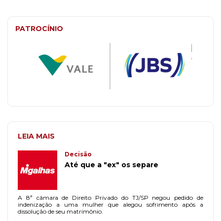
PATROCÍNIO
LEIA MAIS
Decisão
Até que a "ex" os separe
A 8ª câmara de Direito Privado do TJ/SP negou pedido de
indenização a uma mulher que alegou sofrimento após a
dissolução de seu matrimônio.