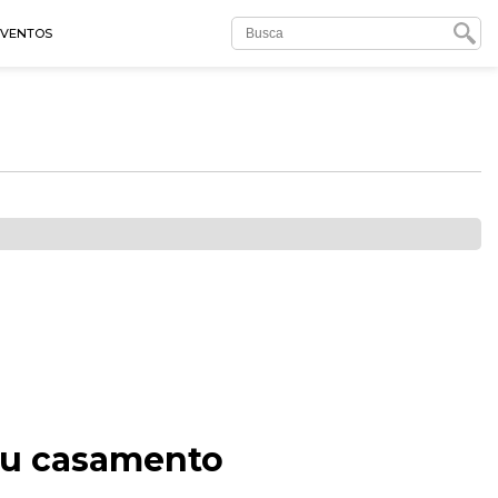
EVENTOS
ou casamento