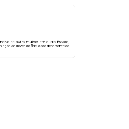
 noivo de outra mulher em outro Estado,