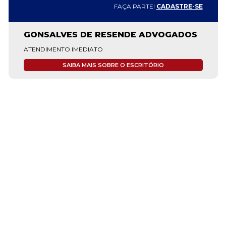
FAÇA PARTE!
CADASTRE-SE
GONSALVES DE RESENDE ADVOGADOS
ATENDIMENTO IMEDIATO
SAIBA MAIS SOBRE O ESCRITÓRIO