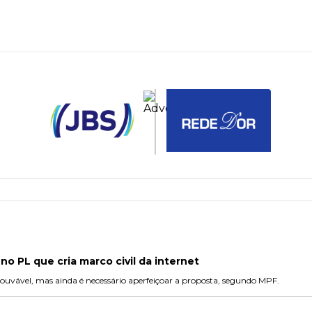
no PL que cria marco civil da internet
 louvável, mas ainda é necessário aperfeiçoar a proposta, segundo MPF.