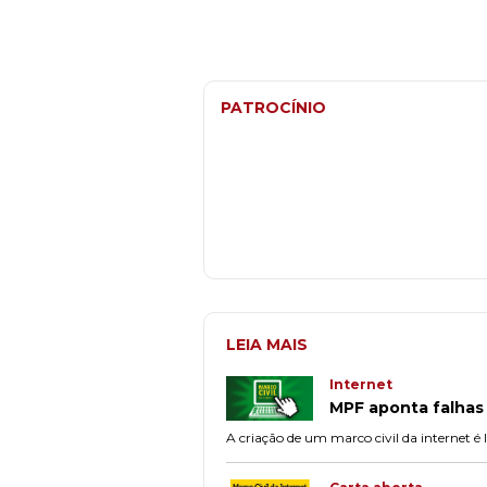
PATROCÍNIO
LEIA MAIS
Internet
MPF aponta falhas 
A criação de um marco civil da internet é