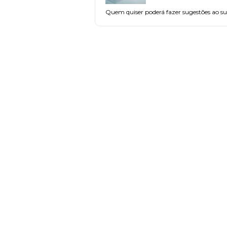
Quem quiser poderá fazer sugestões ao subs