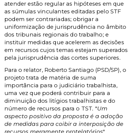
atender estão regular as hipóteses em que
as súmulas vinculantes editadas pelo STF
podem ser contrariadas; obrigar a
uniformização de jurisprudência no âmbito
dos tribunais regionais do trabalho; e
instituir medidas que acelerem as decisões
em recursos cujos temas estejam superados
pela jurisprudência das cortes superiores.
Para o relator, Roberto Santiago (PSD/SP), o
projeto trata de matéria de suma
importância para o judiciário trabalhista,
uma vez que poderá contribuir para a
diminuição dos litígios trabalhistas e do
número de recursos para o TST. "
Um
aspecto positivo da proposta é a adoção
de medidas para coibir a interposição de
recursos meramente protelatórios
",