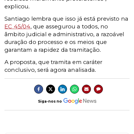
explicou.
Santiago lembra que isso já está previsto na
EC 45/04
, que assegurou a todos, no
âmbito judicial e administrativo, a razoável
duração do processo e os meios que
garantam a rapidez da tramitação.
A proposta, que tramita em caráter
conclusivo, será agora analisada.
Siga-nos no