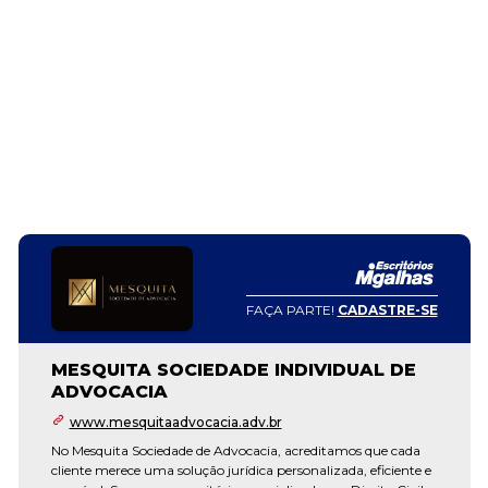
FAÇA PARTE!
CADASTRE-SE
MESQUITA SOCIEDADE INDIVIDUAL DE
ADVOCACIA
www.mesquitaadvocacia.adv.br
No Mesquita Sociedade de Advocacia, acreditamos que cada
cliente merece uma solução jurídica personalizada, eficiente e