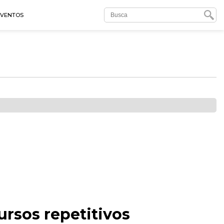
EVENTOS
ursos repetitivos