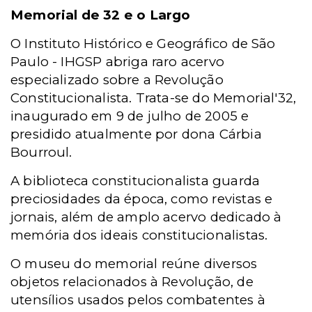
Memorial de 32 e o Largo
O Instituto Histórico e Geográfico de São
Paulo - IHGSP abriga raro acervo
especializado sobre a Revolução
Constitucionalista. Trata-se do Memorial'32,
inaugurado em 9 de julho de 2005 e
presidido atualmente por dona Cárbia
Bourroul.
A biblioteca constitucionalista guarda
preciosidades da época, como revistas e
jornais, além de amplo acervo dedicado à
memória dos ideais constitucionalistas.
O museu do memorial reúne diversos
objetos relacionados à Revolução, de
utensílios usados pelos combatentes à