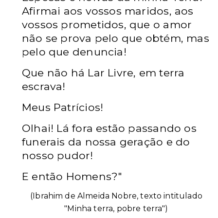
Afirmai aos vossos maridos, aos
vossos prometidos, que o amor
não se prova pelo que obtém, mas
pelo que denuncia!
Que não há Lar Livre, em terra
escrava!
Meus Patrícios!
Olhai! Lá fora estão passando os
funerais da nossa geração e do
nosso pudor!
E então Homens?"
(Ibrahim de Almeida Nobre, texto intitulado
"Minha terra, pobre terra")