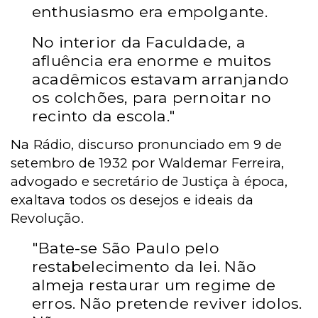
enthusiasmo era empolgante.
No interior da Faculdade, a
afluência era enorme e muitos
acadêmicos estavam arranjando
os colchões, para pernoitar no
recinto da escola."
Na Rádio, discurso pronunciado em 9 de
setembro de 1932 por Waldemar Ferreira,
advogado e secretário de Justiça à época,
exaltava todos os desejos e ideais da
Revolução.
"Bate-se São Paulo pelo
restabelecimento da lei. Não
almeja restaurar um regime de
erros. Não pretende reviver idolos.