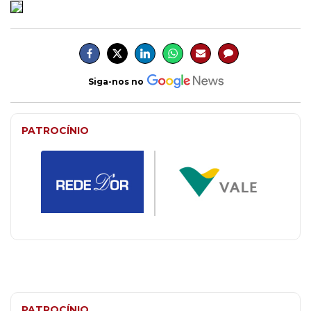
Siga-nos no
PATROCÍNIO
PATROCÍNIO