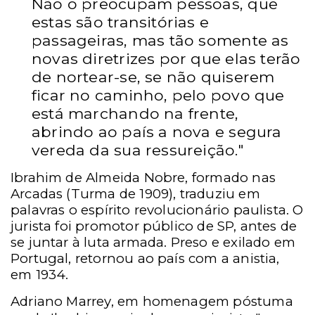
Não o preocupam pessoas, que
estas são transitórias e
passageiras, mas tão somente as
novas diretrizes por que elas terão
de nortear-se, se não quiserem
ficar no caminho, pelo povo que
está marchando na frente,
abrindo ao país a nova e segura
vereda da sua ressureição."
Ibrahim de Almeida Nobre, formado nas
Arcadas (Turma de 1909), traduziu em
palavras o espírito revolucionário paulista. O
jurista foi promotor público de SP, antes de
se juntar à luta armada. Preso e exilado em
Portugal, retornou ao país com a anistia,
em 1934.
Adriano Marrey, em homenagem póstuma