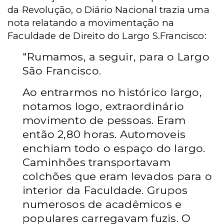
da Revolução, o Diário Nacional trazia uma
nota relatando a movimentação na
Faculdade de Direito do Largo S.Francisco:
"Rumamos, a seguir, para o Largo
São Francisco.
Ao entrarmos no histórico largo,
notamos logo, extraordinário
movimento de pessoas. Eram
então 2,80 horas. Automoveis
enchiam todo o espaço do largo.
Caminhões transportavam
colchões que eram levados para o
interior da Faculdade. Grupos
numerosos de acadêmicos e
populares carregavam fuzis. O