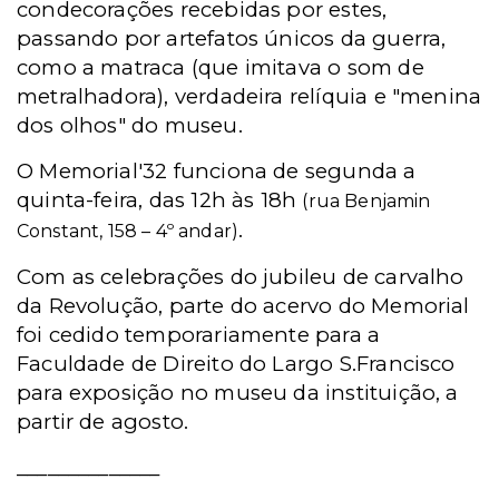
condecorações recebidas por estes,
passando por artefatos únicos da guerra,
como a matraca (que imitava o som de
metralhadora), verdadeira relíquia e "menina
dos olhos" do museu.
O Memorial'32 funciona de segunda a
quinta-feira, das 12h às 18h
(rua Benjamin
.
Constant, 158 – 4º andar)
Com as celebrações do jubileu de carvalho
da Revolução, parte do acervo do Memorial
foi cedido temporariamente para a
Faculdade de Direito do Largo S.Francisco
para exposição no museu da instituição, a
partir de agosto.
______________