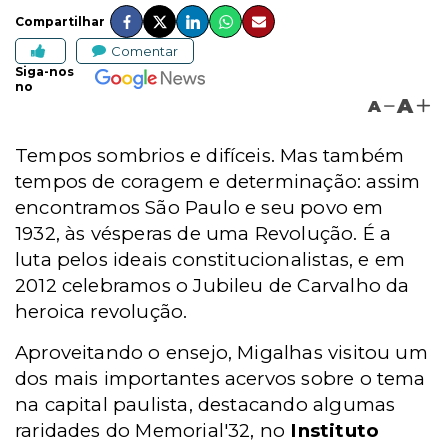
Compartilhar
Comentar
Siga-nos
no
A
A
Tempos sombrios e difíceis. Mas também
tempos de coragem e determinação: assim
encontramos São Paulo e seu povo em
1932, às vésperas de uma Revolução. É a
luta pelos ideais constitucionalistas, e em
2012 celebramos o Jubileu de Carvalho da
heroica revolução.
Aproveitando o ensejo, Migalhas visitou um
dos mais importantes acervos sobre o tema
na capital paulista, destacando algumas
raridades do Memorial'32, no
Instituto