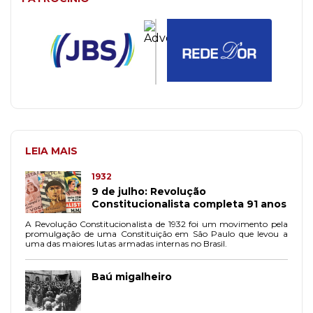
LEIA MAIS
1932
9 de julho: Revolução
Constitucionalista completa 91 anos
A Revolução Constitucionalista de 1932 foi um movimento pela
promulgação de uma Constituição em São Paulo que levou a
uma das maiores lutas armadas internas no Brasil.
Baú migalheiro