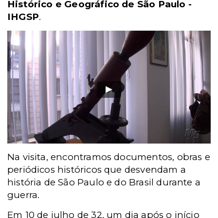
Histórico e Geográfico de São Paulo -
IHGSP
.
Na visita, encontramos documentos, obras e
periódicos históricos que desvendam a
história de São Paulo e do Brasil durante a
guerra.
Em 10 de julho de 32, um dia após o início