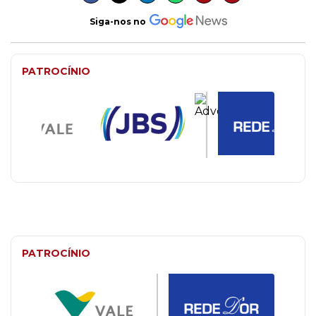
Siga-nos no
PATROCÍNIO
PATROCÍNIO