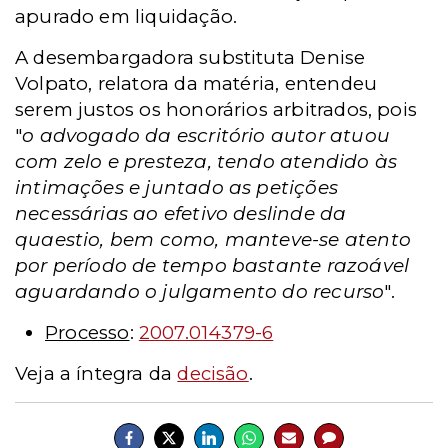
apurado em liquidação.
A desembargadora substituta Denise
Volpato, relatora da matéria, entendeu
serem justos os honorários arbitrados, pois
"
o advogado da escritório autor atuou
com zelo e presteza, tendo atendido às
intimações e juntado as petições
necessárias ao efetivo deslinde da
quaestio, bem como, manteve-se atento
por período de tempo bastante razoável
aguardando o julgamento do recurso
".
Processo
:
2007.014379-6
Veja a íntegra da
decisão
.