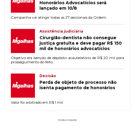
Honorários Advocatícios será
lançado em 10/8
Campanha vai atingir todas as 27 seccionais da Ordem.
Assistência judiciária
Cirurgião-dentista não consegue
justiça gratuita e deve pagar R$ 150
mil de honorários advocatícios
Objetivo era isenção de depósito acautelatório de R$ 20 mil para
prosseguimento do feito.
Decisão
Perda de objeto de processo não
isenta pagamento de honorários
Valor foi arbitrado em R$ 1 mil.
PUBLICIDADE