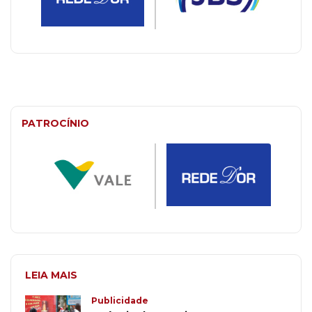
PATROCÍNIO
LEIA MAIS
Publicidade