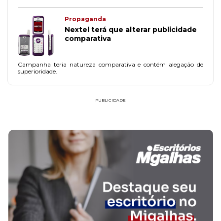
Propaganda
Nextel terá que alterar publicidade
comparativa
Campanha teria natureza comparativa e contém alegação de
superioridade.
PUBLICIDADE