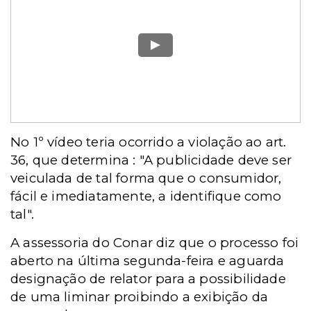
No 1º vídeo teria ocorrido a violação ao art.
36, que determina : "A publicidade deve ser
veiculada de tal forma que o consumidor,
fácil e imediatamente, a identifique como
tal".
A assessoria do Conar diz que o processo foi
aberto na última segunda-feira e aguarda
designação de relator para a possibilidade
de uma liminar proibindo a exibição da