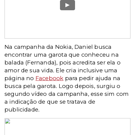
Na campanha da Nokia, Daniel busca
encontrar uma garota que conheceu na
balada (Fernanda), pois acredita ser ela o
amor de sua vida. Ele cria inclusive uma
página no
Facebook
para pedir ajuda na
busca pela garota.
Logo depois, surgiu o
segundo vídeo da campanha, esse sim com
a indicação de que se tratava de
publicidade.