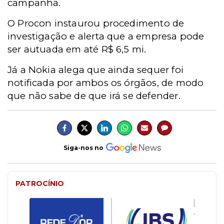
campanha.
O Procon instaurou procedimento de
investigação e alerta que a empresa pode
ser autuada em até R$ 6,5 mi.
Já a Nokia alega que ainda sequer foi
notificada por ambos os órgãos, de modo
que não sabe de que irá se defender.
Siga-nos no
PATROCÍNIO