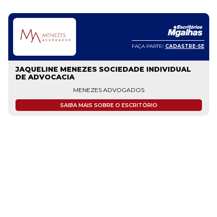
FAÇA PARTE!
CADASTRE-SE
JAQUELINE MENEZES SOCIEDADE INDIVIDUAL
DE ADVOCACIA
MENEZES ADVOGADOS
SAIBA MAIS SOBRE O ESCRITÓRIO