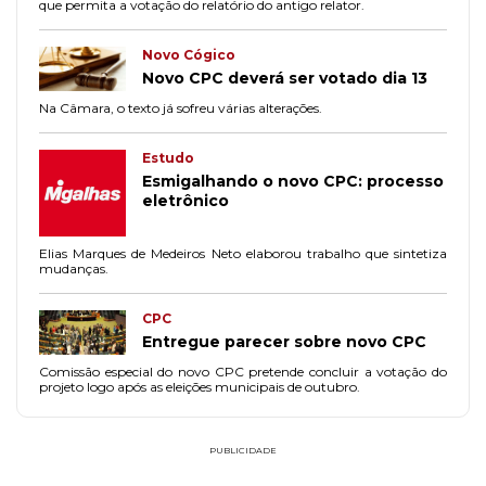
que permita a votação do relatório do antigo relator.
Novo Cógico
Novo CPC deverá ser votado dia 13
Na Câmara, o texto já sofreu várias alterações.
Estudo
Esmigalhando o novo CPC: processo
eletrônico
Elias Marques de Medeiros Neto elaborou trabalho que sintetiza
mudanças.
CPC
Entregue parecer sobre novo CPC
Comissão especial do novo CPC pretende concluir a votação do
projeto logo após as eleições municipais de outubro.
PUBLICIDADE