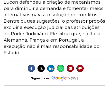
Lucon defendeu a criação de mecanismos
para diminuir a demanda e fomentar meios
alternativos para a resolução de conflitos.
Dentre outras sugestões, o professor propôs
excluir a execução judicial das atribuições
do Poder Judiciário. Ele citou que, na Itália,
Alemanha, França e em Portugal, a
execução não é mais responsabilidade do
Estado.
Siga-nos no