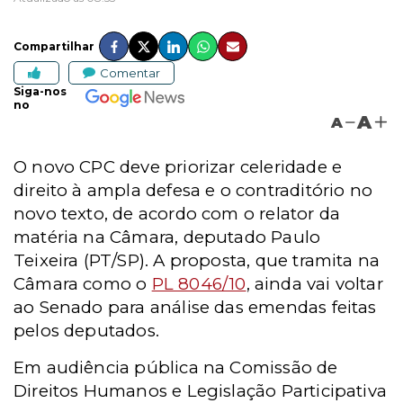
Compartilhar
Comentar
Siga-nos
no
A
A
O novo CPC deve priorizar celeridade e
direito à ampla defesa e o contraditório no
novo texto, de acordo com o relator da
matéria na Câmara, deputado Paulo
Teixeira (PT/SP). A proposta, que tramita na
Câmara como o
PL 8046/10
, ainda vai voltar
ao Senado para análise das emendas feitas
pelos deputados.
Em audiência pública na Comissão de
Direitos Humanos e Legislação Participativa