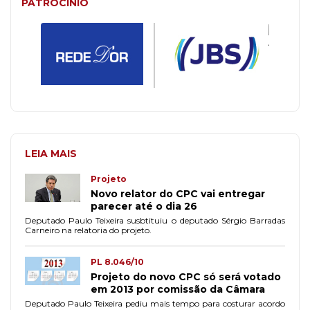
PATROCÍNIO
LEIA MAIS
Projeto
Novo relator do CPC vai entregar
parecer até o dia 26
Deputado Paulo Teixeira susbtituiu o deputado Sérgio Barradas
Carneiro na relatoria do projeto.
PL 8.046/10
Projeto do novo CPC só será votado
em 2013 por comissão da Câmara
Deputado Paulo Teixeira pediu mais tempo para costurar acordo