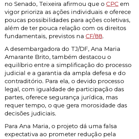
no Senado, Teixeira afirmou que o
CPC
em
vigor prioriza as ações individuais e oferece
poucas possibilidades para ações coletivas,
além de ter pouca relação com os direitos
fundamentais, previstos na
CF/88
.
A desembargadora do TJ/DF, Ana Maria
Amarante Brito, também destacou o
equilíbrio entre a simplificação do processo
judicial e a garantia da ampla defesa e do
contraditório. Para ela, o devido processo
legal, com igualdade de participação das
partes, oferece segurança jurídica, mas
requer tempo, o que gera morosidade das
decisões judiciais.
Para Ana Maria, o projeto dá uma falsa
expectativa ao prometer redução pela