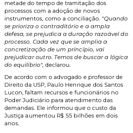
metade do tempo de tramitação dos
processos com a adoção de novos
instrumentos, como a conciliação.
"Quando
se prioriza o contraditório e a ampla
defesa, se prejudica a duração razoável do
processo. Cada vez que se amplia a
concretização de um princípio, vai
prejudicar outro. Temos de buscar a lógica
do equilíbrio",
declarou.
De acordo com o advogado e professor de
Direito da USP, Paulo Henrique dos Santos
Lucon, faltam recursos e funcionários no
Poder Judiciário para atendimento das
demandas. Ele informou que o custo da
Justiça aumentou R$ 55 bilhões em dois
anos.