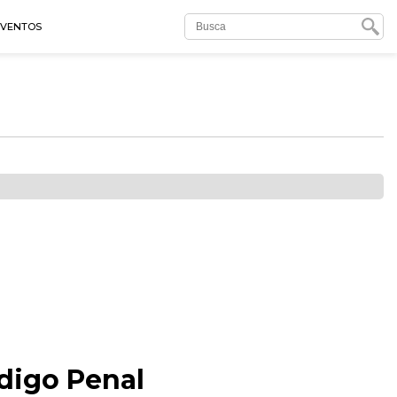
EVENTOS
digo Penal