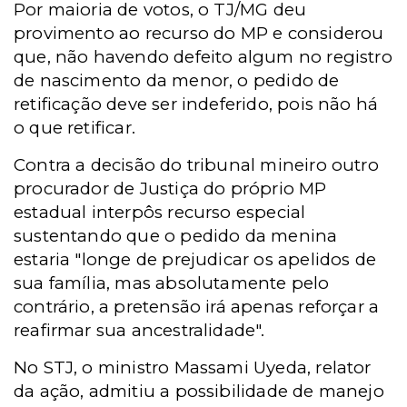
Por maioria de votos, o TJ/MG deu
provimento ao recurso do MP e considerou
que, não havendo defeito algum no registro
de nascimento da menor, o pedido de
retificação deve ser indeferido, pois não há
o que retificar.
Contra a decisão do tribunal mineiro outro
procurador de Justiça do próprio MP
estadual interpôs recurso especial
sustentando que o pedido da menina
estaria "longe de prejudicar os apelidos de
sua família, mas absolutamente pelo
contrário, a pretensão irá apenas reforçar a
reafirmar sua ancestralidade".
No STJ, o ministro Massami Uyeda, relator
da ação, admitiu a possibilidade de manejo