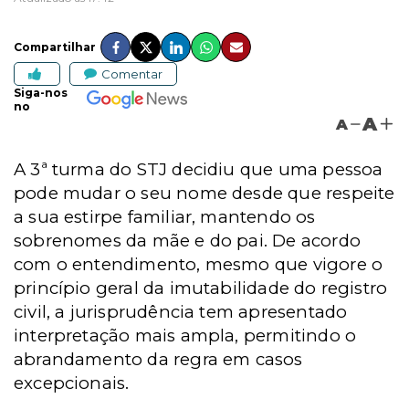
Compartilhar
Comentar
Siga-nos
no
A
A
A 3ª turma do STJ decidiu que uma pessoa
pode mudar o seu nome desde que respeite
a sua estirpe familiar, mantendo os
sobrenomes da mãe e do pai. De acordo
com o entendimento, mesmo que vigore o
princípio geral da imutabilidade do registro
civil, a jurisprudência tem apresentado
interpretação mais ampla, permitindo o
abrandamento da regra em casos
excepcionais.