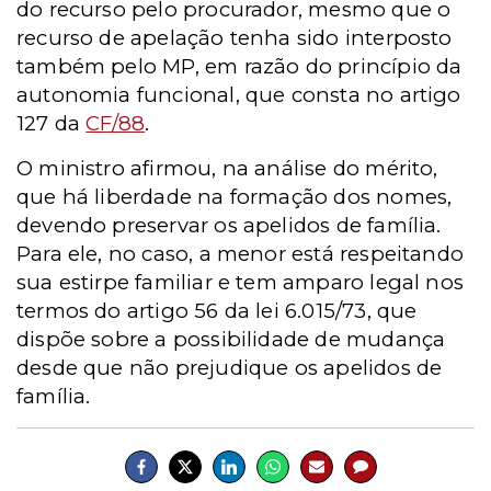
do recurso pelo procurador, mesmo que o
recurso de apelação tenha sido interposto
também pelo MP, em razão do princípio da
autonomia funcional, que consta no artigo
127 da
CF/88
.
O ministro afirmou, na análise do mérito,
que há liberdade na formação dos nomes,
devendo preservar os apelidos de família.
Para ele, no caso, a menor está respeitando
sua estirpe familiar e tem amparo legal nos
termos do artigo 56 da lei 6.015/73, que
dispõe sobre a possibilidade de mudança
desde que não prejudique os apelidos de
família.