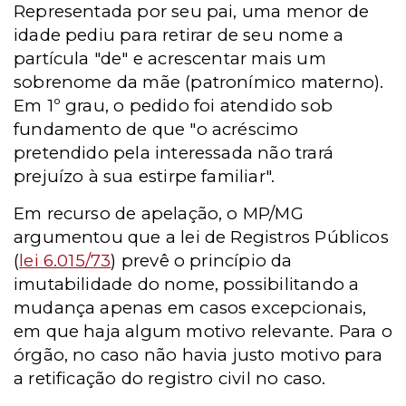
Representada por seu pai, uma menor de
idade pediu para retirar de seu nome a
partícula "de" e acrescentar mais um
sobrenome da mãe (patronímico materno).
Em 1º grau, o pedido foi atendido sob
fundamento de que "o acréscimo
pretendido pela interessada não trará
prejuízo à sua estirpe familiar".
Em recurso de apelação, o MP/MG
argumentou que a lei de Registros Públicos
(
lei 6.015/73
) prevê o princípio da
imutabilidade do nome, possibilitando a
mudança apenas em casos excepcionais,
em que haja algum motivo relevante. Para o
órgão, no caso não havia justo motivo para
a retificação do registro civil no caso.