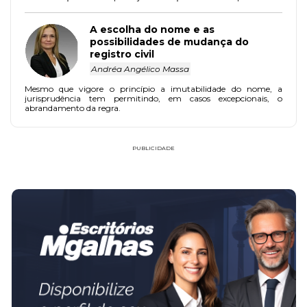
A escolha do nome e as
possibilidades de mudança do
registro civil
Andréa Angélico Massa
Mesmo que vigore o princípio a imutabilidade do nome, a
jurisprudência tem permitindo, em casos excepcionais, o
abrandamento da regra.
PUBLICIDADE