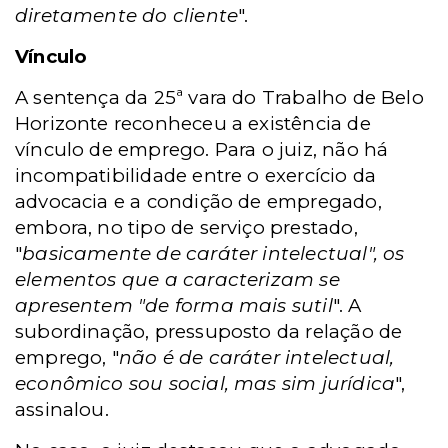
diretamente do cliente
".
Vínculo
A sentença da 25ª vara do Trabalho de Belo
Horizonte reconheceu a existência de
vínculo de emprego. Para o juiz, não há
incompatibilidade entre o exercício da
advocacia e a condição de empregado,
embora, no tipo de serviço prestado,
"
basicamente de caráter intelectual", os
elementos que a caracterizam se
apresentem "de forma mais sutil
". A
subordinação, pressuposto da relação de
emprego, "
não é de caráter intelectual,
econômico sou social, mas sim jurídica
",
assinalou.