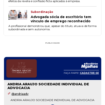
efeitos da revelia e confissão ficta aplicados à empresa.
Subordinação
Advogada sócia de escritório tem
vínculo de emprego reconhecido
A profissional demonstrou que, apesar do título, atuava de forma
subordinada e sem autonomia.
PUBLICIDADE
FAÇA PARTE!
CADASTRE-SE
ANDRIA ARAUJO SOCIEDADE INDIVIDUAL DE
ADVOCACIA
@andriaadv
ANDRIA ARAUJO SOCIEDADE INDIVIDUAL DE ADVOCACIA