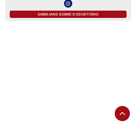
SAIBA MAIS SOBRE O ESCRITÓRIO