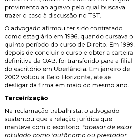
provimento ao agravo pelo qual buscava
trazer o caso à discussão no TST.
O advogado afirmou ter sido contratado
como estagiário em 1996, quando cursava o
quinto período do curso de Direito. Em 1999,
depois de concluir o curso e obter a carteira
definitiva da OAB, foi transferido para a filial
do escritório em Uberlândia. Em janeiro de
2002 voltou a Belo Horizonte, até se
desligar da firma em maio do mesmo ano.
Terceirização
Na reclamação trabalhista, o advogado
sustentou que a relação jurídica que
manteve com o escritório, "
apesar de estar
rotulado como 'autônomo ou prestador