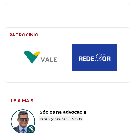
PATROCÍNIO
LEIA MAIS
Sócios na advocacia
Stanley Martins Frasão