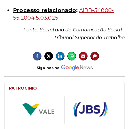
Processo relacionado
:
AIRR-54800-
55.2004.5.03.025
Fonte: Secretaria de Comunicação Social -
Tribunal Superior do Trabalho
Siga-nos no
PATROCÍNIO