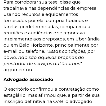
Para corroborar sua tese, disse que
trabalhava nas dependências da empresa,
usando recursos e equipamentos
fornecidos por ela, cumpria horários e
tarefas predeterminadas, comparecia a
reuniões e audiências e se reportava
inteiramente aos prepostos, em Uberlândia
ou em Belo Horizonte, principalmente por
e-mail ou telefone. "
Essas condições, por
óbvio, não são aquelas próprias do
prestador de serviços autônomos
",
argumentou.
Advogado associado
O escritório confirmou a contratação como
estagiário, mas afirmou que, a partir de sua
inscrição definitiva na OAB, o advogado