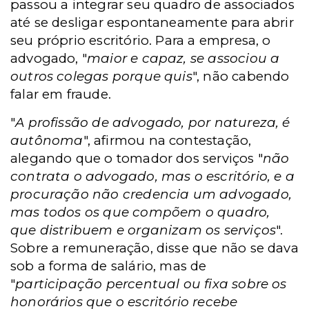
passou a integrar seu quadro de associados
até se desligar espontaneamente para abrir
seu próprio escritório. Para a empresa, o
advogado, "
maior e capaz, se associou a
outros colegas porque quis
", não cabendo
falar em fraude.
"
A profissão de advogado, por natureza, é
autônoma
", afirmou na contestação,
alegando que o tomador dos serviços "
não
contrata o advogado, mas o escritório, e a
procuração não credencia um advogado,
mas todos os que compõem o quadro,
que distribuem e organizam os serviços
".
Sobre a remuneração, disse que não se dava
sob a forma de salário, mas de
"
participação percentual ou fixa sobre os
honorários que o escritório recebe