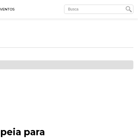
EVENTOS
peia para