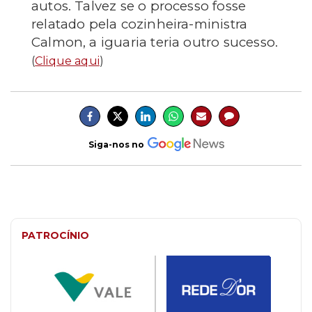
autos. Talvez se o processo fosse
relatado pela cozinheira-ministra
Calmon, a iguaria teria outro sucesso.
(
Clique aqui
)
Siga-nos no
PATROCÍNIO