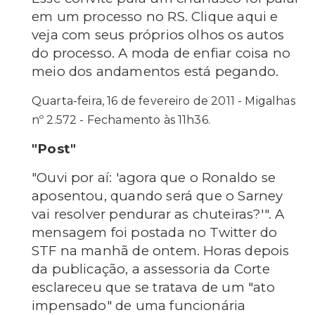
em um processo no RS. Clique aqui e
veja com seus próprios olhos os autos
do processo. A moda de enfiar coisa no
meio dos andamentos está pegando.
Quarta-feira, 16 de fevereiro de 2011 - Migalhas
nº 2.572 - Fechamento às 11h36.
"Post"
"Ouvi por aí: 'agora que o Ronaldo se
aposentou, quando será que o Sarney
vai resolver pendurar as chuteiras?'". A
mensagem foi postada no Twitter do
STF na manhã de ontem. Horas depois
da publicação, a assessoria da Corte
esclareceu que se tratava de um "ato
impensado" de uma funcionária