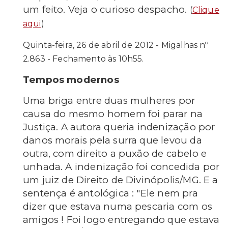
um feito. Veja o curioso despacho.
(
Clique
aqui
)
Quinta-feira, 26 de abril de 2012 - Migalhas nº
2.863 - Fechamento às 10h55.
Tempos modernos
Uma briga entre duas mulheres por
causa do mesmo homem foi parar na
Justiça. A autora queria indenização por
danos morais pela surra que levou da
outra, com direito a puxão de cabelo e
unhada. A indenização foi concedida por
um juiz de Direito de Divinópolis/MG. E a
sentença é antológica : "Ele nem pra
dizer que estava numa pescaria com os
amigos ! Foi logo entregando que estava