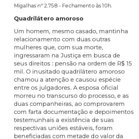
Migalhas nº 2.758 - Fechamento às 10h.
Quadrilátero amoroso
Um homem, mesmo casado, mantinha
relacionamento com duas outras
mulheres que, com sua morte,
ingressaram na Justiça em busca de
seus direitos : pensão na ordem de R$ 15
mil. O inusitado quadrilátero amoroso
chamou a atenção e causou espécie
entre os julgadores. A esposa oficial
morreu no transcurso do processo, e as
duas companheiras, ao comprovarem
com farta documentação e depoimentos
testemunhais a existência de suas
respectivas uniões estáveis, foram
beneficiadas com metade do valor da