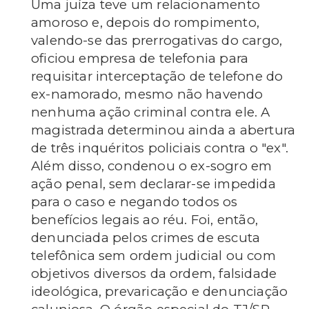
Uma juíza teve um relacionamento
amoroso e, depois do rompimento,
valendo-se das prerrogativas do cargo,
oficiou empresa de telefonia para
requisitar interceptação de telefone do
ex-namorado, mesmo não havendo
nenhuma ação criminal contra ele. A
magistrada determinou ainda a abertura
de três inquéritos policiais contra o "ex".
Além disso, condenou o ex-sogro em
ação penal, sem declarar-se impedida
para o caso e negando todos os
benefícios legais ao réu. Foi, então,
denunciada pelos crimes de escuta
telefônica sem ordem judicial ou com
objetivos diversos da ordem, falsidade
ideológica, prevaricação e denunciação