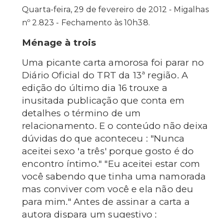
Quarta-feira, 29 de fevereiro de 2012 - Migalhas
nº 2.823 - Fechamento às 10h38.
Ménage à trois
Uma picante carta amorosa foi parar no
Diário Oficial do TRT da 13ª região. A
edição do último dia 16 trouxe a
inusitada publicação que conta em
detalhes o término de um
relacionamento. E o conteúdo não deixa
dúvidas do que aconteceu : "Nunca
aceitei sexo 'a três' porque gosto é do
encontro íntimo." "Eu aceitei estar com
você sabendo que tinha uma namorada
mas conviver com você e ela não deu
para mim." Antes de assinar a carta a
autora dispara um sugestivo :