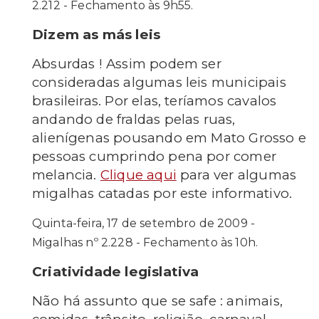
2.212 - Fechamento às 9h55.
Dizem as más leis
Absurdas ! Assim podem ser
consideradas algumas leis municipais
brasileiras. Por elas, teríamos cavalos
andando de fraldas pelas ruas,
alienígenas pousando em Mato Grosso e
pessoas cumprindo pena por comer
melancia.
Clique aqui
para ver algumas
migalhas catadas por este informativo.
Quinta-feira, 17 de setembro de 2009 -
Migalhas nº 2.228 - Fechamento às 10h.
Criatividade legislativa
Não há assunto que se safe : animais,