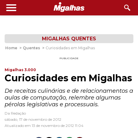
MIGALHAS QUENTES
Home
>
Quentes
>
Curiosidades em Migalhas
PUBLICIDADE
Migalhas 3.000
Curiosidades em Migalhas
De receitas culinárias e de relacionamentos a
aulas de computação, relembre algumas
pérolas legislativas e processuais.
Da Redação
sábado, 17 de novembro de 2012
Atualizado em 13 de novembro de 2012 11:04