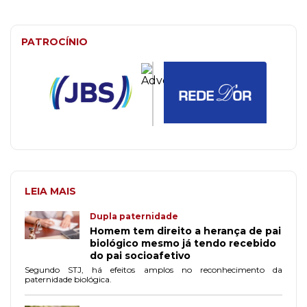
PATROCÍNIO
LEIA MAIS
Dupla paternidade
Homem tem direito a herança de pai
biológico mesmo já tendo recebido
do pai socioafetivo
Segundo STJ, há efeitos amplos no reconhecimento da
paternidade biológica.