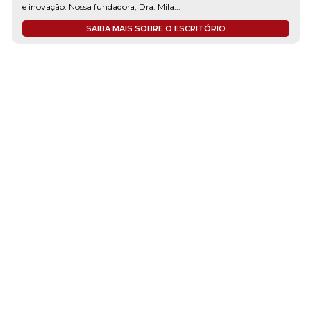
e inovação. Nossa fundadora, Dra. Mila...
SAIBA MAIS SOBRE O ESCRITÓRIO