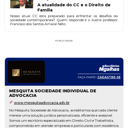
A atualidade do CC e o Direito de
Família
Nosso atual CC está preparado para enfrentar os desafios da
sociedade contemporânea? Quem responde é o ilustre professor
Francisco dos Santos Amaral Neto.
PUBLICIDADE
FAÇA PARTE!
CADASTRE-SE
MESQUITA SOCIEDADE INDIVIDUAL DE
ADVOCACIA
www.mesquitaadvocacia.adv.br
No Mesquita Sociedade de Advocacia, acreditamos que cada cliente
merece uma solução jurídica personalizada, eficiente e acessível.
Somos um escritório especializado em Direito Civil e Trabalhista,
comprometido em atender empresas e particulares com excelência