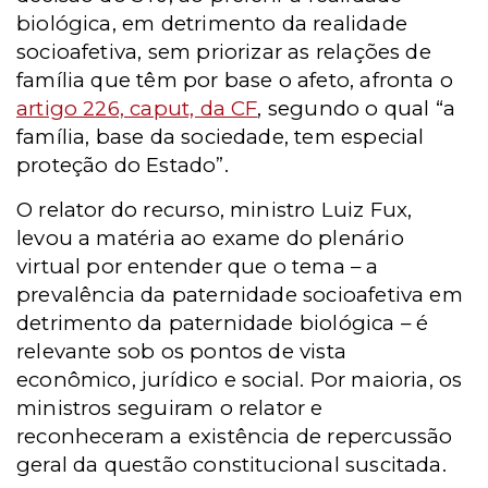
biológica, em detrimento da realidade
socioafetiva, sem priorizar as relações de
família que têm por base o afeto, afronta o
artigo 226, caput, da CF
, segundo o qual “a
família, base da sociedade, tem especial
proteção do Estado”.
O relator do recurso, ministro Luiz Fux,
levou a matéria ao exame do plenário
virtual por entender que o tema – a
prevalência da paternidade socioafetiva em
detrimento da paternidade biológica – é
relevante sob os pontos de vista
econômico, jurídico e social. Por maioria, os
ministros seguiram o relator e
reconheceram a existência de repercussão
geral da questão constitucional suscitada.