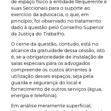
de espaço físico à entidade Requerente e
suas Seccionais para o suporte ao
exercício da advocacia, o que, em
princípio, foi observado no tratamento
dado à questão pelo Conselho Superior
da Justiça do Trabalho.
O cerne da questão, contudo, está no
alcance da gratuidade dessa cessão, isto
é, se a obrigatoriedade de instalação de
salas especiais para os advogados
compreende os custos atinentes à
utilização desses espaços, seja pela
guarda e segurança do local e
fornecimento de outros serviços (água,
energia e telefonia).
Em análise meramente superficial,