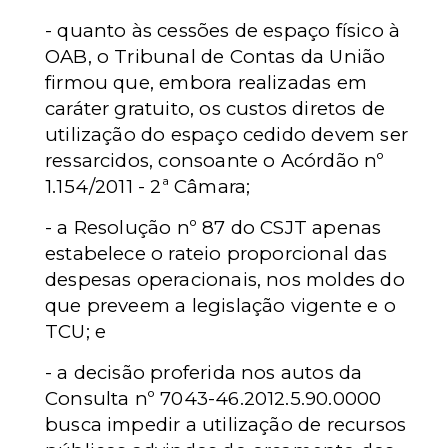
- quanto às cessões de espaço físico à
OAB, o Tribunal de Contas da União
firmou que, embora realizadas em
caráter gratuito, os custos diretos de
utilização do espaço cedido devem ser
ressarcidos, consoante o Acórdão nº
1.154/2011 - 2ª Câmara;
- a Resolução nº 87 do CSJT apenas
estabelece o rateio proporcional das
despesas operacionais, nos moldes do
que preveem a legislação vigente e o
TCU; e
- a decisão proferida nos autos da
Consulta nº 7043-46.2012.5.90.0000
busca impedir a utilização de recursos