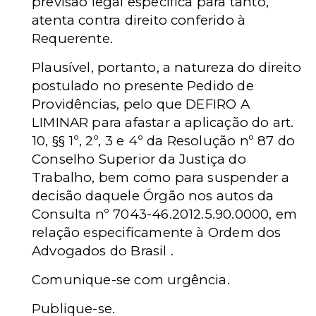
previsão legal específica para tanto,
atenta contra direito conferido à
Requerente.
Plausível, portanto, a natureza do direito
postulado no presente Pedido de
Providências, pelo que DEFIRO A
LIMINAR para afastar a aplicação do art.
10, §§ 1º, 2º, 3 e 4º da Resolução nº 87 do
Conselho Superior da Justiça do
Trabalho, bem como para suspender a
decisão daquele Órgão nos autos da
Consulta nº 7043-46.2012.5.90.0000, em
relação especificamente à Ordem dos
Advogados do Brasil .
Comunique-se com urgência.
Publique-se.