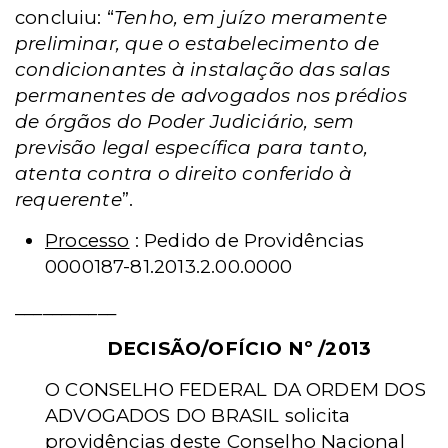
concluiu: “
Tenho, em juízo meramente
preliminar, que o estabelecimento de
condicionantes à instalação das salas
permanentes de advogados nos prédios
de órgãos do Poder Judiciário, sem
previsão legal específica para tanto,
atenta contra o direito conferido à
requerente
”.
Processo
: Pedido de Providências
0000187-81.2013.2.00.0000
___________
DECISÃO/OFÍCIO Nº
/2013
O CONSELHO FEDERAL DA ORDEM DOS
ADVOGADOS DO BRASIL solicita
providências deste Conselho Nacional