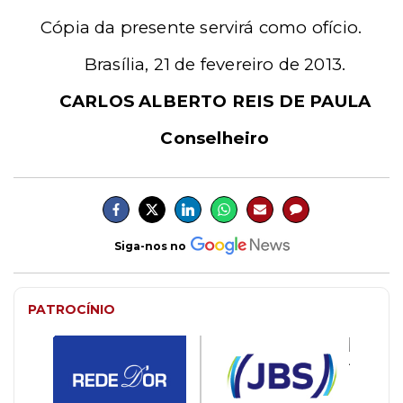
Cópia da presente servirá como ofício.
Brasília, 21 de fevereiro de 2013.
CARLOS ALBERTO REIS DE PAULA
Conselheiro
Siga-nos no
PATROCÍNIO