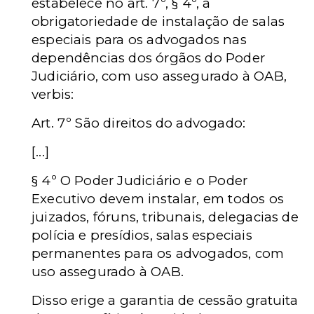
estabelece no art. 7º, § 4º, a
obrigatoriedade de instalação de salas
especiais para os advogados nas
dependências dos órgãos do Poder
Judiciário, com uso assegurado à OAB,
verbis:
Art. 7º São direitos do advogado:
[...]
§ 4º O Poder Judiciário e o Poder
Executivo devem instalar, em todos os
juizados, fóruns, tribunais, delegacias de
polícia e presídios, salas especiais
permanentes para os advogados, com
uso assegurado à OAB.
Disso erige a garantia de cessão gratuita