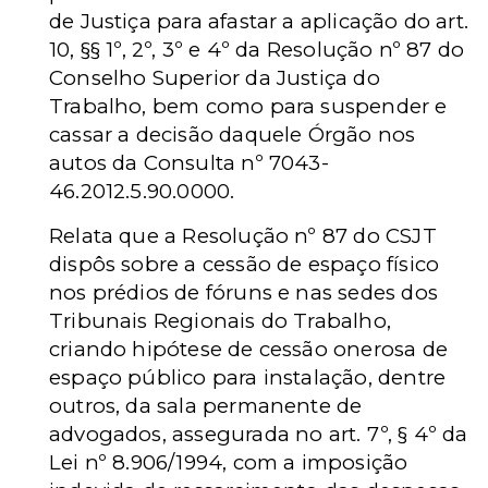
de Justiça para afastar a aplicação do art.
10, §§ 1º, 2º, 3º e 4º da Resolução nº 87 do
Conselho Superior da Justiça do
Trabalho, bem como para suspender e
cassar a decisão daquele Órgão nos
autos da Consulta nº 7043-
46.2012.5.90.0000.
Relata que a Resolução nº 87 do CSJT
dispôs sobre a cessão de espaço físico
nos prédios de fóruns e nas sedes dos
Tribunais Regionais do Trabalho,
criando hipótese de cessão onerosa de
espaço público para instalação, dentre
outros, da sala permanente de
advogados, assegurada no art. 7º, § 4º da
Lei nº 8.906/1994, com a imposição