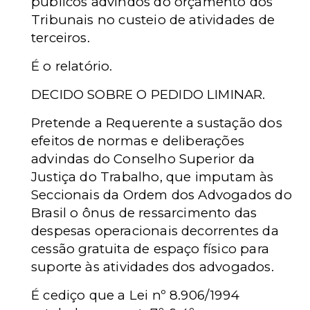
públicos advindos do orçamento dos
Tribunais no custeio de atividades de
terceiros.
É o relatório.
DECIDO SOBRE O PEDIDO LIMINAR.
Pretende a Requerente a sustação dos
efeitos de normas e deliberações
advindas do Conselho Superior da
Justiça do Trabalho, que imputam às
Seccionais da Ordem dos Advogados do
Brasil o ônus de ressarcimento das
despesas operacionais decorrentes da
cessão gratuita de espaço físico para
suporte às atividades dos advogados.
É cediço que a Lei nº 8.906/1994