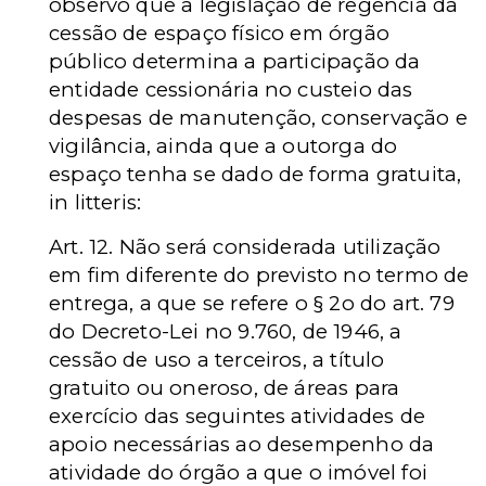
observo que a legislação de regência da
cessão de espaço físico em órgão
público determina a participação da
entidade cessionária no custeio das
despesas de manutenção, conservação e
vigilância, ainda que a outorga do
espaço tenha se dado de forma gratuita,
in litteris:
Art. 12.
Não será considerada utilização
em fim diferente do previsto no termo de
entrega, a que se refere o § 2o do art. 79
do Decreto-Lei no 9.760, de 1946, a
cessão de uso a terceiros, a título
gratuito ou oneroso, de áreas para
exercício das seguintes atividades de
apoio necessárias ao desempenho da
atividade do órgão a que o imóvel foi