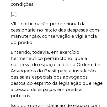
condições:
[...]
VII - participação proporcional da
cessionária no rateio das despesas com
manutenção, conservação e vigilância
do prédio;
Entendo, todavia, em exercício
hermenêutico perfunctório, que a
natureza do espaço cedido à Ordem dos
Advogados do Brasil para a instalação
das salas especiais dos advogados
destoa do espírito da legislação que rege
a cessão de espaços em prédios
públicos.
Isso porque a instalação de espaço com