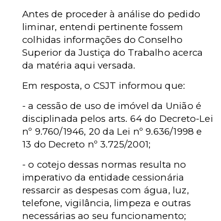
Antes de proceder à análise do pedido
liminar, entendi pertinente fossem
colhidas informações do Conselho
Superior da Justiça do Trabalho acerca
da matéria aqui versada.
Em resposta, o CSJT informou que:
- a cessão de uso de imóvel da União é
disciplinada pelos arts. 64 do Decreto-Lei
nº 9.760/1946, 20 da Lei nº 9.636/1998 e
13 do Decreto nº 3.725/2001;
- o cotejo dessas normas resulta no
imperativo da entidade cessionária
ressarcir as despesas com água, luz,
telefone, vigilância, limpeza e outras
necessárias ao seu funcionamento;