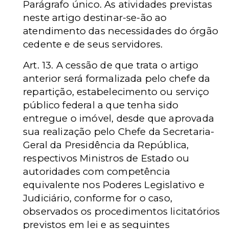
Parágrafo único.
As atividades previstas
neste artigo destinar-se-ão ao
atendimento das necessidades do órgão
cedente e de seus servidores.
Art. 13.
A cessão de que trata o artigo
anterior será formalizada pelo chefe da
repartição, estabelecimento ou serviço
público federal a que tenha sido
entregue o imóvel, desde que aprovada
sua realização pelo Chefe da Secretaria-
Geral da Presidência da República,
respectivos Ministros de Estado ou
autoridades com competência
equivalente nos Poderes Legislativo e
Judiciário, conforme for o caso,
observados os procedimentos licitatórios
previstos em lei e as seguintes