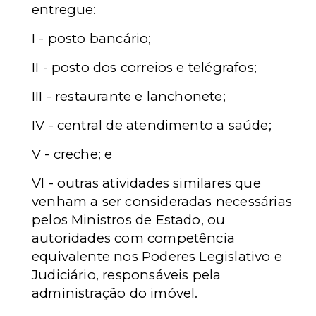
entregue:
I - posto bancário;
II - posto dos correios e telégrafos;
III - restaurante e lanchonete;
IV - central de atendimento a saúde;
V - creche; e
VI - outras atividades similares que
venham a ser consideradas necessárias
pelos Ministros de Estado, ou
autoridades com competência
equivalente nos Poderes Legislativo e
Judiciário, responsáveis pela
administração do imóvel.