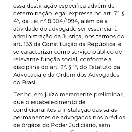
essa destinação específica advém de
determinação legal expressa no art. 7º, §
4º, da Lei nº 8.904/1994, além de a
atividade do advogado ser essencial à
administração da Justiça, nos termos do
art. 133 da Constituição da República, e
se caracterizar como serviço público de
relevante função social, conforme a
disciplina do art. 2º, § 1º, do Estatuto da
Advocacia e da Ordem dos Advogados
do Brasil.
Tenho, em juízo meramente preliminar,
que o estabelecimento de
condicionantes à instalação das salas
permanentes de advogados nos prédios
de órgãos do Poder Judiciário, sem