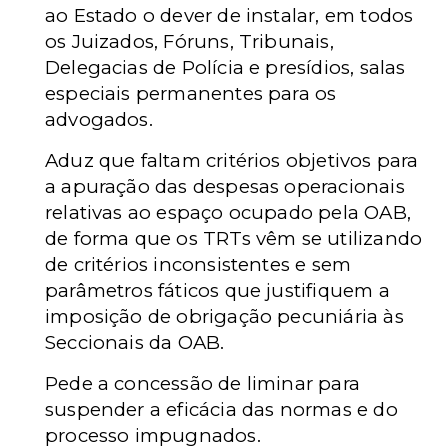
ao Estado o dever de instalar, em todos
os Juizados, Fóruns, Tribunais,
Delegacias de Polícia e presídios, salas
especiais permanentes para os
advogados.
Aduz que faltam critérios objetivos para
a apuração das despesas operacionais
relativas ao espaço ocupado pela OAB,
de forma que os TRTs vêm se utilizando
de critérios inconsistentes e sem
parâmetros fáticos que justifiquem a
imposição de obrigação pecuniária às
Seccionais da OAB.
Pede a concessão de liminar para
suspender a eficácia das normas e do
processo impugnados.