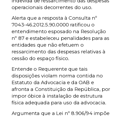
indevida de ressarcimento das despesas
operacionais decorrentes do uso.
Alerta que a resposta à Consulta nº
7043-46.2012.5.90.0000 ratificou o
entendimento esposado na Resolução
nº 87 e estabeleceu penalidades para as
entidades que não efetuem o
ressarcimento das despesas relativas à
cessão do espaço físico.
Entende o Requerente que tais
disposições violam norma contida no
Estatuto da Advocacia e da OAB e
afronta a Constituição da República, por
impor óbice à instalação de estrutura
física adequada para uso da advocacia.
Argumenta que a Lei nº 8.906/94 impõe