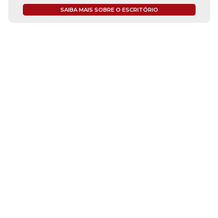
SAIBA MAIS SOBRE O ESCRITÓRIO