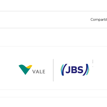
Compartil