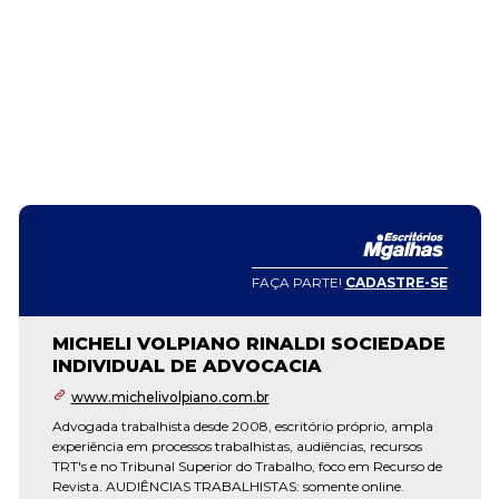
FAÇA PARTE!
CADASTRE-SE
MICHELI VOLPIANO RINALDI SOCIEDADE
INDIVIDUAL DE ADVOCACIA
www.michelivolpiano.com.br
Advogada trabalhista desde 2008, escritório próprio, ampla
experiência em processos trabalhistas, audiências, recursos
TRT's e no Tribunal Superior do Trabalho, foco em Recurso de
Revista. AUDIÊNCIAS TRABALHISTAS: somente online.