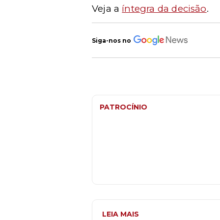
Veja a
íntegra da decisão
.
Siga-nos no
PATROCÍNIO
LEIA MAIS