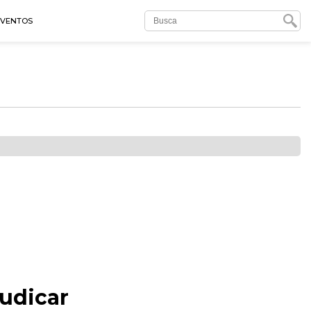
EVENTOS
judicar