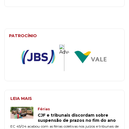
PATROCÍNIO
LEIA MAIS
Férias
CJF e tribunais discordam sobre
suspensão de prazos no fim do ano
EC 45/04 acabou com as férias coletivas nos juízos e tribunais de