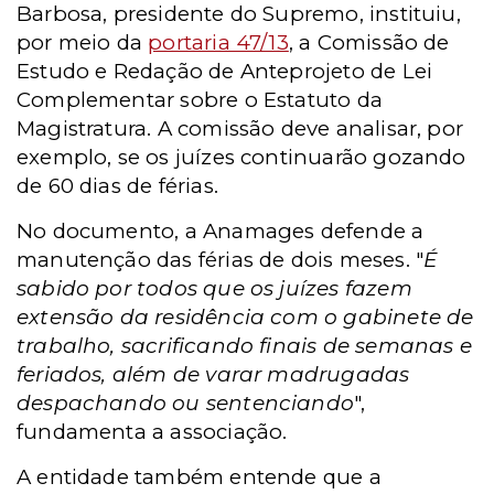
Barbosa, presidente do Supremo, instituiu,
por meio da
portaria 47/13
, a Comissão de
Estudo e Redação de Anteprojeto de Lei
Complementar sobre o Estatuto da
Magistratura. A comissão deve analisar, por
exemplo, se os juízes continuarão gozando
de 60 dias de férias.
No documento, a Anamages defende a
manutenção das férias de dois meses. "
É
sabido por todos que os juízes fazem
extensão da residência com o gabinete de
trabalho, sacrificando finais de semanas e
feriados, além de varar madrugadas
despachando ou sentenciando
",
fundamenta a associação.
A entidade também entende que a