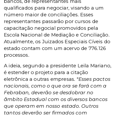
bancos, de representantes mais
qualificados para negociar, visando a um
número maior de conciliações. Esses
representantes passarão por cursos de
capacitação negocial promovidos pela
Escola Nacional de Mediação e Conciliação.
Atualmente, os Juizados Especiais Cíveis do
estado contam com um acervo de 776.126
processos.
A ideia, segundo a presidente Leila Mariano,
é estender o projeto para a citação
eletrônica a outras empresas. "
Esses pactos
nacionais, como o que ora se fará com a
Febraban, deverão se desdobrar no
âmbito Estadual com os diversos bancos
que operam em nosso estado. Outros
tantos deverão ser firmados com