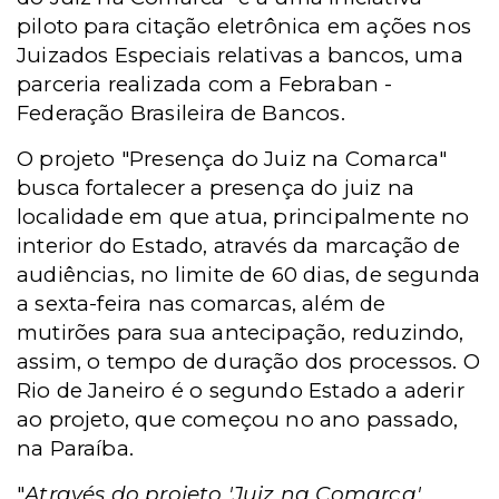
piloto para citação eletrônica em ações nos
Juizados Especiais relativas a bancos, uma
parceria realizada com a Febraban -
Federação Brasileira de Bancos.
O projeto "Presença do Juiz na Comarca"
busca fortalecer a presença do juiz na
localidade em que atua, principalmente no
interior do Estado, através da marcação de
audiências, no limite de 60 dias, de segunda
a sexta-feira nas comarcas, além de
mutirões para sua antecipação, reduzindo,
assim, o tempo de duração dos processos. O
Rio de Janeiro é o segundo Estado a aderir
ao projeto, que começou no ano passado,
na Paraíba.
"
Através do projeto 'Juiz na Comarca',