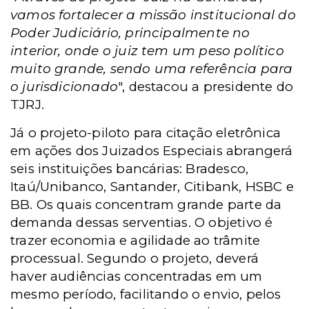
vamos fortalecer a missão institucional do
Poder Judiciário, principalmente no
interior, onde o juiz tem um peso político
muito grande, sendo uma referência para
o jurisdicionado
", destacou a presidente do
TJRJ.
Já o projeto-piloto para citação eletrônica
em ações dos Juizados Especiais abrangerá
seis instituições bancárias: Bradesco,
Itaú/Unibanco, Santander, Citibank, HSBC e
BB. Os quais concentram grande parte da
demanda dessas serventias. O objetivo é
trazer economia e agilidade ao trâmite
processual. Segundo o projeto, deverá
haver audiências concentradas em um
mesmo período, facilitando o envio, pelos