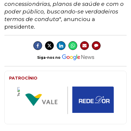
concessionárias, planos de saúde e com o
poder público, buscando-se verdadeiros
termos de conduta
", anunciou a
presidente.
Siga-nos no
PATROCÍNIO