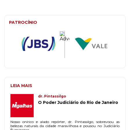
PATROCÍNIO
LEIA MAIS
dr. Pintassilgo
O Poder Judiciário do Rio de Janeiro
Nosso onírico e alado repórter, dr. Pintassilgo, sobrevoou as
belezas naturais da cidade maravilhosa e pousou no Judiciário
fluminense.